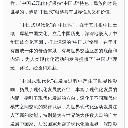
样。“中国式现代化”保持“中国式”特色，民族的才是
世界的，越是“中国式”就越具有世界性意义和价值。
“中国式现代化”的“中国性”，在于其扎根中国土
壤、厚植中国文化、立足中国历史，深深地嵌入了中
华民族文化基因，打上深深的“中国式”烙印，在于其
有自成一体的价值体系，有与世界交流互鉴的底蕴和
内涵，为人类现代化运动的发展提供了“中国式”理
念、路径、经验和方案。
“中国式现代化”在发展过程中产生了世界性影
响，拓展了现代化发展的路径，丰富了现代化发展的
内涵，指引了现代化发展的方向，深化了不同现代化
模式之间交流的规律认识，为世界现代化运动发展注
入了新的动能，特别是为占世界绝大多数人口的广大
发展中国家、后发国家开辟了现代化新境界，深刻影