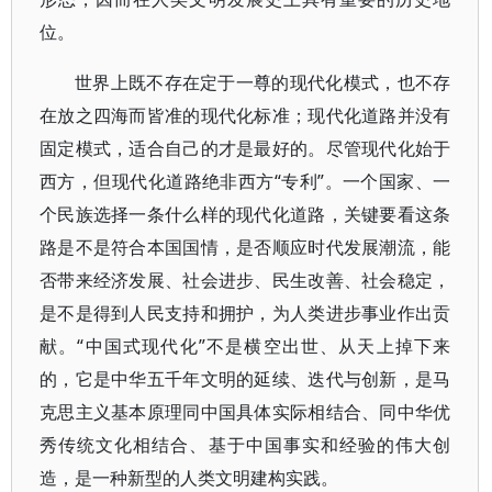
位。
世界上既不存在定于一尊的现代化模式，也不存
在放之四海而皆准的现代化标准；现代化道路并没有
固定模式，适合自己的才是最好的。尽管现代化始于
西方，但现代化道路绝非西方“专利”。一个国家、一
个民族选择一条什么样的现代化道路，关键要看这条
路是不是符合本国国情，是否顺应时代发展潮流，能
否带来经济发展、社会进步、民生改善、社会稳定，
是不是得到人民支持和拥护，为人类进步事业作出贡
献。“中国式现代化”不是横空出世、从天上掉下来
的，它是中华五千年文明的延续、迭代与创新，是马
克思主义基本原理同中国具体实际相结合、同中华优
秀传统文化相结合、基于中国事实和经验的伟大创
造，是一种新型的人类文明建构实践。