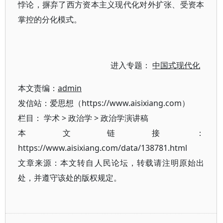
悖论，摒弃了西方资本主义现代化对外扩张、受资本
掌控的分化模式。
进入专题：
中国式现代化
本文责编：
admin
发信站：爱思想（https://www.aisixiang.com）
栏目：
学术
>
政治学
>
政治学演讲稿
本文链接：
https://www.aisixiang.com/data/138781.html
文章来源：本文转自人民论坛，转载请注明原始出
处，并遵守该处的版权规定。