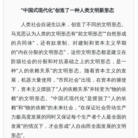
“中国式现代化”创造了一种人类文明新形态
人类社会自诞生以来，创造了不同的文明形态。
马克思认为人类的文明形态有“前文明形态”“自然形成
的共同体”，还有奴隶制、封建制和资本主义早期
的“内在分裂的文明形态”，这些文明形态都是建立在
阶级社会的分裂和对抗基础之上的文明形态，是一
种“人的依赖关系”的文明形态。随着资本主义的发
展，机器大量使用，“市民社会”出现，在资本的驱使
下，资本主义摆脱了“人的依赖关系”并转变为“物的依
赖”的文明形态。“中国式现代化”是摆脱了“人的依
赖”和“物的依赖”的未来社会，“在保证社会劳动生产
力极高度发展的同时又保证每个生产者个人最全面的
发展”的情况下，才会形成“人自由而全面发展的文明
形态”。