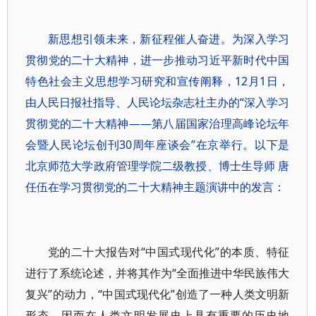
新思想引领未来，新征程催人奋进。为深入学习
贯彻党的二十大精神，进一步推动习近平新时代中国
特色社会主义思想学习研究和宣传阐释，12月1日，
由人民日报社指导、人民论坛杂志社主办的“深入学习
贯彻党的二十大精神——第八届国家治理高峰论坛年
会暨人民论坛创刊30周年座谈会”在京举行。以下是
北京师范大学政府管理学院二级教授、博士生导师 唐
任伍在学习贯彻党的二十大精神主题演讲中的发言：
党的二十大报告对“中国式现代化”的本质、特征
进行了系统论述，并将其作为“全面推进中华民族伟大
复兴”的动力，“中国式现代化”创造了一种人类文明新
形态，因而在人类文明发展史上具有重要的历史地