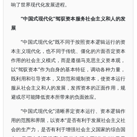
响了世界现代化发展进程。
“中国式现代化”驾驭资本服务社会主义和人的发
展
“中国式现代化”既不同于按照资本逻辑运行的资
本主义现代化，也不同于传统、僵化的片面否定资本
作用的社会主义模式，而是遵循马克思主义资本观，
以“驾驭资本”作为自身的基本特征，调动各种力量，
既利用和引导资本，又防范和规制资本，使资本运行
服从社会主义和人的发展，发挥资本的正面作用，规
避或尽可能降低资本所带来的负面效应。
“中国式现代化”清晰界定资本运行、资本逻辑作
用的范围和界限，以资本“是否有利于发展社会主义社
会的生产力，是否有利于增强社会主义国家的综合国