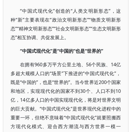
“中国式现代化”创造的“人类文明新形态”，这
种“新”主要表现在“政治文明新形态”“物质文明新形
态”“精神文明新形态”“社会文明新形态”“生态文明新形
态”相互协调、共促发展上。
“中国式现代化”是“中国的”也是“世界的”
在拥有960多万平方公里土地、56个民族、14亿
多超大规模人口的“场景”下推进的“中国式现代化”，
既是“中国的”，也是“世界的”。当今世界近200个国家
和地区，实现现代化的国家不到30个、人口不到10
亿，14亿多人口的中国实现现代化，将是对世界文明
的巨大贡献。“中国式现代化”是世界现代化进程中的
重要一环，但绝不意味着“中国式现代化”就要照搬西
方现代化模式、迎合西方潮流与西方世界一模一