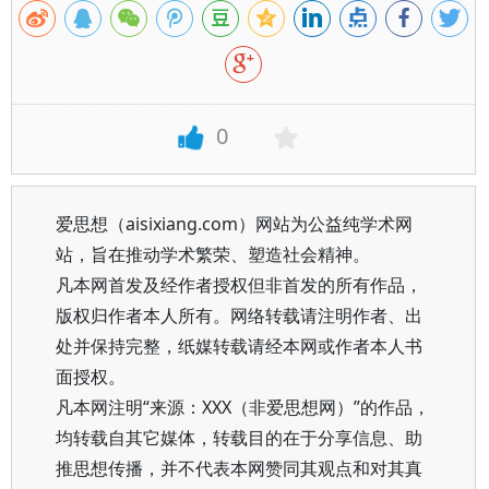
0
爱思想（aisixiang.com）网站为公益纯学术网
站，旨在推动学术繁荣、塑造社会精神。
凡本网首发及经作者授权但非首发的所有作品，
版权归作者本人所有。网络转载请注明作者、出
处并保持完整，纸媒转载请经本网或作者本人书
面授权。
凡本网注明“来源：XXX（非爱思想网）”的作品，
均转载自其它媒体，转载目的在于分享信息、助
推思想传播，并不代表本网赞同其观点和对其真