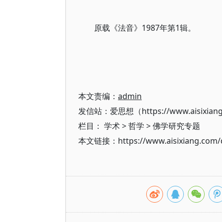
原载《法音》1987年第1辑。
本文责编：
admin
发信站：爱思想（https://www.aisixian
栏目：
学术
>
哲学
>
佛学研究专题
本文链接：https://www.aisixiang.com/d