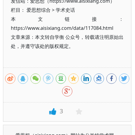
发信站：爱思想（https://www.aisixiang.com）
栏目：
爱思想综合
>
学术史话
本文链接：
https://www.aisixiang.com/data/117084.html
文章来源：本文转自学衡 公众号，转载请注明原始出
处，并遵守该处的版权规定。
3