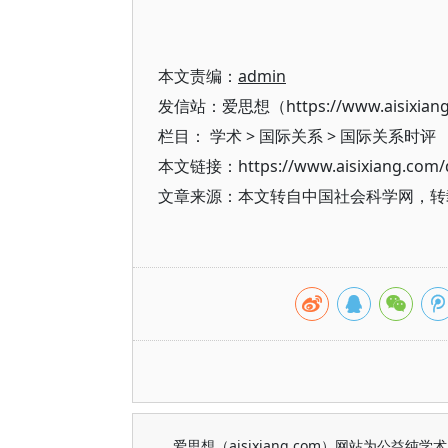
本文责编：
admin
发信站：爱思想（https://www.aisixian
栏目：
学术
>
国际关系
>
国际关系时评
本文链接：https://www.aisixiang.com/d
文章来源：本文转自中国社会科学网，转
爱思想（aisixiang.com）网站为公