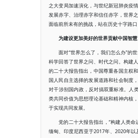
之大变局加速演化，与世纪新冠肺炎疫
发展赤字、治理赤字和信任赤字，世界
面临前所未有的挑战，站在历史十字路口
为建设更加美好的世界贡献中国智慧
面对“世界怎么了，我们怎么办”的
科学回答了世界之问、时代之问。构建
的二十大报告指出，中国尊重各国主权
国人民自主选择的发展道路和社会制度
对干涉别国内政，反对搞双重标准。人类
类共同价值为思想理论基础和精神内核
于实现共同发展。
党的二十大报告指出，“构建人类命
缅甸、印度尼西亚于2017年、2020年