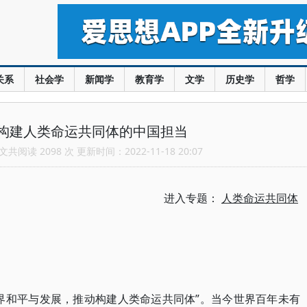
关系
社会学
新闻学
教育学
文学
历史学
哲学
构建人类命运共同体的中国担当
共阅读 2098 次 更新时间：2022-11-18 20:07
进入专题：
人类命运共同体
界和平与发展，推动构建人类命运共同体”。当今世界百年未有