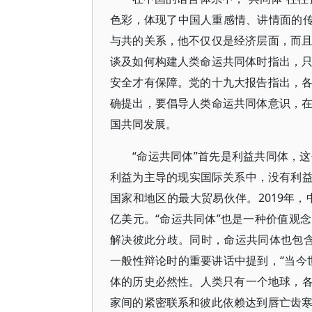
色彩，体现了中国人重感情、讲情面的传
与共的关系，他不仅仅是经济层面，而
谈及如何构建人类命运共同体时指出，
安全才有保障。党的十九大报告指出，
确提出，要倡导人类命运共同体意识，
国共同发展。
“命运共同体”首先是利益共同体，
利益为主导的现实国际关系中，没有利益的
国家和地区的最大贸易伙伴。2019年，
亿美元。“命运共同体”也是一种价值观
解决彼此分歧。同时，命运共同体也包含“
一般性辩论时的重要讲话中提到，“当今
体的历史必然性。人类只有一个地球，各
家间的紧密联系和彼此依赖达到唇亡齿