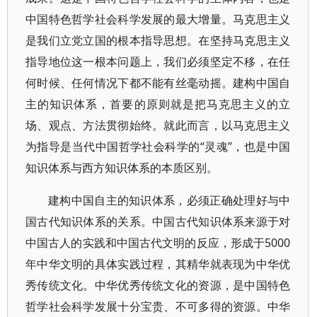
中国特色哲学社会科学发展的最大增量。马克思主义
是我们立党立国的根本指导思想。在坚持马克思主义
指导地位这一根本问题上，我们必须坚定不移，在任
何时候、任何情况下都不能有丝毫动摇。建构中国自
主的知识体系，首要的原则就是把马克思主义的立
场、观点、方法贯彻始终。就此而言，以马克思主义
为指导是当代中国哲学社会科学的“灵魂”，也是中国
知识体系与西方知识体系的本质区别。
建构中国自主的知识体系，必须正确处理好与中
国古代知识体系的关系。中国古代知识体系来源于对
中国古人的实践和中国古代文明的反应，形成于5000
年中华文明的具体实践过程，其精华就表现为中华优
秀传统文化。中华优秀传统文化的资源，是中国特色
哲学社会科学发展十分宝贵、不可多得的资源。中华