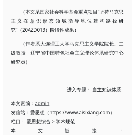
（本文系国家社会科学基金重点项目“坚持马克思
主义在意识形态领域指导地位建构路径研
究”（20AZD013）阶段性成果）
（作者系大连理工大学马克思主义学院院长、二
级教授，辽宁省中国特色社会主义理论体系研究中心
研究员）
进入专题：
自主知识体系
本文责编：
admin
发信站：爱思想（https://www.aisixiang.com）
栏目：
爱思想综合
>
学术规范
本文链接：