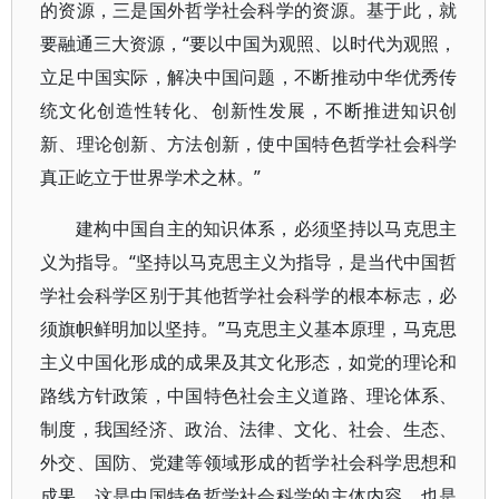
的资源，三是国外哲学社会科学的资源。基于此，就
要融通三大资源，“要以中国为观照、以时代为观照，
立足中国实际，解决中国问题，不断推动中华优秀传
统文化创造性转化、创新性发展，不断推进知识创
新、理论创新、方法创新，使中国特色哲学社会科学
真正屹立于世界学术之林。”
建构中国自主的知识体系，必须坚持以马克思主
义为指导。“坚持以马克思主义为指导，是当代中国哲
学社会科学区别于其他哲学社会科学的根本标志，必
须旗帜鲜明加以坚持。”马克思主义基本原理，马克思
主义中国化形成的成果及其文化形态，如党的理论和
路线方针政策，中国特色社会主义道路、理论体系、
制度，我国经济、政治、法律、文化、社会、生态、
外交、国防、党建等领域形成的哲学社会科学思想和
成果。这是中国特色哲学社会科学的主体内容，也是