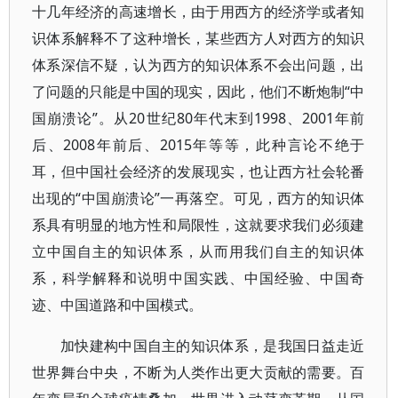
十几年经济的高速增长，由于用西方的经济学或者知
识体系解释不了这种增长，某些西方人对西方的知识
体系深信不疑，认为西方的知识体系不会出问题，出
了问题的只能是中国的现实，因此，他们不断炮制“中
国崩溃论”。从20世纪80年代末到1998、2001年前
后、2008年前后、2015年等等，此种言论不绝于
耳，但中国社会经济的发展现实，也让西方社会轮番
出现的“中国崩溃论”一再落空。可见，西方的知识体
系具有明显的地方性和局限性，这就要求我们必须建
立中国自主的知识体系，从而用我们自主的知识体
系，科学解释和说明中国实践、中国经验、中国奇
迹、中国道路和中国模式。
加快建构中国自主的知识体系，是我国日益走近
世界舞台中央，不断为人类作出更大贡献的需要。百