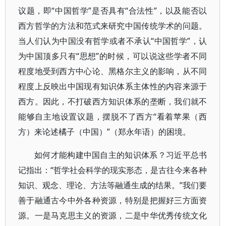
议题，即“中国哲学”是否具有“合法性”，以及能否以
西方哲学的方法和范式来研究中国传统学术的问题。
当人们认为中国没有哲学或者不承认“中国哲学”，认
为中国顶多只有“思想”的时候，可以说这些学者不同
程度地受到西方中心论、黑格尔主义的影响，从不同
程度上反映出中国现有知识体系主体性的内容来源于
西方。因此，不打破西方知识体系的垄断，我们就不
能够自主地设置议题，摆脱不了西方“看着苹果（西
方）来论述橘子（中国）”（郑永年语）的困境。
如何才能构建中国自主的知识体系？习近平总书
记指出：“哲学社会科学的现实形态，是古往今来各种
知识、观念、理论、方法等融通生成的结果。”我们要
善于融通古今中外各种资源，特别是把握好三方面资
源。一是马克思主义的资源，二是中华优秀传统文化