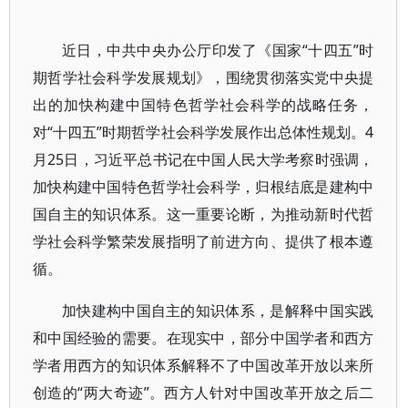
近日，中共中央办公厅印发了《国家“十四五”时
期哲学社会科学发展规划》，围绕贯彻落实党中央提
出的加快构建中国特色哲学社会科学的战略任务，
对“十四五”时期哲学社会科学发展作出总体性规划。4
月25日，习近平总书记在中国人民大学考察时强调，
加快构建中国特色哲学社会科学，归根结底是建构中
国自主的知识体系。这一重要论断，为推动新时代哲
学社会科学繁荣发展指明了前进方向、提供了根本遵
循。
加快建构中国自主的知识体系，是解释中国实践
和中国经验的需要。在现实中，部分中国学者和西方
学者用西方的知识体系解释不了中国改革开放以来所
创造的“两大奇迹”。西方人针对中国改革开放之后二