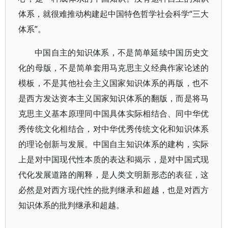
体系，就很难推动构建起中国特色哲学社会科学“三大
体系”。
中国自主的知识体系，不是简单延续中国历史文
化的母版，不是简单套用马克思主义经典作家论述的
模板，不是其他社会主义国家知识体系的再版，也不
是西方发达资本主义国家知识体系的翻版，而是将马
克思主义基本原理同中国具体实际相结合、同中华优
秀传统文化相结合，对中华优秀传统文化和知识体系
的理论创新与发展。中国自主知识体系的建构，实际
上是对中国现代性本质的表达和揭示，是对中国式现
代化发展道路的阐释，是人类文明新形态的表征，这
必然是对西方现代性的批判继承和超越，也是对西方
知识体系的批判继承和超越。