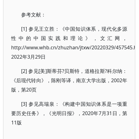
参考文献：
[1] 参见王立胜：《中国知识体系，现代化多源
性中的中国实践和理论》，文汇网，
http://www.whb.cn/zhuzhan/jtxw/20220329/457545.h
2022年3月29日
[2] 参见[美]斯蒂芬?贝斯特，道格拉斯?科尔纳：
《后现代转向》，陈刚等译，南京大学出版，2002年
版，第20页
[3] 参见高瑞泉：《构建中国知识体系是一项重
要历史任务》，《光明日报》，2020年7月31日，第
11版