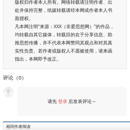
版权归作者本人所有。网络转载请注明作者、出
处并保持完整，纸媒转载请经本网或作者本人书
面授权。
凡本网注明“来源：XXX（非爱思想网）”的作品，
均转载自其它媒体，转载目的在于分享信息、助
推思想传播，并不代表本网赞同其观点和对其真
实性负责。若作者或版权人不愿被使用，请来函
指出，本网即予改正。
评论（0）
请先
登录
后发表评论～
评论
相同作者阅读