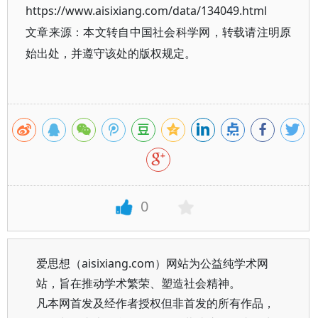
https://www.aisixiang.com/data/134049.html
文章来源：本文转自中国社会科学网，转载请注明原
始出处，并遵守该处的版权规定。
0
爱思想（aisixiang.com）网站为公益纯学术网
站，旨在推动学术繁荣、塑造社会精神。
凡本网首发及经作者授权但非首发的所有作品，