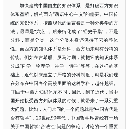
加快建构中国自主的知识体系，是打破西方知识
体系垄断，解构西方“话语中心主义”的需要。中国传
统的知识体系，按照现代的语言看是一种分类学的方
法，最早是“六艺”，后来衍化成了“经史子集”，不是
分科，而是分类，这个分类本身还保持了它的整体
性。而西方的知识体系是分科，西方历来就有分科的
传统。例如在古希腊、罗马时期，就把它的知识体系
分成“哲学、物理学、神学、诗学”等等，在这样的基
础上，近代以来建立了严格的分科制度，就是我们现
在分布在中国各个高校里面的这种学科，越分越细。
[1]由于中西方知识体系不同，因此，到了近代，当中
国开始接受西方知识体系的时候，就带来了一系列重
大问题。比如，人们常问的一个问题就是“中国古代是
否有哲学”，20世纪90年代，中国哲学界曾经有一场
关于中国哲学“合法性”问题的争论，讨论的一个重要