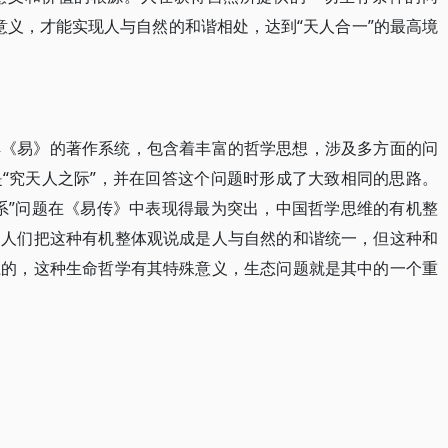
命意义，才能实现人与自然的和谐相处，达到“天人合一”的最高境
解《易》的著作系统，包含着丰富的哲学思想，涉及多方面的问
“究天人之际”，并在回答这个问题时形成了大致相同的思路。
系”问题在《易传》中表现得最为突出，中国哲学思维的有机整
。人们把这种有机整体观说成是人与自然的和谐统一，但这种和
上的，这种生命哲学有其特殊意义，生态问题就是其中的一个重