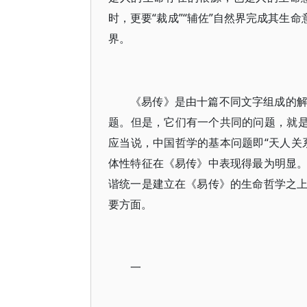
时，更要“裁成”“辅佐”自然界完成其生
界。
《易传》是由十篇不同文字组成的
题。但是，它们有一个共同的问题，就是
应当说，中国哲学的基本问题即“天人关
体性特征在《易传》中表现得最为明显
谐统一是建立在《易传》的生命哲学之
要方面。
一