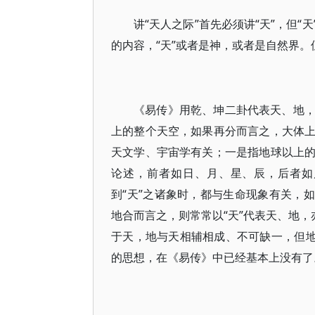
讲“天人之际”首先必须讲“天”，但
的内容，“天”或者是神，或者是自然界
《易传》用乾、坤二卦代表天、地
上的整个天空，如果再分而言之，大体
天文学、宇宙学有关；一是指地球以上
论述，前者如日、月、星、辰，后者如
到“天”之诸象时，都与生命现象有关，如“
地合而言之，则常常以“天”代表天、地，
于天，地与天相辅相成、不可缺一，但地
的思想，在《易传》中已经基本上没有了