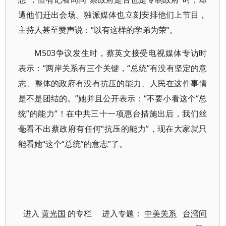
遭他们赶出会场。独派媒体也立刻安排他们上节目，
主持人甚至赞声说：“以有这样的学弟为荣”。
M503争议发生时，蔡英文接受电视媒体专访时
表示：“两岸关系有三个关键，“总统”有没有坚定的意
志、整体的政府有没有抗压的能力、人民在这件事情
是不是团结的。”她并且公开表示：“不要小看这个“总
统”的能力”！在中共三十一项惠台措施出后，我们丝
毫看不出蔡政府有任何“抗压的能力”，现在大家就只
能看她“这个“总统”的意志”了。
进入
黄光国
的专栏 进入专题：
中美关系
台湾问