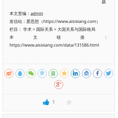
题
本文责编：
admin
发信站：爱思想（https://www.aisixiang.com）
栏目：
学术
>
国际关系
>
大国关系与国际格局
本文链接：
https://www.aisixiang.com/data/131586.html
1