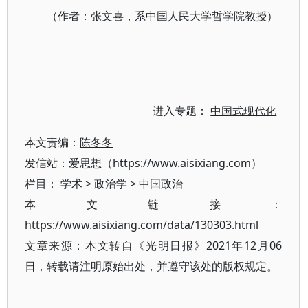
（作者：张文喜，系中国人民大学哲学院教授）
进入专题：
中国式现代化
本文责编：
陈冬冬
发信站：爱思想（https://www.aisixiang.com）
栏目：
学术
>
政治学
>
中国政治
本文链接：
https://www.aisixiang.com/data/130303.html
文章来源：本文转自《光明日报》2021年12月06
日，转载请注明原始出处，并遵守该处的版权规定。