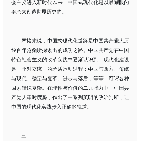
会主义进入新时代以来，中国式现代化是以最耀眼的
姿态来创造世界历史的。
严格来说，中国式现代化道路是中国共产党人历
经百年沧桑所探索出的成功之路。中国共产党在中国
特色社会主义的改革实践中逐渐认识到，现代化建设
是一个对立统一的矛盾运动过程：中国与西方、传统
与现代、稳定与变革、进步与落后，等等，可谓各种
因素错综复杂。在理性与价值的二元张力中，中国共
产党人审时度势，作出了一系列英明的政治判断，让
中国的现代化实践步入正确的轨道。
三