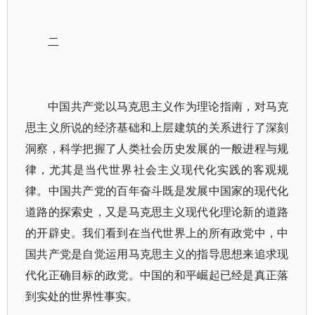
二
中国共产党以马克思主义作为理论指南，对马克
思主义所说的经济基础和上层建筑的关系进行了深刻
洞察，科学把握了人类社会历史发展的一般进程与规
律，尤其是当代世界社会主义现代化实践的客观规
律。中国共产党的百年奋斗既是发展中国家的现代化
道路的探索史，又是马克思主义现代化理论新的道路
的开辟史。我们看到在当代世界上的所有政党中，中
国共产党是自觉运用马克思主义的指导思想来追求现
代化正确目标的政党。中国的和平崛起已经是真正落
到实处的世界性事实。