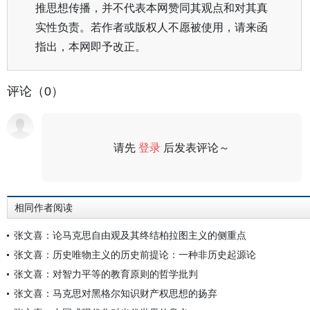
推思想传播，并不代表本网赞同其观点和对其真
实性负责。若作者或版权人不愿被使用，请来函
指出，本网即予改正。
评论（0）
请先
登录
后发表评论～
评论
相同作者阅读
张文喜：论马克思自由观及其终结柏拉图主义的侧重点
张文喜：历史唯物主义的历史前提论：一种非历史起源论
张文喜：对智力平等的教育原则的哲学批判
张文喜：马克思对黑格尔知识财产权思想的扬弃