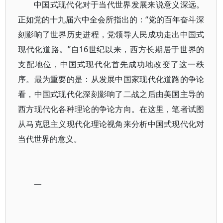
中国式现代化对于当代世界发展来说意义深远。
正如党的十九届六中全会所指出的：“党的百年奋斗深
刻影响了世界历史进程，党领导人民成功走出中国式
现代化道路。”自16世纪以来，西方长期居于世界的
支配地位，中国式现代化首先成功地改变了这一秩
序。最为重要的是：从发展中国家现代化道路的争论
看，中国式现代化深刻影响了二战之后由美国主导的
西方现代化各种理论的争论方向。在这里，笔者试图
从马克思主义现代化理论视角来分析中国式现代化对
当代世界的意义。
一