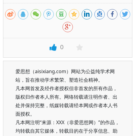
0
爱思想（aisixiang.com）网站为公益纯学术网
站，旨在推动学术繁荣、塑造社会精神。
凡本网首发及经作者授权但非首发的所有作品，
版权归作者本人所有。网络转载请注明作者、出
处并保持完整，纸媒转载请经本网或作者本人书
面授权。
凡本网注明“来源：XXX（非爱思想网）”的作品，
均转载自其它媒体，转载目的在于分享信息、助