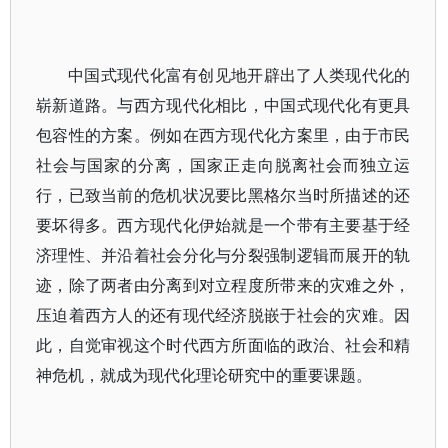
中国式现代化富有创见地开辟出了人类现代化的
崭新道路。与西方现代化相比，中国式现代化有更具
包容性的方案。例如在西方现代化方案里，由于市民
社会与国家的分离，国家正走向脱离社会而独立运
行，已致当前的危机状况要比黑格尔当时所描述的还
要坏得多。西方现代化伊始就是一个带有主要基于经
济理性、并沿着社会分化与分裂强制逻辑而展开的轨
迹，除了两者由分离到对立程度所带来的灾难之外，
压迫着西方人的还有现代经济脱嵌于社会的灾难。因
此，自觉审视这个时代西方所面临的政治、社会和精
神危机，就成为现代化理论研究中的重要课题。