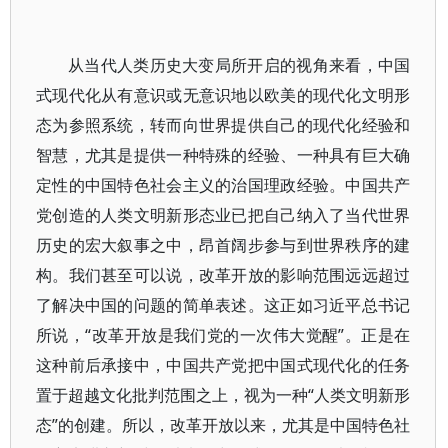
从当代人类历史大变局所开启的视角来看，中国
式现代化从有意识或无意识地以欧美的现代化文明形
态为参照系统，转而向世界提供自己的现代化经验和
智慧，尤其是提供一种特殊的经验、一种具有巨大确
定性的中国特色社会主义的治国理政经验。中国共产
党创造的人类文明新形态业已把自己纳入了当代世界
历史的宏大叙事之中，昂首阔步参与到世界秩序的建
构。我们甚至可以说，改革开放的影响范围远远超过
了解决中国的问题的简单表述。这正如习近平总书记
所说，“改革开放是我们党的一次伟大觉醒”。正是在
这种前后承接中，中国共产党把中国式现代化的任务
置于超越文化批判范围之上，视为一种“人类文明新形
态”的创建。所以，改革开放以来，尤其是中国特色社