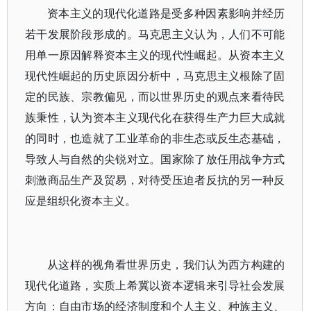
资本主义的现代化道路是受多种因素影响并经历
若干发展阶段形成的。马克思主义认为，人们不可能
用单一原因解释资本主义的现代性崛起。从资本主义
现代性崛起的历史原因分析中，马克思主义根除了固
定的民族、宗教偏见，而以世界历史的观点来看待民
族秉性，认为资本主义现代化在获得生产力巨大成就
的同时，也造就了工业革命的非生态或反生态基础，
导致人与自然的尖锐对立。国家除了放任用战争方式
刺激商品生产及贸易，对待受压迫者反抗的另一种反
应是组织化资本主义。
从这样的视角看世界历史，我们认为西方构建的
现代化道路，实质上希冀以资本逻辑来引导社会发展
方向：自由市场的经济制度和个人主义、种族主义、