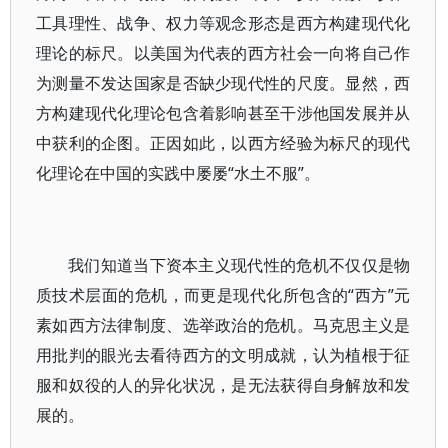
工具理性、战争、权力等观念形态是西方构建现代化
理论的标尺。以美国为代表的西方社会一向将自己作
为测量不发达国家是否缺少现代性的尺度。显然，西
方构建现代化理论包含着影响甚至干涉他国发展并从
中获利的企图。正因如此，以西方经验为标尺的现代
化理论在中国的实践中屡屡“水土不服”。
我们知道当下资本主义现代性的危机不仅仅是物
质技术层面的危机，而更是现代化所包含的“西方”元
素如西方法律制度、选举政治的危机。马克思主义是
用批判的眼光去看待西方的文明成就，认为植根于征
服和奴役的人的异化状况，是无法获得自身解放和发
展的。