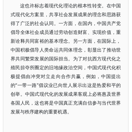
这也许标志着现代化理论的根本性转变。在中国
式现代化方案里，共享社会发展成果的理念和思路获
得了广泛的社会认同。一方面，在国内，中国共产党
倡导全体社会成员通过劳动创造财富、实现价值，重
新诠释共同富裕的基本理念。另一方面，在国际上，
中国积极倡导人类命运共同体理念，彰显出了推动世
界共同繁荣发展的国际担当。为了对抗西方现代化之
殖民掠夺所圈定的旧地缘政治空间，中国式现代化积
极提倡由冲突对立走向合作共赢，例如，中国提出
的“一带一路”倡议业已向世人展示出这是热爱和平的
创举。中国式现代化的发展成果客观上必将惠及世界
各国人民，这也将是中国真正充满自信参与当代世界
发展与秩序建构的重要机遇。