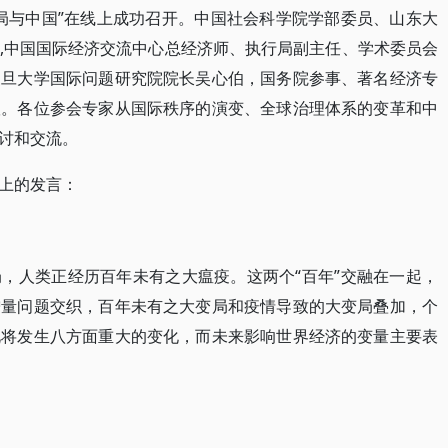
局与中国”在线上成功召开。中国社会科学院学部委员、山东大
,中国国际经济交流中心总经济师、执行局副主任、学术委员会
复旦大学国际问题研究院院长吴心伯，国务院参事、著名经济专
议。各位参会专家从国际秩序的演变、全球治理体系的变革和中
讨和交流。
上的发言：
，人类正经历百年未有之大瘟疫。这两个“百年”交融在一起，
增量问题交织，百年未有之大变局和疫情导致的大变局叠加，个
此将发生八方面重大的变化，而未来影响世界经济的变量主要表