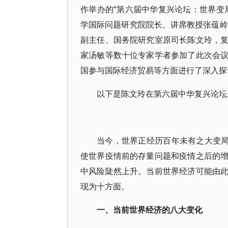
作举办的“第六届中华复兴论坛：世界变
学国际问题研究院院长、讲席教授张蕴岭
副主任、国务院研究室原司长陈文玲，
家汤敏等数十位专家学者参加了此次会
国参与国际经济贸易等方面进行了深入探
以下是陈文玲在第六届中华复兴论坛
当今，世界正经历百年未有之大变局
使世界疫情前的存量问题和疫情之后的
中风险陡然上升。当前世界经济可能由
现为十方面。
一、当前世界经济的八大变化