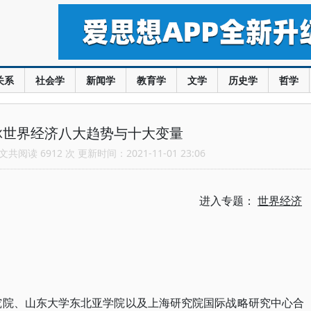
关系
社会学
新闻学
教育学
文学
历史学
哲学
脉世界经济八大趋势与十大变量
共阅读 6912 次 更新时间：2021-11-01 23:06
进入专题：
世界经济
研究院、山东大学东北亚学院以及上海研究院国际战略研究中心合