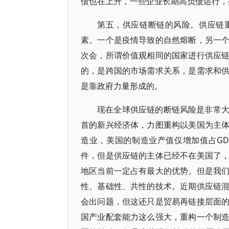
债也在上升，一些企业长期高负债运行，
第五，供应链断链的风险。供应链
素。一个是疫情导致的自然熔断，另一
次会，所谓价值观相同的国家进行供应
的，是跨国的市场需求关系，是需求和
是靠政府力量形成的。
现在全球供应链的断链风险是非常
首的新兴经济体，力图重构以美国为主
造业，美国的制造业产值仅增加值占GD
件，但是供应链的主体已经不在美国了
地区当前一定占有最大的优势。但是我
性、基础性、共性的技术。近期供应链
会出问题，但这还只是贸易再链接层面
国产业配套能力这么强大，重构一个制