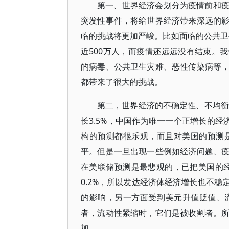
第一、世界经济会划分为疫情前和
突发性事件，将给世界经济带来深远的
临的挑战将更加严峻。比如面临的公共卫
近500万人，而疫情还远远没有结束。
的病毒、公共卫生灾难、恶性传染病等
都带来了很大的挑战。
第二，世界经济的不确定性、不均衡
长3.5%，中国作为唯一一个正增长的经济
构的预测都很乐观，而且对美国的预测是
平。但是一旦出现一些例如经济问题、
在美联储预测是最悲观的，已把美国的
0.2%，所以发达经济体经济增长也不
的影响，另一方面受到美元升值贬值、
者，流动性紧缩时，它们是被收割者。
加。