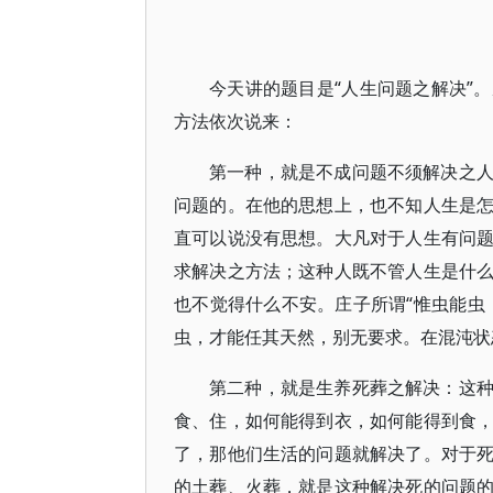
今天讲的题目是“人生问题之解决”
方法依次说来：
第一种，就是不成问题不须解决之
问题的。在他的思想上，也不知人生是
直可以说没有思想。大凡对于人生有问
求解决之方法；这种人既不管人生是什
也不觉得什么不安。庄子所谓“惟虫能虫
虫，才能任其天然，别无要求。在混沌状
第二种，就是生养死葬之解决：这
食、住，如何能得到衣，如何能得到食
了，那他们生活的问题就解决了。对于
的土葬、火葬，就是这种解决死的问题