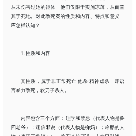
从未伤害过她的躯体，他们仅限于实施凉薄，从而置
其于死地。对此致死案的性质和内容、特点和意义，
应怎样认知？
1. 性质和内容
其性质，属于非正常死亡·他杀·精神虐杀，即语
言暴力致死，软刀子杀人。
内容包含三个方面： 理学和禁忌（代表人物是鲁
四老爷）；迷信邪说（代表人物是柳妈）；冷酷的人