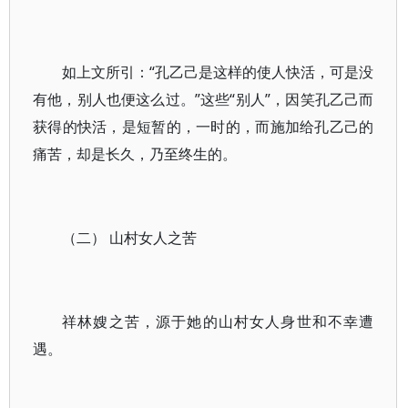
如上文所引：“孔乙己是这样的使人快活，可是没
有他，别人也便这么过。”这些“别人”，因笑孔乙己而
获得的快活，是短暂的，一时的，而施加给孔乙己的
痛苦，却是长久，乃至终生的。
（二） 山村女人之苦
祥林嫂之苦，源于她的山村女人身世和不幸遭
遇。