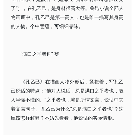
了”），在孔乙己，是身材很高大等。鲁迅小说全部人
物画廊中，孔乙己是第一高人，也是唯一描写其身高
的人物。个中意蕴，可细细品味。
“满口之乎者也” 辨
《孔乙己》在描画人物外形后，紧接着，写孔乙
己说话的特点：“他对人说话，总是满口之乎者也，教
人半懂不懂的。”之乎者也，就是所谓文言，说话中夹
着文言句子。孔乙己为什么“总是满口之乎者也”？这
应该怎样解释？不妨先看看，他说话的实际情形。