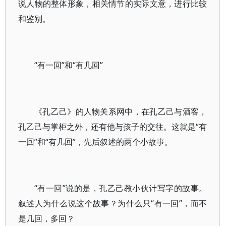
说人物的整体形象，相关情节的实际文意，进行比较
和鉴别。
“有一回”和“有几回”
《孔乙己》的人物关系网中，在孔乙己与酒客，
孔乙己与掌柜之外，还有他与孩子的交往。这就是“有
一回”和“有几回”，先后叙述的两个小故事。
“有一回”说的是，孔乙己教小伙计写字的故事。
叙述人为什么说这个故事？为什么只“有一回”，而不
是几回，多回？