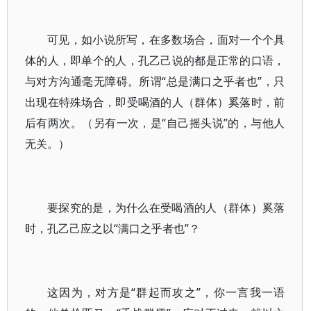
可见，如小说所写，在多数场合，面对一个个具
体的人，即单个的人，孔乙己说的都是正常的口语，
与对方沟通毫无障碍。所谓“总是满口之乎者也”，只
出现在特殊场合，即受喝酒的人（群体）奚落时，前
后有两次。（另有一次，是“自己摇头说”的，与他人
无关。）
要探究的是，为什么在受喝酒的人（群体）奚落
时，孔乙己应之以“满口之乎者也”？
这因为，对方是“群起而攻之”，你一言我一语