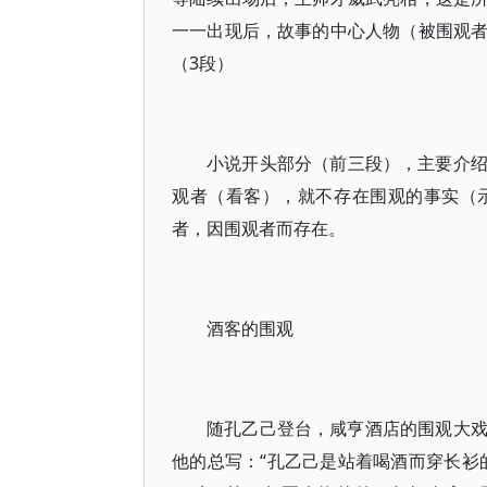
一一出现后，故事的中心人物（被围观
（3段）
小说开头部分（前三段），主要介
观者（看客），就不存在围观的事实（
者，因围观者而存在。
酒客的围观
随孔乙己登台，咸亨酒店的围观大戏
他的总写：“孔乙己是站着喝酒而穿长衫