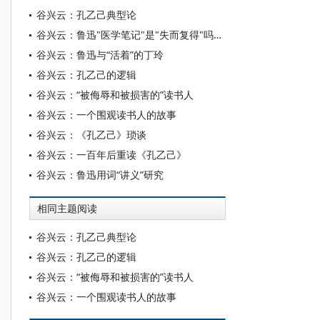
谷兴云：孔乙己典型论
谷兴云：鲁迅"医学笔记"是"失而复得"吗——对仙台讲义问题的考辨
谷兴云：鲁迅与“活着”的丁玲
谷兴云：孔乙己的逻辑
谷兴云：“被侮辱和被损害的”读书人
谷兴云：一个围观读书人的故事
谷兴云：《孔乙己》琐谈
谷兴云：一百年后重读《孔乙己》
谷兴云：鲁迅用词“讲义”研究
相同主题阅读
谷兴云：孔乙己典型论
谷兴云：孔乙己的逻辑
谷兴云：“被侮辱和被损害的”读书人
谷兴云：一个围观读书人的故事