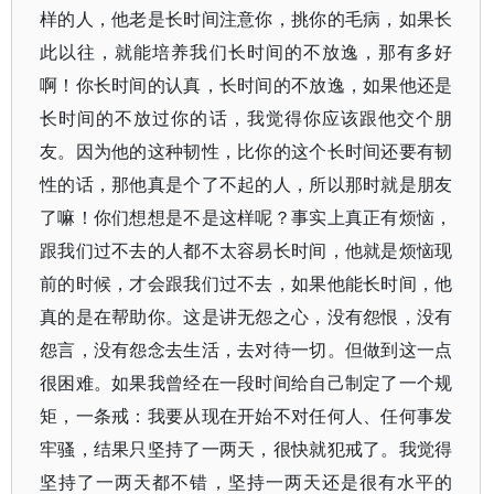
样的人，他老是长时间注意你，挑你的毛病，如果长
此以往，就能培养我们长时间的不放逸，那有多好
啊！你长时间的认真，长时间的不放逸，如果他还是
长时间的不放过你的话，我觉得你应该跟他交个朋
友。因为他的这种韧性，比你的这个长时间还要有韧
性的话，那他真是个了不起的人，所以那时就是朋友
了嘛！你们想想是不是这样呢？事实上真正有烦恼，
跟我们过不去的人都不太容易长时间，他就是烦恼现
前的时候，才会跟我们过不去，如果他能长时间，他
真的是在帮助你。这是讲无怨之心，没有怨恨，没有
怨言，没有怨念去生活，去对待一切。但做到这一点
很困难。如果我曾经在一段时间给自己制定了一个规
矩，一条戒：我要从现在开始不对任何人、任何事发
牢骚，结果只坚持了一两天，很快就犯戒了。我觉得
坚持了一两天都不错，坚持一两天还是很有水平的