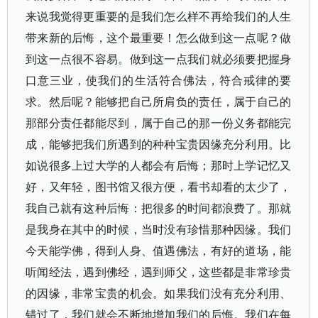
来说我觉得更重要的是我们怎么样不再给我们的人生
带来新的后悔，这个最重要！怎么做到这一点呢？做
到这一点很不容易。做到这一点我们就必须要把握身
口意三业，使我们的生活符合佛法，符合戒律的要
求。然后呢？能够把自己所肩负的责任，属于自己的
那部分责任都能尽到，属于自己的那一份义务都能完
成，能够把我们所遇到的种种宝贵因缘充分利用。比
如说很多上过大学的人都会有后悔；那时上学记忆又
好，又年轻，图书馆又很方便，看书却看的太少了，
我自己就有这种后悔：把很多的时间都浪费了。那就
是我身在其中的时候，当时没有珍惜那种因缘。我们
今天能学佛，得到人身、值遇佛法，有好的道场，能
听闻经法，遇到佛经，遇到师父，这些都是非常珍贵
的因缘，非常宝贵的机会。如果我们没有充分利用、
错过了，我们就会不断地增加我们的后悔。我们在每