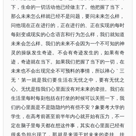
下，生命的一切活动他已经做主了。他把握了当下，
那么未来怎么样就已经不是问题，要问未来怎么样，
问他现在正在进行的，正在进行的、正在实现的每时
每刻变成现实的心念语言和行为怎么样，我们就知道
未来会怎么样。我们的未来不会因为一个不可知的神
灵的操纵发生奇迹。不会有奇迹发生的，如果有奇
迹，奇迹就在当下。如果我们把握了当下的一切，在
未来也不会出现完全不可预料的事情，所以禅心｀三
无＇第一就是我们要生活在无忧之中，要有无忧之
心。无忧是指我们心里面没有对未来的牵挂。我们在
生活里每时每刻包括在打坐的时候可以关照一下，我
们的心里面是不是隐隐约约有些不安？象要考大学的
学生，在高考前甚至前半年内心就开始有压力，不一
定在脑子里每天都在想这件事，其实在心里面已经有
很多负担出现了，那就是来源于对未来的牵挂、挂