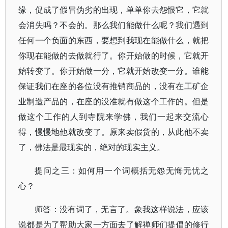
缘，促成了假冒伪劣的出现，单单你去怨恨它，它就
会消失吗？不会的。那么我们能做什么呢？我们遇到
任何一个负面的东西，要想到我现在能做什么，就把
你现在能做的去做就行了。你开始做的时候，它就开
始转变了。你开始做一分，它就开始改变一分。谁能
保证我们在座的各位没有推销商品的，没有在工矿企
业制造产品的，在座的没准就有做这个工作的。但是
做这个工作的人到寺院来学佛，我们一起来交流心
得，慢慢地他就改变了。原来卖假货的，从此他不卖
了，佛法是最现实的，绝对的现实主义。
提问之三：如何用一个词概括无怨无悔无忧之
心？
师答：没有词了，无言了。象我这样说法，应该
说都是为了帮助大家一方面去了解禅师们提倡的修行