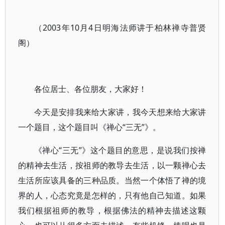
（2003年10月4日明海法师讲于柏林禅寺普贤
阁）
各位居士、各位朋友，大家好！
今天是安排我来给大家讲，我今天想来给大家讲
一个题目，这个题目叫《禅心“三无”》。
《禅心“三无”》这个题目的意思，是说我们按禅
的精神去生活，按祖师的教导去生活，以一颗禅心去
生活所应该具备的三种品质。当然一个体悟了禅的境
界的人，心态究竟是怎样的，只有他自己知道。如果
我们根据祖师的教导，根据佛法的精神去描述这颗