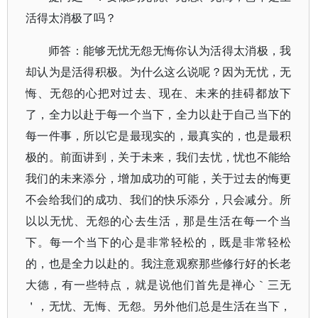
活得太消极了吗？
师答：能够无忧无怨无悔你认为活得太消极，我
却认为是活得积极。为什么这么说呢？因为无忧，无
悔、无怨的心把对过去、现在、未来的挂碍都放下
了，全力以赴于每一个当下，全力以赴于自己当下的
每一件事，所以它是最现实的，最真实的，也是最积
极的。前面讲到，关于未来，我们去忧，忧也不能给
我们的未来添分，增加成功的可能，关于过去的悔更
不会给我们的成功、我们的快乐添分，只会减分。所
以以无忧、无怨的心去生活，那是生活在每一个当
下。每一个当下的心是非常轻松的，既是非常轻松
的，也是全力以赴的。我注意观察那些修行好的长老
大德，有一些特点，就是说他们首先是禅心｀三无
＇，无忧、无悔、无怨。另外他们总是生活在当下，