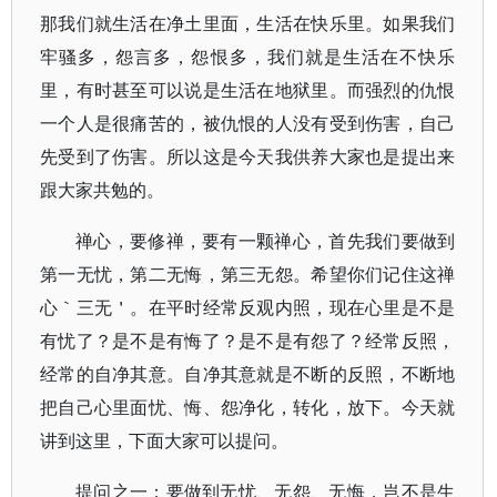
那我们就生活在净土里面，生活在快乐里。如果我们
牢骚多，怨言多，怨恨多，我们就是生活在不快乐
里，有时甚至可以说是生活在地狱里。而强烈的仇恨
一个人是很痛苦的，被仇恨的人没有受到伤害，自己
先受到了伤害。所以这是今天我供养大家也是提出来
跟大家共勉的。
禅心，要修禅，要有一颗禅心，首先我们要做到
第一无忧，第二无悔，第三无怨。希望你们记住这禅
心｀三无＇。在平时经常反观内照，现在心里是不是
有忧了？是不是有悔了？是不是有怨了？经常反照，
经常的自净其意。自净其意就是不断的反照，不断地
把自己心里面忧、悔、怨净化，转化，放下。今天就
讲到这里，下面大家可以提问。
提问之一：要做到无忧、无怨、无悔，岂不是生