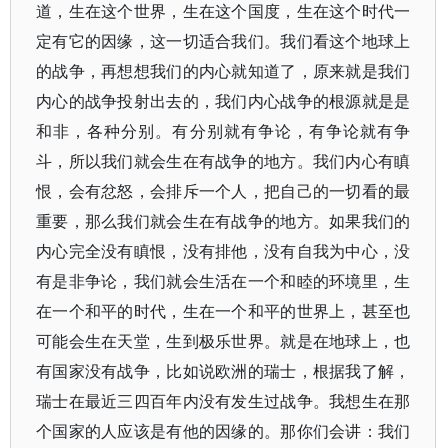
道，生在这个世界，生在这个国度，生在这个时代一
定有它的因缘，这一切适合我们。我们看这个地球上
的战争，再想想我们的内心就知道了，原来就是我们
内心的战争投射出去的，我们内心战争的根源就是是
和非，各种分别。有分别就有争论，有争论就有争
斗，所以我们就会生在有战争的地方。我们内心有瞋
恨，会有忿怒，会排斥一个人，把自己的一切看的最
重要，那么我们就会生在有战争的地方。如果我们的
内心完全没有瞋恨，没有排他，没有自我为中心，没
有是非争论，我们就会生活在一个和睦的环境里，生
在一个和平的时代，生在一个和平的世界上，甚至也
可能会生在天堂，生到极乐世界。就是在地球上，也
有国家没有战争，比如说欧洲的瑞士，根据我了解，
瑞士在最近三四百年内没有发生过战争。我想生在那
个国家的人应该是有他的因缘的。那你们会讲：我们