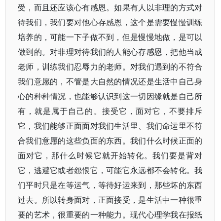
受，而且还应该心有感恩。如果有人以非理的方式对
待我们，我们要对他心存感恩，这个是需要慢慢训练
培养的，可能一下子做不到，但是慢慢地做，是可以
做到的。对非理对待我们的人能心存感恩，把他当成
老师，训练我们忍辱力的老师。对我们遇到的不符合
我们意愿的，不管是大自然的情况还是生活中自己身
心的种种情况，也能够认识到这一切因缘就是自己所
有，就是属于自己的。接受它，面对它，不要排斥
它，我们能够正面面对我们生活里、我们命运里不符
合我们意愿的这些负面的东西。我们什么时候正面的
面对它，那什么时候它就开始转化。我们要是背对
它，逃避它或者怨恨它，可能它永远都不会转化。我
们平时只是在等运气，等待好运来到，那些坏的东西
过去。所以转身面对，正面接受，是生活中一种很重
要的艺术，很重要的一种能力。现代心理学我在报纸