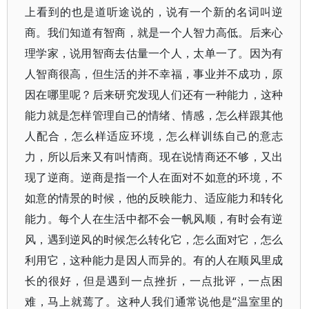
上看到的也是道听途说的，说有一个新的名词叫逆
商。我们知道有智商，就是一个人智力高低。后来心
理学家，说用智商去估量一个人，太单一了。因为有
人智商很高，但生活的并不幸福，事业并不成功，原
因在哪里呢？后来研究发现人们还有一种能力，这种
能力就是怎样管理自己的情绪、情感，怎么样跟其他
人配合，怎么样适应环境，怎么样训练自己的意志
力，所以后来又有叫情商。现在说情商还不够，又出
现了逆商。逆商是指一个人在面对不如意的环境，不
如意的情景的时候，他的反映能力、适应能力和转化
能力。每个人在生活中都不会一帆风顺，有时会有逆
风，遇到逆风的时候怎么转化它，怎么面对它，怎么
利用它，这种能力是因人而异的。有的人在顺风里成
长的很好，但是遇到一点挫折，一点批评，一点困
难，马上就蔫了。这种人我们通常说他是“温室里的