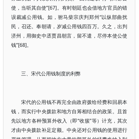
使，当听其自使”[67]。有时朝廷也会借地方官员的错
误裁减公用钱。如，驸马柴宗庆判郑州“以纵部曲扰
民，召还。奉朝请，岁减公用钱四百万。久之，出判
济州，用御史中丞贾昌朝言，留不遣，尽停本使公使
钱”[68]。
三、宋代公用钱制度的利弊
宋代的公用钱不再完全由政府拨给经费和回易本
钱，而实行中央拨款和地方自筹相结合的政策。且首
先以地方各种预算外收入（即“收簇”等）计充，其次
才由中央拨款补足定额。中央还对公用钱的使用进行