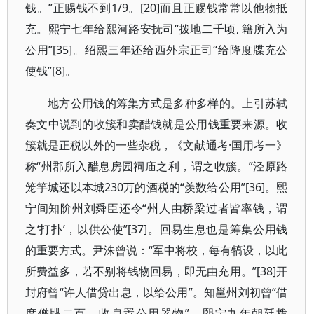
钱。”正赐钱不到1/9。[20]而且正赐钱常常以他物抵
充。熙宁七年给熙河路安抚司“拨地二千顷, 籍所入为
公用”[35]。绍熙三年还给西外宗正司“给降度牒充公
使钱”[8]。
地方公用钱的筹集方式是多种多样的。上引苏轼
奏文中说到的收簇和卖醋钱就是公用钱重要来源。收
簇就是正税以外的一些杂税，《文献通考·国用考一》
称“州郡所入醋息房园祠庙之利，谓之收簇。”泾原路
笼竽城还以本城230万的酒税的“羡数给公用”[36]。熙
宁间知阶州刘舜臣还令“州人由桥梁过者皆率钱，谓
之‘打扑’，以供公使”[37]。回易生息也是筹集公用钱
的重要方式。尹洙曾说：“军中将校，每有犒设，以此
所费益多，若不别将钱物回易，即无由充用。”[38]开
封府曾“许人借贷出息，以给公用”。知邕州刘初曾“借
度僧牒二百，收息置公用器物”。熙宁九年朝廷拨