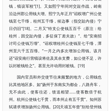
钱，犒设军校”[1]。又如熙宁年间对交趾作战，岭南
沿边州郡公用钱大增。熙宁九年正月“诏权增广州公使
钱至七千缗，桂州五千缗，候边事（指交趾内侵）宁
日仍旧”[18]。二月又“特支公使钱五百千（原注：给
桂州，因交趾内侵，多征保丁差夫故）”、给“安南招
讨司公使钱万缗”、“诏权增桂州公使钱至七千缗，潭
州至六千五百缗。”一月之内多次增加公用钱。该月
还“诏安南行营犒设将佐及其余支费，如公使不足，许
以封桩钱给之”。甚至允许动用封桩钱。[19]
国内官员和外交使节往来频繁的地方，公用钱也
比其他地区多。如“扬州于东南实为都会，八路舟车，
无不由此，使客往还，馈送相望……使客数倍于杭
州。杭州公使钱七千贯，而本州止有五千贯”。知州苏
轼请求增加扬州公用钱。[20]天禧五年曾“别给登州钱