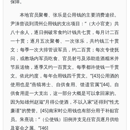
保障。
本地官员聚餐、张乐是公用钱的主要消费途径。
尹洙曾说到渭州公用钱的支出项目：“（大小官吏）共
八十余人，逐日例破常食约计钱共七贯，每月计二百
一十贯；逐月五次聚餐、一次张乐，共约钱三十贯
文；每季一次大排管设军员，约二百贯；每次专使抚
问，或教场内军员吃食、官员射弓及添助造酒糯米并
节辰送物，逐季又约一百贯文。每季都许使钱一千贯
文。依此约度，每年合用钱四千贯文。”[43]公用酒的
使用也是“燕犒将士、自供食用、馈遗官属”[44]。自
供食用是一大支出，这一部分大概是可以拿回家的。
因为知雄州赵滋“月得公使酒，不以入家”还得到“性尤
廉谨”的赞誉。[45]南宋时公用钱也有部分用于补贴官
员。朱熹说：“（公使钱）旧例并支见任官员逐月供给
及宴会之属。”[46]