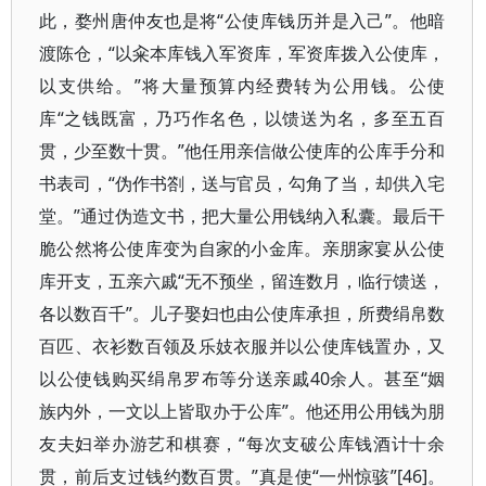
此，婺州唐仲友也是将“公使库钱历并是入己”。他暗
渡陈仓，“以籴本库钱入军资库，军资库拨入公使库，
以支供给。”将大量预算内经费转为公用钱。公使
库“之钱既富，乃巧作名色，以馈送为名，多至五百
贯，少至数十贯。”他任用亲信做公使库的公库手分和
书表司，“伪作书劄，送与官员，勾角了当，却供入宅
堂。”通过伪造文书，把大量公用钱纳入私囊。最后干
脆公然将公使库变为自家的小金库。亲朋家宴从公使
库开支，五亲六戚“无不预坐，留连数月，临行馈送，
各以数百千”。儿子娶妇也由公使库承担，所费绢帛数
百匹、衣衫数百领及乐妓衣服并以公使库钱置办，又
以公使钱购买绢帛罗布等分送亲戚40余人。甚至“姻
族内外，一文以上皆取办于公库”。他还用公用钱为朋
友夫妇举办游艺和棋赛，“每次支破公库钱酒计十余
贯，前后支过钱约数百贯。”真是使“一州惊骇”[46]。