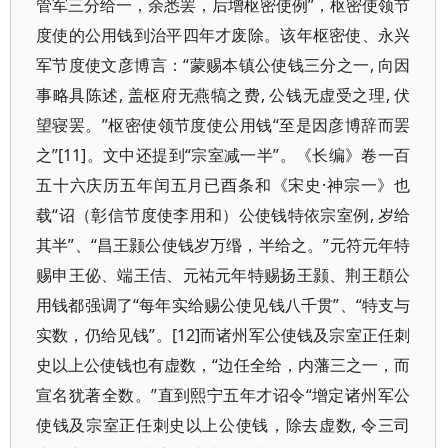
管军三分给一，余悉罢，后增枢密使例”，枢密使领节
度使的公用钱到治平四年才废除。该年枢密使、永兴
军节度使文彦博言：“蒙赐本镇公使钱三分之一, 向因
事略具陈述, 盖枢府无燕犒之费, 公钱无虚受之理, 伏
望寝罢。”枢密使领节度使公用钱“至是因彦博辞而罢
之”[11]。文中还提到“宗室减一半”。《长编》卷一百
五十六庆历五年闰五月已酉条和《宋史·神宗一》也
载“诏（彰信节度使李用和）公使钱特依宗室例, 岁给
其半”、“昌王颢公使钱岁万缗，半给之。”元符元年特
赐申王佖、端王佶、元祐元年特赐扬王颢、荆王頵公
用钱都强调了“每年实给赐公使见钱八千贯”、“特支与
实数，仍给见钱”。[12]而诸州军公使钱及宗室正任刺
史以上公使钱也有虚数，“边任全给，内藩三之一，而
宣名犹著全数。”直到熙宁五年才诏令“增定诸州军公
使钱及宗室正任刺史以上公使钱，除去虚数, 令三司