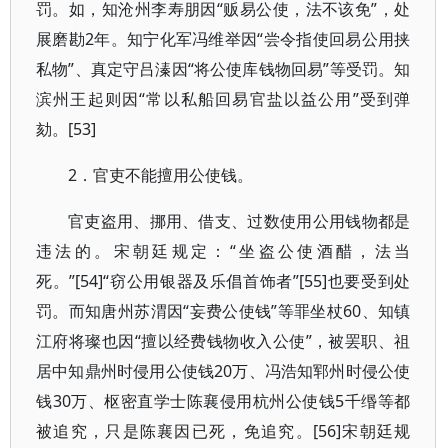
罚。如，知沧州李寿朋因“贩易公使，法不该免”，处
展磨勘2年。知宁化军冯维举因“尝令指使回易公用挟
私物”、真定守吕溱因“将公使库钱物回易”等受罚。知
滨州王起则因“常以私船回易官盐以益公用”受到弹
劾。[53]
2．官吏不能擅用公使钱。
官吏盗用、挪用、借支、过数使用公用钱物都是
违法的。宋朝廷规定：“坐盗公使酒醋，法当
死。”[54]“窃公用银器及乐倡首饰者”[55]也要受到处
罚。而知唐州苏渭因“妄费公使钱”等罪坐杖60、知镇
江府将璨也因“擅以经费钱物收入公使”，被罢职、祖
居中知鼎州时侵用公使钱20万、冯浩知郓州时侵公使
钱30万、枢密直学士陈襄侵用杭州公使钱5千缗等都
被追究，只是陈襄因已死，免追究。[56]宋朝廷规