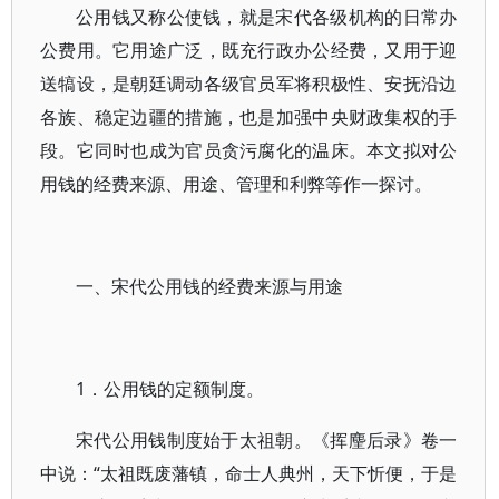
公用钱又称公使钱，就是宋代各级机构的日常办
公费用。它用途广泛，既充行政办公经费，又用于迎
送犒设，是朝廷调动各级官员军将积极性、安抚沿边
各族、稳定边疆的措施，也是加强中央财政集权的手
段。它同时也成为官员贪污腐化的温床。本文拟对公
用钱的经费来源、用途、管理和利弊等作一探讨。
一、宋代公用钱的经费来源与用途
1．公用钱的定额制度。
宋代公用钱制度始于太祖朝。《挥麈后录》卷一
中说：“太祖既废藩镇，命士人典州，天下忻便，于是