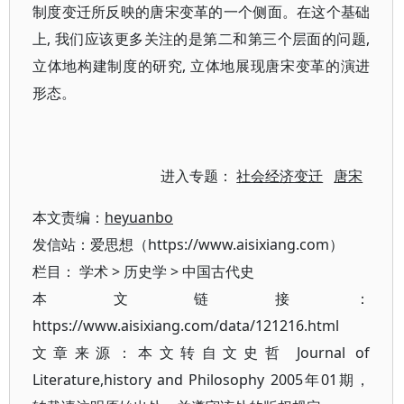
制度变迁所反映的唐宋变革的一个侧面。在这个基础
上, 我们应该更多关注的是第二和第三个层面的问题,
立体地构建制度的研究, 立体地展现唐宋变革的演进
形态。
进入专题：
社会经济变迁
唐宋
本文责编：
heyuanbo
发信站：爱思想（https://www.aisixiang.com）
栏目：
学术
>
历史学
>
中国古代史
本文链接：
https://www.aisixiang.com/data/121216.html
文章来源：本文转自文史哲 Journal of
Literature,history and Philosophy 2005年01期，