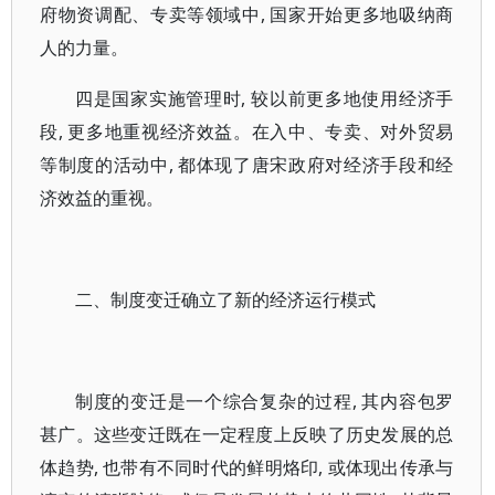
府物资调配、专卖等领域中, 国家开始更多地吸纳商
人的力量。
四是国家实施管理时, 较以前更多地使用经济手
段, 更多地重视经济效益。在入中、专卖、对外贸易
等制度的活动中, 都体现了唐宋政府对经济手段和经
济效益的重视。
二、制度变迁确立了新的经济运行模式
制度的变迁是一个综合复杂的过程, 其内容包罗
甚广。这些变迁既在一定程度上反映了历史发展的总
体趋势, 也带有不同时代的鲜明烙印, 或体现出传承与