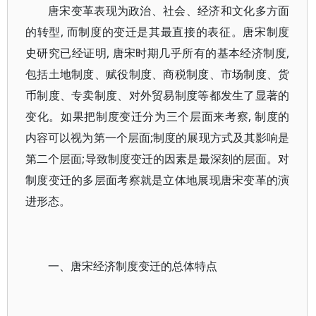
唐宋变革表现为政治、社会、经济和文化多方面
的转型, 而制度的变迁是其最直接的表征。唐宋制度
史研究已经证明, 唐宋时期几乎所有的基本经济制度,
包括土地制度、赋役制度、商税制度、市场制度、货
币制度、专卖制度、对外贸易制度等都发生了显著的
变化。如果把制度变迁分为三个层面来考察, 制度的
内容可以视为第一个层面;制度的展现方式及其影响是
第二个层面;导致制度变迁的因素是最深刻的层面。对
制度变迁的多层面考察就是立体地展现唐宋变革的演
进形态。
一、唐宋经济制度变迁的总体特点