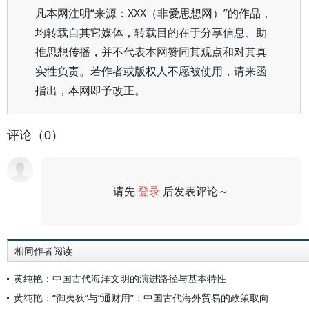
凡本网注明“来源：XXX（非爱思想网）”的作品，
均转载自其它媒体，转载目的在于分享信息、助
推思想传播，并不代表本网赞同其观点和对其真
实性负责。若作者或版权人不愿被使用，请来函
指出，本网即予改正。
评论（0）
请先
登录
后发表评论～
评论
相同作者阅读
黄纯艳：中国古代海洋文明的演进路径与基本特性
黄纯艳：“御夷狄”与“通财用”：中国古代海外贸易的政策取向