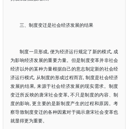
三、制度变迁是社会经济发展的结果
制度一旦形成, 便为经济运行规定了新的模式, 成
为影响经济发展的重要力量。但是制度变革并非社会
经济以外的某种力量根据自己的意志制定新的社会经
济运行模式, 从制度的形成过程而言, 制度是社会经济
发展的结果, 来源于社会经济发展的现实需求。制度
变迁所反映的唐宋社会变革, 不只是制度的内容、制
度的影响, 更主要的是新制度产生的过程和原因。考
察导致制度变迁的各种因素对于揭示唐宋社会变革也
就显得更为重要。