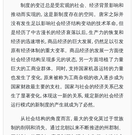
制度的变迁总是受宏观的社会、经济背景影响和
推动而实现的, 这是新制度存在的空间。唐宋之际并
没有发生足以影响社会经济结构变动的技术革命, 但
是经历了中古漫长的经济衰落以后, 生产力的恢复和
经济的迅速增长, 商品经济的巨大发展, 仍然足以引发
原有经济体制的重大变革。商品经济的发展一方面使
社会经济结构呈现多元的状态, 另一方面培植了力量
巨大的工商业群体。同时, 支持国家机器运转的力量
也发生了变化, 原来被称为工商杂税的收入逐步成为
国家财政最主要的支柱。国家与社会的经济关系已发
生了显著变化, 体现这一新的关系, 规定新的社会经济
运行模式的新制度的产生就成为了必然。
从社会结构的角度而言, 最大的变化莫过于世族
制的削弱和消失。通过北朝以来不断推进的州郡制、