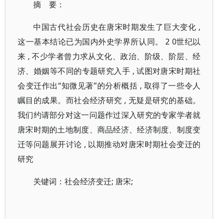
摘 要：
中国古代社会历史在唐宋时期发生了巨大变化 ,
这一基本结论已为国内外史学界所认同。 2 0世纪以
来 , 不少学者曾力求从文化、政治、阶级、阶层、经
济、婚姻等不同的专题研究入手 , 试图对唐宋时期社
会变迁作出“知微见著”的分析概括 , 取得了一些令人
瞩目的成果。而社会经济研究 , 无疑是研究的基础。
我们约请部分对这一问题作过深入研究的专家学者就
唐宋时期的土地制度、商品经济、经济制度、制度变
迁等问题展开讨论 , 以期推动对唐宋时期社会变迁的
研究
关键词：社会经济变迁; 唐宋;