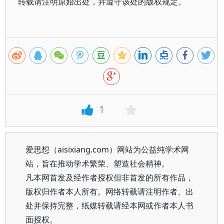
转载请注明原始出处，并遵守该处的版权规定。
1
爱思想（aisixiang.com）网站为公益纯学术网
站，旨在推动学术繁荣、塑造社会精神。
凡本网首发及经作者授权但非首发的所有作品，
版权归作者本人所有。网络转载请注明作者、出
处并保持完整，纸媒转载请经本网或作者本人书
面授权。