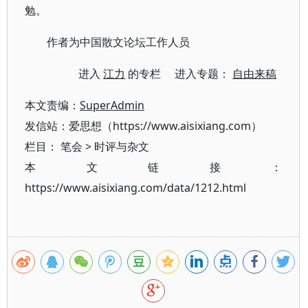
勉。
作者为中国散文论坛工作人员
进入
江力
的专栏 进入专题：
自由来稿
本文责编：
SuperAdmin
发信站：爱思想（https://www.aisixiang.com）
栏目：
笔会
>
时评与杂文
本文链接：
https://www.aisixiang.com/data/1212.html