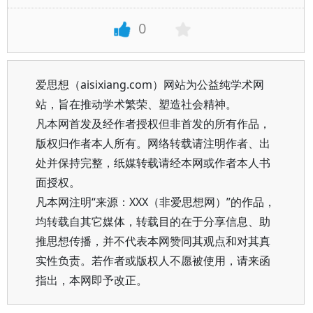
0
爱思想（aisixiang.com）网站为公益纯学术网
站，旨在推动学术繁荣、塑造社会精神。
凡本网首发及经作者授权但非首发的所有作品，
版权归作者本人所有。网络转载请注明作者、出
处并保持完整，纸媒转载请经本网或作者本人书
面授权。
凡本网注明“来源：XXX（非爱思想网）”的作品，
均转载自其它媒体，转载目的在于分享信息、助
推思想传播，并不代表本网赞同其观点和对其真
实性负责。若作者或版权人不愿被使用，请来函
指出，本网即予改正。