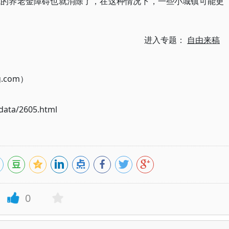
城的养老金障碍也就消除了，在这种情况下，一些小城镇可能更
进入专题：
自由来稿
g.com）
ata/2605.html
0