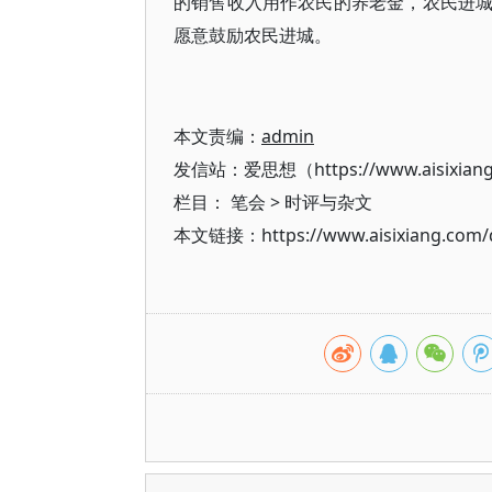
的销售收入用作农民的养老金，农民进
愿意鼓励农民进城。
本文责编：
admin
发信站：爱思想（https://www.aisixian
栏目：
笔会
>
时评与杂文
本文链接：https://www.aisixiang.com/d