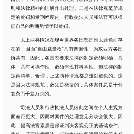
则和法律精神的理解作出处理。二是在法律规范所规
定的处罚和量刑幅度内，行政执法人员和法官可以根
据自己的判断酌情予以处罚。
以上两类情况在现今世界各国都是难以避免而存
在的，因而“自由裁量权”具有普遍性，为东西方各国
所共有。因此，各国都要求法律的制定必须明确、具
体，具有可操作性，必须体现其科学性。但法律的制
定再科学、合理，上述两种情况都是难以避免的。这
是因为法律规范，必须是概括的，具体案件总是十分
复杂而千差万别的。
司法人员和行政执法人员彼此之间在个人主观方
面差距更大。因而对案件的处理意见分歧会很大。因
此，提高法官素质是保证判决客观公正的基础条件。