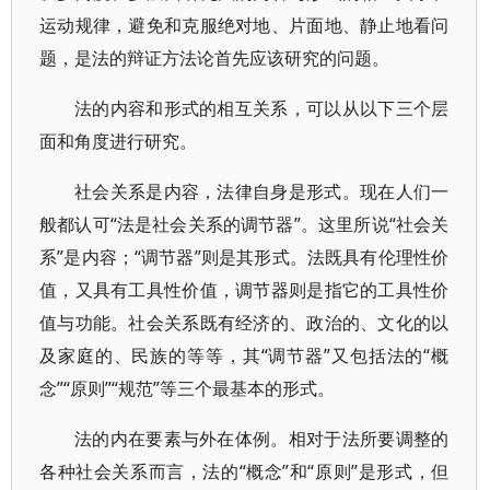
运动规律，避免和克服绝对地、片面地、静止地看问
题，是法的辩证方法论首先应该研究的问题。
法的内容和形式的相互关系，可以从以下三个层
面和角度进行研究。
社会关系是内容，法律自身是形式。现在人们一
般都认可“法是社会关系的调节器”。这里所说“社会关
系”是内容；“调节器”则是其形式。法既具有伦理性价
值，又具有工具性价值，调节器则是指它的工具性价
值与功能。社会关系既有经济的、政治的、文化的以
及家庭的、民族的等等，其“调节器”又包括法的“概
念”“原则”“规范”等三个最基本的形式。
法的内在要素与外在体例。相对于法所要调整的
各种社会关系而言，法的“概念”和“原则”是形式，但