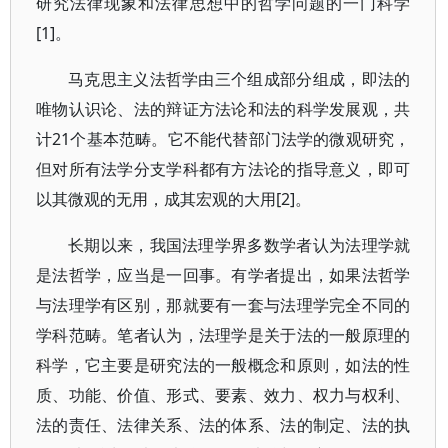
研究法律现象和法律思想中的哲学问题的一门科学
[1]。
马克思主义法哲学由三个组成部分组成，即法的
唯物认识论、法的辩证方法论和法的科学发展观，共
计21个基本范畴。它不能代替部门法学的微观研究，
但对所有法学分支学科都有方法论的指导意义，即可
以其微观的无用，成其宏观的大用[2]。
长期以来，我国法理学界多数学者认为法理学就
是法哲学，应当是一回事。有学者提出，如果法哲学
与法理学有区别，那就要有一套与法理学完全不同的
学科范畴。笔者认为，法理学是关于法的一般原理的
科学，它主要是研究法的一般概念和原则，如法的性
质、功能、价值、形式、要素、效力、权力与权利、
法的责任、法律关系、法的体系、法的制定、法的执