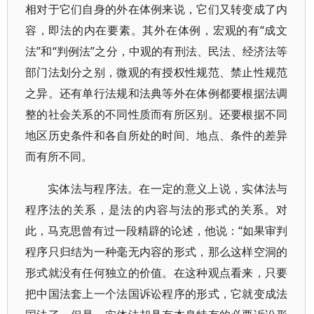
相对于它们自身的外在体例来说，它们又转变成了内
容，即法的内在要素。其外在体例，宏观的有“成文
法”和“判例法”之分，中观的有刑法、民法、经济法等
部门法划分之别，微观的有授权性规范、禁止性规范
之异。还有单行法规和法典等外在体例都要根据法调
整的社会关系的不同性质而有所区别。还要根据不同
地区历史条件和各自所处的时间、地点、条件的差异
而有所不同。
实体法与程序法。在一定的意义上说，实体法与
程序法的关系，是法的内容与法的形式的关系。对
此，马克思曾有过一段精辟的论述，他说：“如果审判
程序只归结为一种毫无内容的形式，那么这样空洞的
形式就没有任何独立的价值。在这种观点看来，只要
把中国法套上一个法国诉讼程序的形式，它就变成法