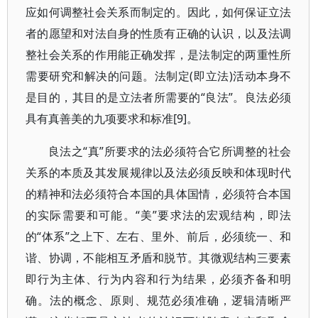
应如何调整社会关系而制定的。因此，如何保证立法
者的愿望和对法自身的性质有正确的认识，以及法调
整社会关系的作用能正确发挥，是法制定的两重性所
需要研究和解决的问题。法制定(即立法)活动本身不
是目的，其目的是立法者所需要的“良法”。良法必须
具有真善美的九项要求和标准[9]。
良法之“真”所要求的法必须符合它所调整的社会
关系的本质及其发展规律以及法必须反映和体现时代
的精神和法必须符合本国的具体国情，必须符合本国
的实际需要和可能。“美”要求法的宏观结构，即法
的“体系”之上下、左右、里外、前后，必须统一、和
谐、协调，不能相互矛盾和脱节。其微观结构三要素
即行为主体、行为内容和行为结果，必须齐备和明
确。法的概念、原则、规范必须准确，逻辑清晰严