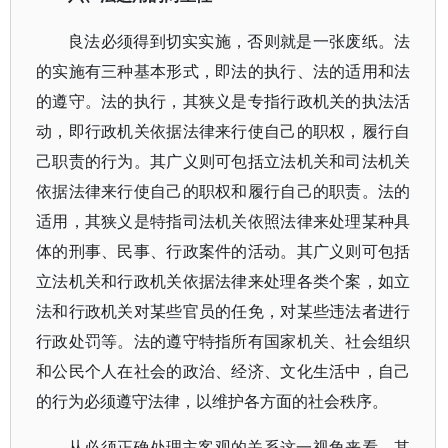
良法必须得到切实实施，否则就是一张废纸。法
的实施有三种基本形式，即法的执行、法的适用和法
的遵守。法的执行，其狭义是专指行政机关的执法活
动，即行政机关依据法律来行使自己的职权，履行自
己职责的行为。其广义则可包括立法机关和司法机关
依据法律来行使自己的职权和履行自己的职责。法的
适用，其狭义是特指司法机关依照法律来处理某种具
体的刑事、民事、行政案件的活动。其广义则可包括
立法机关和行政机关依据法律来处理各类个案，如立
法和行政机关对某些官员的任免，对某些违法者进行
行政处罚等。法的遵守特指所有国家机关、社会组织
和公民个人在社会的政治、经济、文化生活中，自己
的行为必须遵守法律，以维护各方面的社会秩序。
从必须正确处理主客观的关系这一视角来看，其