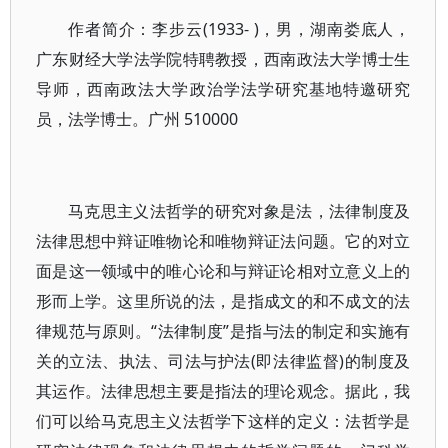
作者简介：李步云(1933- )，男，湖南娄底人，
广东财经大学法学院特聘教授，西南政法大学博士生
导师，西南政法大学政治学法学研究基地特邀研究
员，法学博士。广州 510000
马克思主义法哲学的研究对象是法，法律制度及
法律思想中辩证唯物论和唯物辩证法问题。它的对立
面是这一领域中的唯心论和与辩证论相对立意义上的
形而上学。这里所说的法，是指成文的和不成文的法
律规范与原则。“法律制度”是指与法的制定和实施有
关的立法、执法、司法与护法(即法律监督)的制度及
其运作。法律思想主要是指法的理论观念。据此，我
们可以给马克思主义法哲学下这样的定义：法哲学是