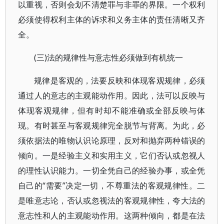
以重视，否则会划不清楚罪与非罪的界限。一个权利
必须使得权利主体的诉求和义务主体的责任清晰又齐
全。
(三)法的规律性与意志性必须做到有机统一
规律是客观的，法要反映和体现客观规律，必须
通过人的意志的主观能动作用。因此，法可以反映与
体现客观规律，但有时却不能准确或全部反映与体
现。有时甚至与客观规律完全脱节与背离。为此，必
须依据法的唯物认识论原理，反对和抛弃两种错误的
倾向。一是经验主义和实用主义，它们否认或忽视人
的理性认识能力。一切全凭自己的经验办事，或全凭
自己的“需要”决定一切，不尊重法的客观规律性。二
是唯意志论，否认或忽视法的客观规律性，夸大法的
意志性和人的主观能动作用。这两种倾向，都是在法