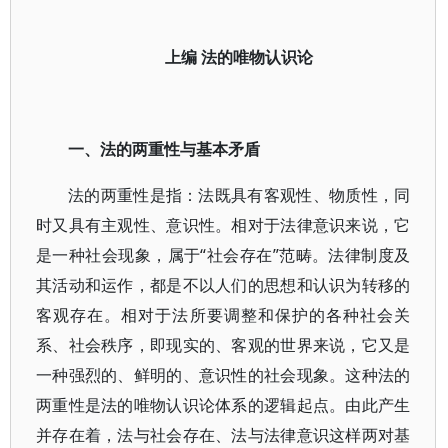
上编 法的唯物认识论
一、法的两重性与基本矛盾
法的两重性是指：法既具有客观性、物质性，同
时又具有主观性、意识性。相对于法律意识来说，它
是一种社会现象，属于“社会存在”范畴。法律制度及
其活动和运作，都是不以人们的思想和认识为转移的
客观存在。相对于法所要调整和保护的各种社会关
系、社会秩序，即现实的、客观的世界来说，它又是
一种强烈的、鲜明的、意识性的社会现象。这种法的
两重性是法的唯物认识论体系的逻辑起点。由此产生
并存在着，法与社会存在、法与法律意识这样两对基