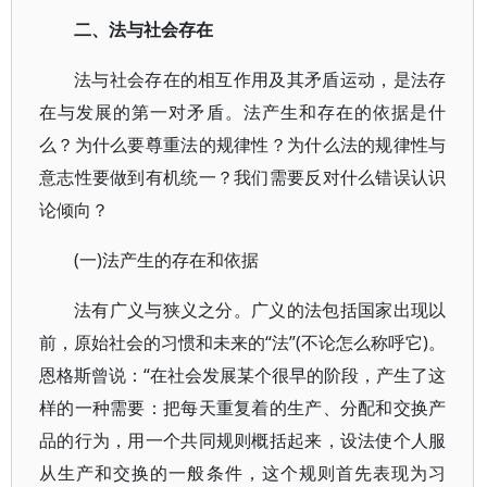
二、法与社会存在
法与社会存在的相互作用及其矛盾运动，是法存
在与发展的第一对矛盾。法产生和存在的依据是什
么？为什么要尊重法的规律性？为什么法的规律性与
意志性要做到有机统一？我们需要反对什么错误认识
论倾向？
(一)法产生的存在和依据
法有广义与狭义之分。广义的法包括国家出现以
前，原始社会的习惯和未来的“法”(不论怎么称呼它)。
恩格斯曾说：“在社会发展某个很早的阶段，产生了这
样的一种需要：把每天重复着的生产、分配和交换产
品的行为，用一个共同规则概括起来，设法使个人服
从生产和交换的一般条件，这个规则首先表现为习