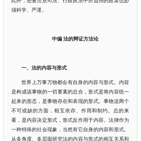
此外，还要注意司法、行政执法中所适用的政策也必
须科学、严谨。
中编 法的辩证方法论
一、法的内容与形式
世界上万事万物都会有自身的内容与形式。内容
是构成该事物的一切要素的总合，形式是将内容统一
起来的形态，是事物存在和表现的形式。事物这两个
不可或缺的方面，相互依存、作用和制约。总的来
看，是内容决定形式，形式反作用于内容。法律作为
一种特殊的社会现象，当然有它自身的内容和形式。
从多角度、多层面研究法的内容与形式的相互关系和