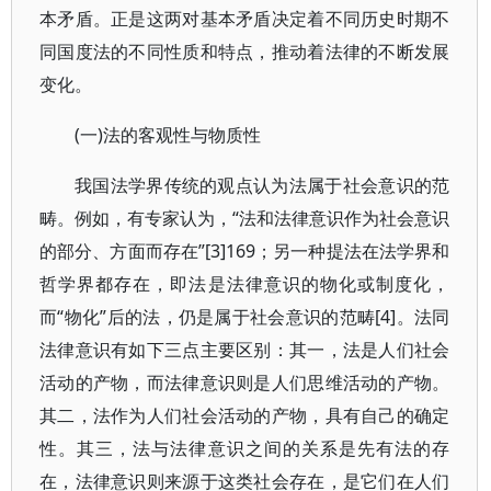
本矛盾。正是这两对基本矛盾决定着不同历史时期不
同国度法的不同性质和特点，推动着法律的不断发展
变化。
(一)法的客观性与物质性
我国法学界传统的观点认为法属于社会意识的范
畴。例如，有专家认为，“法和法律意识作为社会意识
的部分、方面而存在”[3]169；另一种提法在法学界和
哲学界都存在，即法是法律意识的物化或制度化，
而“物化”后的法，仍是属于社会意识的范畴[4]。法同
法律意识有如下三点主要区别：其一，法是人们社会
活动的产物，而法律意识则是人们思维活动的产物。
其二，法作为人们社会活动的产物，具有自己的确定
性。其三，法与法律意识之间的关系是先有法的存
在，法律意识则来源于这类社会存在，是它们在人们