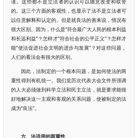
谨。这些都不是立法者的认识可以随意改变和取舍
的。这三个方面的客观性，也显示了法不是立法者可
以任意解释和认定的。但是就良法的善来说，情况有
很大区别。因为，什么是“符合最广大人民的根本利益
和长远利益”？怎样才“符合社会的公平正义”？怎样才
能“使法促进社会文明的进步与发展”？对这些问题，
人们的看法会有很大的区别。
因此，法制定的一个根本问题，是如何使法的两
重性得到有机统一。我们党历次代表大会文件所强调
的人大必须做到科学立法和民主立法，就是要求能很
好地解决这一主观和客观的关系问题，使被制定的法
成为“良法”。
六、法适用的两重性