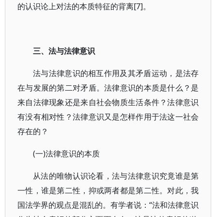
的认识论上对法的本质特征的背离[7]。
三、法与法律意识
法与法律意识的相互作用及其矛盾运动，是法存
在与发展的第二对矛盾。法律意识的本质是什么？是
来自法律现象还是来自社会物质生活条件？法律意识
有没有相对性？法律意识又是怎样作用于法这一社会
存在的？
(一)法律意识的本质
从法的唯物认识论看，法与法律意识究竟谁是第
一性，谁是第二性，抑或两者都是第二性。对此，我
国法学界的观点是混乱的。有学者说：“法和法律意识