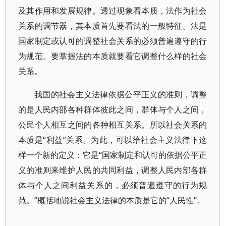
及其作用和发展规律。透过现象看本质，法作为社会
关系的调节器，其本质首先要看法的一般特征。法是
国家制定或认可的调整社会关系的必须普遍遵守的行
为规范。要掌握法的本质就要看它调整什么样的社会
关系。
我国的社会主义法律依据公平正义的准则，调整
的是人民内部各种群体彼此之间，群体与个人之间，
公民个人相互之间的各种相互关系。所以社会关系的
本质是“利益”关系。为此，可以给社会主义法律下这
样一个新的定义：它是“国家制定和认可的依据公平正
义的准则来维护人民的共同利益，调整人民内部各群
体与个人之间利益关系的，必须普遍遵守的行为规
范。”概括地说社会主义法律的本质是它的“人民性”。