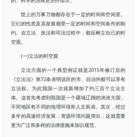
的、科学的法律意识作指导。
世上的万事万物都存在于一定的时间和空间里。
它们的性质及其发展都受一定的时间和空间条件的制
约。在立法、执法和司法过程中，都应树立自己的时
空观。
(一)立法的时空观
立法方面的一个典型例证就是2015年修订后的
《立法法》第72条表明设区的市、自治州都可以享有
立法权。为此我国一次就新增加了约三百个立法主
体。这首先考虑到我国是一个疆域辽阔的泱泱大国，
不同地区有不同的地理环境和人文风俗。其次，经过
多年的高速经济发展，资源环境问题突出，这就需要
更为广泛和多样的法律措施来加以规范。