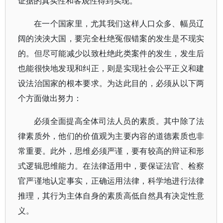
证据的真实性和客观性得到实现。
在一个国家里，尤其我们这样人口众多、幅员辽
阔的泱泱大国，要完全杜绝冤假错案的发生是不现实
的。但尽可能减少以致杜绝此类案件的发生，发生后
也能很快地发现和纠正，则是实现社会公平正义和建
设法治国家的根本要求。为达此目的，必须从以下两
个方面做出努力：
必须全面提高全体司法人员的素质。其中除了法
律素质外，他们的价值观为主要内容的道德素质也非
常重要。此外，思维必须严谨，要有较高的辩证和形
式逻辑思维能力。在法律适用中，要保证法官、检察
官严谨地认定事实，正确运用法律，科学地进行法律
推理，其行为主体自身的素质高低自然具有决定性意
义。