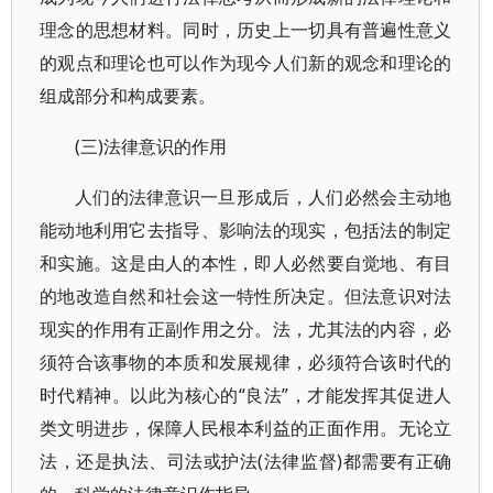
理念的思想材料。同时，历史上一切具有普遍性意义
的观点和理论也可以作为现今人们新的观念和理论的
组成部分和构成要素。
(三)法律意识的作用
人们的法律意识一旦形成后，人们必然会主动地
能动地利用它去指导、影响法的现实，包括法的制定
和实施。这是由人的本性，即人必然要自觉地、有目
的地改造自然和社会这一特性所决定。但法意识对法
现实的作用有正副作用之分。法，尤其法的内容，必
须符合该事物的本质和发展规律，必须符合该时代的
时代精神。以此为核心的“良法”，才能发挥其促进人
类文明进步，保障人民根本利益的正面作用。无论立
法，还是执法、司法或护法(法律监督)都需要有正确