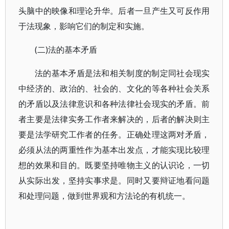
头脑中的映像和理论升华。后者一旦产生又可反作用
于法现象，影响它们的制定和实施。
(二)法的基本矛盾
法的基本矛盾是法和相关制度的制定同社会现实
中经济的、政治的、社会的、文化的等各种社会关系
的矛盾以及法律意识和各种法律社会现实的矛盾。前
者主要是法律实务工作者来解决的，后者的解决则主
要是法学研究工作者的任务。正确处理这两对矛盾，
必须从法的两重性作为基本出发点，才能实现比较理
想的效果和目的。既要坚持唯物主义的认识论，一切
从实际出发，坚持实事求是。同时又要辩证地看问题
和处理问题，做到世界观和方法论的有机统一。