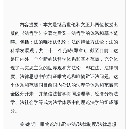
内容提要：本文是继吕世伦和文正邦两位教授出
版的《法哲学》专著之后又一法哲学的体系和基本范
畴。包括：法的唯物认识论；法的辩证方法论；法的
科学发展观，共二十二个范畴(即章)。截至目前，这
是国内外一个全新的法哲学体系和基本范畴，充分体
现了马克思主义的世界观和方法论，即在法、法律制
度、法律思想中的辩证唯物论和唯物辩证法问题。这
个体系和范畴同目前国内公认的法理学体系和范畴完
全区分开来，并坚信法哲学将同法理学、经济分析法
学、法社会学等成为法学体系中的理论法学的组成部
分。
关 键 词：唯物论/辩证法/法/法律制度/法律思想