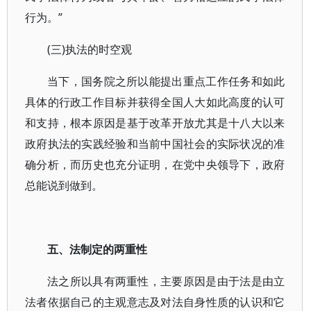
行为。”
(三)执法的时空观
当下，国务院之所以能提出重点工作任务和如此
具体的行政工作目标并获得全国人大如此高度的认可
和支持，根本原因是基于改革开放尤其是十八大以来
政府执法的实践经验和当前中国社会的实际状况的准
确分析，而历史也充分证明，在党中央领导下，政府
总能说到做到。
五、法制定的两重性
法之所以具有两重性，主要原因是由于法是由立
法者依据自己的主观意志及对法自身性质的认识和它