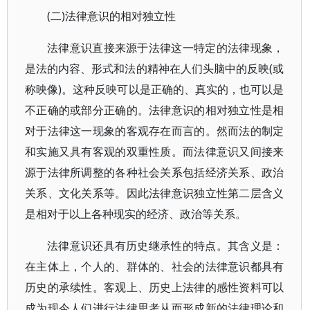
(二)法律意识的相对独立性
法律意识直接来源于法律这一特定的法律现象，
是法的内容、形式和法的精神在人们头脑中的反映(或
称映像)。这种反映可以是正确的、真实的，也可以是
不正确的或部分正确的。法律意识的相对独立性是相
对于法律这一现象的客观存在而言的。然而法的制定
和实施又具有客观的双重性质。而法律意识又间接来
源于法律所调整的各种社会关系包括经济关系、政治
关系、文化关系等。因此法律意识独立性第二层含义
是相对于以上各种现实的经济、政治等关系。
法律意识还具有历史继承性的特点。其含义是：
在主体上，个人的、群体的、社会的法律意识都具有
历史的承续性。客观上、历史上法律的感性资料可以
成为现今人们进行法律思考从而形成新的法律理论和