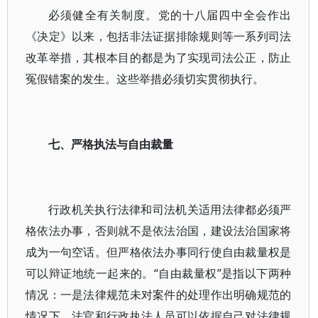
必须健全有关制度。党的十八届四中全会作出
《决定》以来，包括非法证据排除规则等一系列司法
改革举措，其根本目的都是为了实现司法公正，防止
冤假错案的发生。这些举措必须切实贯彻执行。
七、严格执法与自由裁量
行政机关执行法律和司法机关适用法律都必须严
格依法办事，否则就不是依法治国，建设法治国家将
成为一句空话。但严格依法办事同行使自由裁量权是
可以辩证地统一起来的。“自由裁量权”是指以下两种
情况：一是法律规范未对案件的处理作出明确规范的
情况下，法官和行政执法人员可以依据自己对法律规