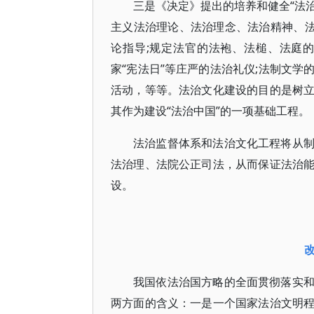
三是《决定》提出的培养和健全“法治
主义法治理论、法治理念、法治精神、法
论指导;规定法官的法袍、法槌、法庭
家“宪法日”等庄严的法治礼仪;法制文学
活动，等等。法治文化建设的目的是树
其作为建设“法治中国”的一项基础工程。
法治监督体系和法治文化工程将从
法治理、法院公正司法，从而保证法治
设。
我国依法治国方略的全面贯彻落实
两方面的含义：一是一个国家法治文明