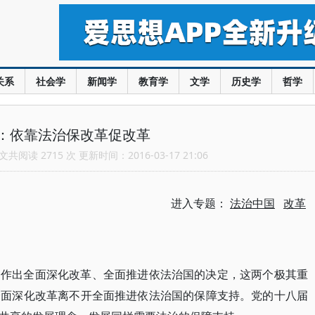
关系
社会学
新闻学
教育学
文学
历史学
哲学
：依靠法治保改革促改革
共阅读 2715 次 更新时间：2016-03-17 21:06
进入专题：
法治中国
改革
别作出全面深化改革、全面推进依法治国的决定，这两个极其重
全面深化改革离不开全面推进依法治国的保障支持。党的十八届