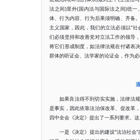
法之间)里外(国内法与国际法之间)统一
体、行为内容、行为后果须明确、齐备
主义国家，因此，我们的立法必须以“社
们必须坚持和改善党对立法工作的领导
将它们形成制度，如法律法规在付诸表
群体的听证会、法学家的论证会，作为必
如果良法得不到切实实施，法律法
是事实，因此依靠法治保改革、促改革
四中全会《决定》提出了一系列要求。这
一是《决定》提出的建设“法治社会”