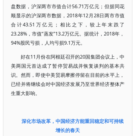
盘数据，沪深两市市值合计56.71万亿元；但据同花
顺显示的沪深两市数据，2018年12月28日两市市值
合计43.51万亿元；相比之下，较上年末跌了
23.28%，市值“蒸发”13.2万亿元。据统计，2018年，
94%股民亏损，人均亏损9.1万元。
好在11月份在阿根廷召开的20国集团会议上，中
美两国元首达成了暂停贸易战并恢复谈判的基本共
识。然而，即使中美贸易摩擦停留在目前的水平上，
已经并将继续会对中国经济发展乃至世界经济整体产
生重大影响。
深化市场改革，中国经济方能重回稳定和可持续
增长的春天