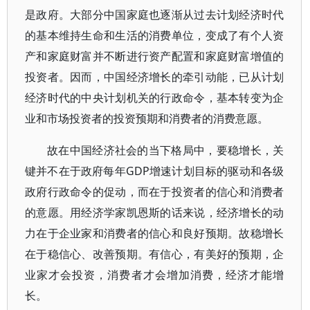
是政府。大部分中国家庭也逐渐从过去计划经济时代
的基本维持生命和生活的消费单位，变成了有个人资
产和家庭财富并不断进行资产配置和家庭财富增值的
投资者。因而，中国经济增长的牵引动能，已从计划
经济时代的中央计划机关的行政命令，基本转变为企
业和市场投资者的投资预期和消费者的消费意愿。
故在中国经济社会的当下格局中，要稳增长，关
键并不在于政府每年GDP增速计划目标的驱动和各级
政府行政命令的促动，而在于投资者的信心和消费者
的意愿。用经济学家凯恩斯的话来说，经济增长的动
力在于企业家和消费者的信心和良好预期。故稳增长
在于稳信心、改善预期。有信心，有美好的预期，企
业家才会投资，消费者才会增加消费，经济才能增
长。