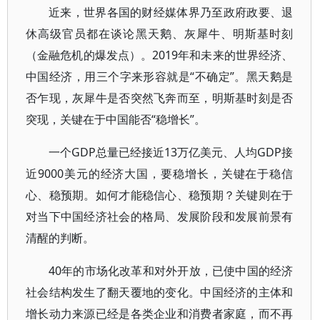
近来，世界各国的财经媒体界乃至政府政要、退
休高级官员都在谈论黑天鹅、灰犀牛、明斯基时刻
（金融危机的爆发点）。2019年和未来的世界经济、
中国经济，用三个字来形容就是“不确定”。黑天鹅是
否乍现，灰犀牛是否突然飞奔而至，明斯基时刻是否
突现，关键在于中国能否“稳增长”。
一个GDP总量已经接近13万亿美元、人均GDP接
近9000美元的经济大国，要稳增长，关键在于稳信
心、稳预期。如何才能稳信心、稳预期？关键则在于
对当下中国经济社会的格局、发展阶段和发展前景有
清醒的判断。
40年的市场化改革和对外开放，已使中国的经济
社会结构发生了翻天覆地的变化。中国经济的主体和
增长动力来源已经是各类企业和消费者家庭，而不再