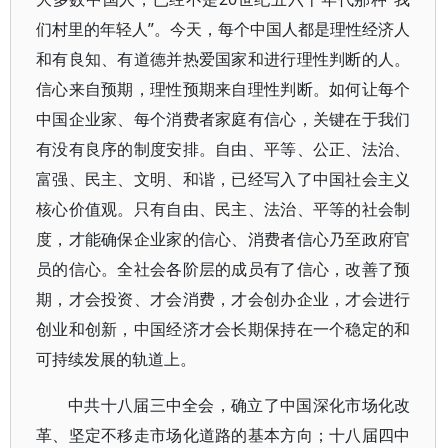
们村里的年轻人”。今天，每个中国人都是理性经济人
和有良知、有道德并热爱国家和进行理性判断的人。
信心来自预期，理性预期来自理性判断。如何让每个
中国企业家、每个消费者家庭有信心，关键在于我们
有没有良序的制度安排。自由、平等、公正、法治、
富强、民主、文明、和谐，已经写入了中国社会主义
核心价值观。只有自由、民主、法治、平等的社会制
度，才能确保企业家的信心、消费者信心乃至政府官
员的信心。全社会各阶层的成员有了信心，改善了预
期，才会投资、才会消费，才会创办企业，才会进行
创业和创新，中国经济才会长期保持在一个稳定的和
可持续发展的轨道上。
中共十八届三中全会，确立了中国深化市场化改
革、坚定不移走市场化道路的基本方向；十八届四中