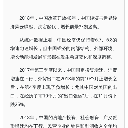
2018年，中国改革开放40年，中国经济与世界经
济风云骤起、跌宕起伏，增长前景扑朔迷离。
从统计数据上看，中国经济仍保持着6.7、6.8的
增速匀速增长，但中国经济的内部结构、外部环境、
增长动能和发展前景都在发生急遽变化和深度调整。
2017年第三季度以来，中国固定投资增速、消费
增速在下行，外贸出口在2018年的前10个月正增长之
后，在第4季度出现了负增长；尤其中国对美国的出
口，在经历了前10个月的“出口强运”后，在11月份下
跌25%。
2018年，中国的房地产投资、社会融资、广义货
币增速均在下行。民营企业的销售和利润收入全年均