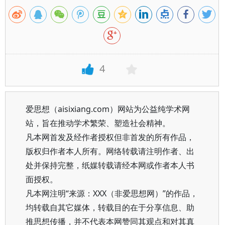
4
爱思想（aisixiang.com）网站为公益纯学术网
站，旨在推动学术繁荣、塑造社会精神。
凡本网首发及经作者授权但非首发的所有作品，
版权归作者本人所有。网络转载请注明作者、出
处并保持完整，纸媒转载请经本网或作者本人书
面授权。
凡本网注明“来源：XXX（非爱思想网）”的作品，
均转载自其它媒体，转载目的在于分享信息、助
推思想传播，并不代表本网赞同其观点和对其真