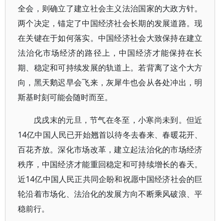
全会，则确立了建立社会主义法治国家的大政方针。
两个决定，锚定了中国经济社会长期的发展道路。现
在关键在于如何落实。中国经济社会大致保持在建立
法治化市场经济的路径上，中国经济才能保持在长
期、稳定和可持续发展的轨道上。若背离了这个大方
向，黑天鹅迟早会飞来，灰犀牛也会从各处冲出，明
斯基时刻可能会随时而至。
戊戌末的元旦，节气在冬至，小寒尚未到。但近
14亿中国人民已开始翘首以待冬去春来、春暖花开、
百花齐放。深化市场改革，建立起法治化的市场经济
秩序，中国经济才能重回稳定和可持续增长的春天。
近14亿中国人民正共同企盼和祝愿中国经济社会的巨
轮沿着市场化、法治化的发展方向不断乘风破浪、平
稳前行。