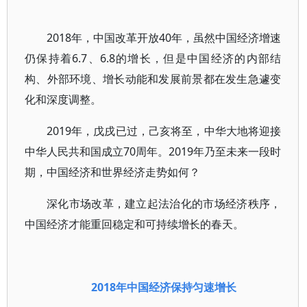
2018年，中国改革开放40年，虽然中国经济增速
仍保持着6.7、6.8的增长，但是中国经济的内部结
构、外部环境、增长动能和发展前景都在发生急遽变
化和深度调整。
2019年，戊戌已过，己亥将至，中华大地将迎接
中华人民共和国成立70周年。2019年乃至未来一段时
期，中国经济和世界经济走势如何？
深化市场改革，建立起法治化的市场经济秩序，
中国经济才能重回稳定和可持续增长的春天。
2018年中国经济保持匀速增长