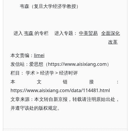
韦森（复旦大学经济学教授）
进入
韦森
的专栏 进入专题：
中美贸易
全面深化
改革
本文责编：
limei
发信站：爱思想（https://www.aisixiang.com）
栏目：
学术
>
经济学
>
经济时评
本文链接：
https://www.aisixiang.com/data/114481.html
文章来源：本文转自新京报，转载请注明原始出处，
并遵守该处的版权规定。