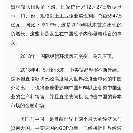
出现较大幅度的下滑。国家统计局12月27日数据显
示，11月份，规模以上工业企业实现利润总额5947.5
亿元，同比下降1.8%，这是2016年以来首次出现的
负增长。这些都是发生在中国经济内部毋庸讳言的事
实。
2018年，国际经贸环境风云突变、乌云压顶。
2018年4、5月份以来，中美贸易摩擦不断升级。
这不但直接影响已经高度融入世界经济全球化的中国
外贸出口，也将会连带影响中国60%以上各类中国企
业的生产和销售，并且直接或间接地冲击中国的资本
市场的金融市场。
美国与中国，是目前世界上两个最大的经济体与
贸易大国。中美两国的GDP总量，已经接近世界经济