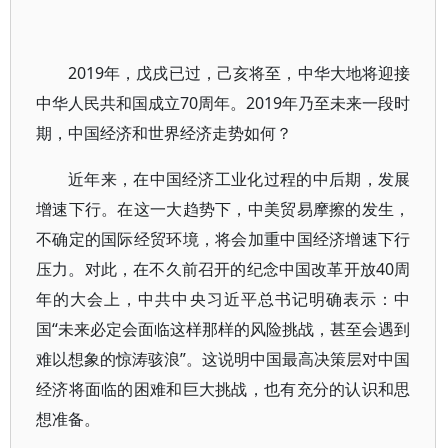
2019年，戊戌已过，己亥将至，中华大地将迎接
中华人民共和国成立70周年。2019年乃至未来一段时
期，中国经济和世界经济走势如何？
近年来，在中国经济工业化过程的中后期，发展
增速下行。在这一大趋势下，中美贸易摩擦的发生，
不确定的国际经贸环境，将会加重中国经济增速下行
压力。对此，在不久前召开的纪念中国改革开放40周
年的大会上，中共中央习近平总书记明确表示：中
国“未来必定会面临这样那样的风险挑战，甚至会遇到
难以想象的惊涛骇浪”。这说明中国最高决策层对中国
经济将面临的困难和巨大挑战，也有充分的认识和思
想准备。