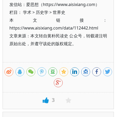
发信站：爱思想（https://www.aisixiang.com）
栏目：
学术
>
历史学
>
世界史
本文链接：
https://www.aisixiang.com/data/112442.html
文章来源：本文转自黄朴民读史 公众号，转载请注明
原始出处，并遵守该处的版权规定。
3