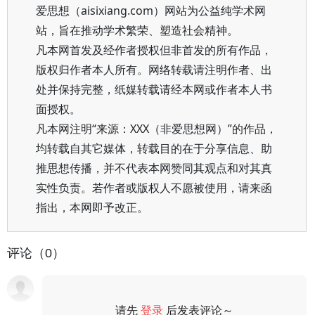
爱思想（aisixiang.com）网站为公益纯学术网
站，旨在推动学术繁荣、塑造社会精神。
凡本网首发及经作者授权但非首发的所有作品，
版权归作者本人所有。网络转载请注明作者、出
处并保持完整，纸媒转载请经本网或作者本人书
面授权。
凡本网注明“来源：XXX（非爱思想网）”的作品，
均转载自其它媒体，转载目的在于分享信息、助
推思想传播，并不代表本网赞同其观点和对其真
实性负责。若作者或版权人不愿被使用，请来函
指出，本网即予改正。
评论（0）
请先
登录
后发表评论～