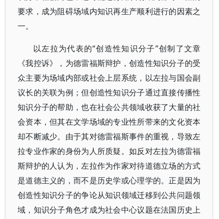
要求，成为阻碍场域内知识再生产顺利进行的因素之
一。
以左拉为代表的“创造性知识分子”创制了文章
《我控诉》，为德雷福斯辩护，创造性知识分子的受
众主要为场域内部或社会上层系统，以左拉与国会副
议长的关联为例；但创造性知识分子通过直接传播性
知识分子的帮助，也在社会公共领域收获了大量的社
会资本，但其在文学场域的专业性所带来的文化资本
却不断减少。由于其对德雷福斯事件的重视，导致左
拉专业作家的身份为人所质疑。如反对左拉为德雷福
斯辩护的人认为，左拉作为作家对待道德立场的方式
是道德主义的，而不是历史学或心理学的。正是因为
创造性知识分子的争论从知识领域迁移到公共问题领
域，知识分子角色才成为社会中心议题在法国历史上