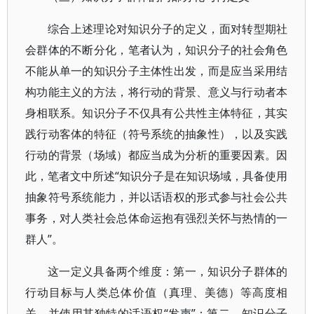
综合上述理论对知识分子的定义，面对转型期社
会群体的不断分化，笔者认为，知识分子的社会角色
不能从单一的知识分子主体性出发，而是应当采用结
构功能主义的方法，将行动的背景、意义与行动者本
身相联系。知识分子不仅具有公共性主体特征，其实
践行动客体的特征（符号系统的抽象性），以及实践
行动的背景（场域）都应当成为分析的重要因素。因
此，笔者文中所述“知识分子是在知识场域，具备使用
抽象符号系统能力，并以话语权的形式参与社会公共
事务，对人类社会总体命运抱有强烈关怀与热情的一
群人”。
这一定义具备两个维度：第一，知识分子群体的
行动目标与人类总体价值（真理、美德）等高度相
关，并使用其独特的话语权“发声”；第二，知识分子