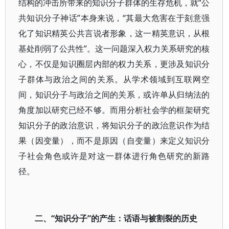
结构的冲击所带来的知识分子群体的生存危机，就“公
共知识分子神话”本身来说，“其最大危害在于刻意强
化了知识精英公共言说者形象，这一精英意识，从根
基处削弱了公共性”。这一问题深入权力关系研究的核
心，不仅是知识圈层内部的权力关系，更涉及知识分
子群体与政治之间的关系。从学术领域到互联网空
间，知识分子与政治之间的关系，或许单从归纳法的
角度加以研究已经不够。而用分析社会学的框架研究
知识分子的政治意识，将知识分子的政治意识作为结
果（因变量），而不是原因（自变量）来定义知识分
子社会角色或许是对这一群体进行角色研究的新路
径。
二、“知识分子”的产生：话语与被割裂的历史