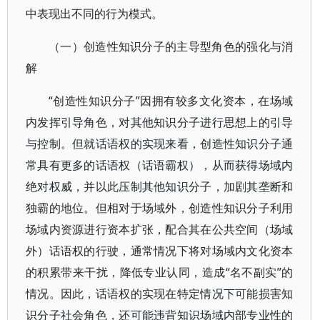
中表现出不同的行为模式。
（一）创造性知识分子的主导型角色的强化与消
解
“创造性知识分子”因拥有较多文化资本，在场域
内发挥引导角色，对其他知识分子进行思想上的引导
与控制。但就话语权的实现来看，创造性知识分子通
常具有更多的话语权（话语霸权），从而获得场域内
绝对权威，并以此压制其他知识分子，加剧其垄断和
独霸的地位。但相对于场域外，创造性知识分子利用
场域内资源进行资本扩张，配合其在公共空间（场域
外）话语权的行驶，通常情况下将对场域内文化资本
的积累带来干扰，降低专业认同，造成“名不副实”的
情况。因此，话语权的实现在特定情况下可能损害知
识分子社会角色，还可能违背知识场域内部专业性的