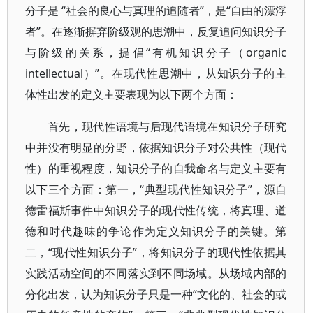
分子是 “社会的良心与真理的追随者”，是“自由的漂浮
者”。在逐渐摒弃阶级观的思潮中，反复追问知识分子
与阶级的关系，提倡“有机知识分子（organic
intellectual）”。在现代性思潮中，从知识分子的主
体性出发的定义主要表现为以下两个方面：
首先，现代性语境与后现代语境在知识分子研究
中并没有明显的分野，依据知识分子对公共性（现代
性）的重视程度，知识分子的自我命名与定义主要有
以下三个方面：第一，“典型现代性知识分子”，源自
德雷福斯事件中知识分子的现代性传统，将真理、道
德和时代趣味的争论作为定义知识分子的关键。第
二，“现代性知识分子”，将知识分子的现代性依据其
实践活动空间的不同落实到不同场域。从场域内部的
分化出发，认为知识分子只是一种“文化的、社会的或