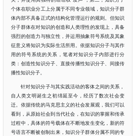
个体在职业分工上分属于不同专业领域，知识分子群
体内部不具备正式的结构化管理运行的规则。但知识
分子群体在对知识的创造和人类理性的发现上，具备
强烈的创造力与独立性，并运用抽象符号系统及其象
征意义将知识为实际生活所用。依据知识分子与其作
用的符号系统的关系，笔者对知识分子内部进行分
类：创造性知识分子、直接传播性知识分子、间接传
播性知识分子。
针对知识分子与其实践活动的客体之间的关系，
自人类文明诞生之初绵延至今，经历了数次社会变
迁。依据传统的马克思主义的社会发展观，我们可以
看到，从原始社会到当代社会，在知识的掌握和传承
过程中，具体的符号载体在不断地发生变化，新的符
号语言不断被创制出来，知识分子群体分属不同的专