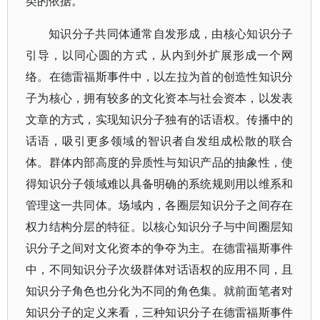
类的依据。
知识分子共同体通常自发形成，由核心知识分子
引导，以同心圆的方式，从内到外扩展形成一个网
络。在德雷福斯事件中，以左拉为首的创造性知识分
子为核心，拥有较多的文化资本与社会资本，以发表
文章的方式，实现知识分子独有的话语权。传播中的
话语，吸引更多领域的智识者自发组成松散的联合
体。群体内部高度的异质性与知识产品的抽象性，使
得知识分子领域难以具备明确的系统规则用以维系和
管理这一共同体。场域内，各圈层知识分子之间存在
权力结构分层的特征。以核心知识分子与中间圈层知
识分子之间对文化资本的争夺为主。在德雷福斯事件
中，不同知识分子次级群体对话语权的应用不同，且
知识分子角色也分化为不同的角色集。就前面笔者对
知识分子的定义来看，三种知识分子在德雷福斯事件