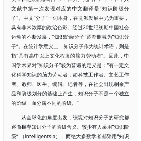
文献中第一次发现对应的中文翻译是“知识阶级分
子”。中文“分子”一词本身，在党派发展中尤为重要，
具有非常浓厚的政治色彩。经过20世纪初期中国社会
运动的不断发展，“知识阶级分子”逐渐删减为“知识分
子”。在统计学意义上，知识分子作为统计术语，则是
指“具有高中以上文化程度的脑力劳动者”。因此，中
国学术界对“知识分子”较为普遍的定义是：“有一定文
化科学知识的脑力劳动者，如科技工作者、文艺工作
者、教师、医生、编辑、记者等，在社会出现剩余产
品和阶级划分的基础上产生，知识分子不是一个独立
的阶级，而分属不同的阶级。”
从全球化的角度出发，综观对知识分子的研究都
逐渐摒弃知识分子的阶级含义。较少有人采用“知识阶
级” （intelligentsia），而绝大多数学者都采用“知识