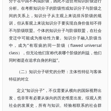
分子在中国不构成阶级，因此不适合用知识阶级进行
分析。在考察知识分子的阶级性或知识分子与阶级之
间的关系上，知识分子从主观上来说排斥阶级的规
训，但从客观上来说知识分子要实现自身价值却不得
不与阶级联盟。个体的知识分子与阶级联盟，在社会
变迁中可能成为推动性力量。知识分子融入阶级当
中，成为“有瑕疵的同一阶级（flawed universal
class），但无论他们宣称代表哪个阶级的利益，他们
同时都是在追求自身的利益”。
（二）知识分子研究的分野：主体性特征与客体
特征的对立
定义“知识分子”，不仅需要从横向的国际视野出
发，也非常有必要从纵向的历史维度出发。综观人类
社会的发展史，所有与知识、经验相联系的社会群