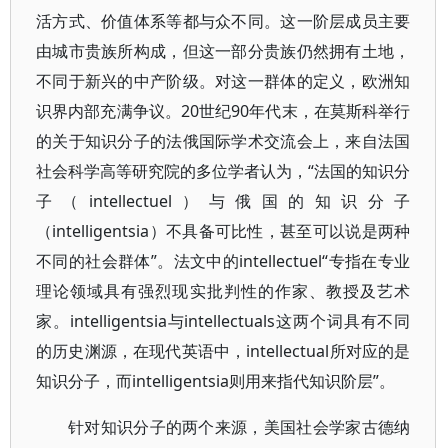
活方式、价值体系等都与众不同。这一阶层成员主要
由城市贵族所构成，但这一部分贵族仍然拥有土地，
不同于新兴的中产阶级。对这一群体的定义，欧洲知
识界内部充满争议。20世纪90年代末，在莫斯科举行
的关于知识分子的法俄国际学术交流会上，来自法国
社会科学高等研究院的多位学者认为，“法国的知识分
子（intellectuel）与俄国的知识分子
（intelligentsia）不具备可比性，甚至可以说是两种
不同的社会群体”。法文中的intellectuel“专指在专业
理论领域具有强烈现实批判性的作家、教授及艺术
家。intelligentsia与intellectuals这两个词具有不同
的历史渊源，在现代英语中，intellectual所对应的是
知识分子，而intelligentsia则用来指代知识阶层”。
针对知识分子的两个来源，美国社会学家古德纳