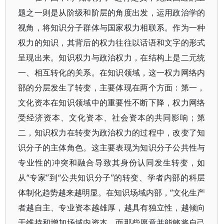
题之一则是从阶级和阶层的角度出发，运用政治学的
视角，将知识分子群体与国家权力相联系。作为一种
权力的知识，其背后的权力往往以话语和文字的形式
呈现出来。知识权力与政治权力，在结构上是二元统
一、相互转化的关系。在知识领域，这一权力网络内
部的分层发生了转变，主要体现在两个方面：第一，
文化资本在知识领域中的重要性不断下降，权力网络
受经济资本、文化资本、社会资本的共同影响；第
二，知识权力在转变为政治权力的过程中，改变了知
识分子的主体角色。这主要表现为知识分子公共性与
专业性的冲突和融合导致其身份认同发生转变，如
从“专家”到“公共知识分子”的转变、学者内部的科层
体制化趋势越来越明显。在知识场域内部，“文化生产
者越自主、专业资本越雄厚，越具有独立性，越倾向
于维持和增加场域内资本。而那些愿意并能够将自己