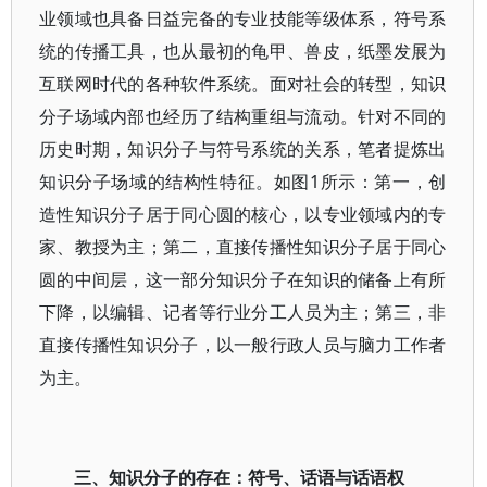
业领域也具备日益完备的专业技能等级体系，符号系
统的传播工具，也从最初的龟甲、兽皮，纸墨发展为
互联网时代的各种软件系统。面对社会的转型，知识
分子场域内部也经历了结构重组与流动。针对不同的
历史时期，知识分子与符号系统的关系，笔者提炼出
知识分子场域的结构性特征。如图1所示：第一，创
造性知识分子居于同心圆的核心，以专业领域内的专
家、教授为主；第二，直接传播性知识分子居于同心
圆的中间层，这一部分知识分子在知识的储备上有所
下降，以编辑、记者等行业分工人员为主；第三，非
直接传播性知识分子，以一般行政人员与脑力工作者
为主。
三、知识分子的存在：符号、话语与话语权