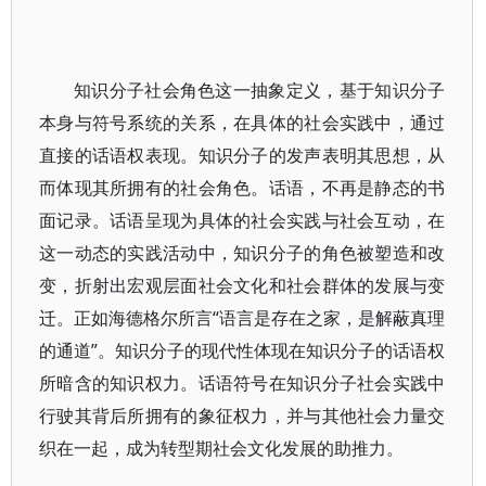
知识分子社会角色这一抽象定义，基于知识分子
本身与符号系统的关系，在具体的社会实践中，通过
直接的话语权表现。知识分子的发声表明其思想，从
而体现其所拥有的社会角色。话语，不再是静态的书
面记录。话语呈现为具体的社会实践与社会互动，在
这一动态的实践活动中，知识分子的角色被塑造和改
变，折射出宏观层面社会文化和社会群体的发展与变
迁。正如海德格尔所言“语言是存在之家，是解蔽真理
的通道”。知识分子的现代性体现在知识分子的话语权
所暗含的知识权力。话语符号在知识分子社会实践中
行驶其背后所拥有的象征权力，并与其他社会力量交
织在一起，成为转型期社会文化发展的助推力。