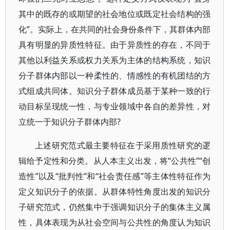
其中的既存的或期望的社会地位或既定社会结构的强
化”。实际上，在共同的社会身份条件下，其群体内部
具有明显的异质性特征。由于异质性的存在，不同于
其他以利益关系或权力关系为主体的结构系统，知识
分子群体内部以一种柔性的、情感性的有机团结的方
式组成共同体。知识分子群体成员基于某种一致的行
动目标呈现统一性，与专业领域中各自的差异性，对
立统一于知识分子群体内部?
上述研究范式最主要特征在于采用质性研究的逻
辑给予定性和分类。从人本主义出发，将“公共性”“创
造性”以及“批判性”和“社会责任感”等主体性特征作为
定义知识分子的依据。从群体特性角度出发的知识分
子研究范式，仍然集中于强调知识分子的集体主义属
性，具体表现为从社会空间与公共性的角度认为知识