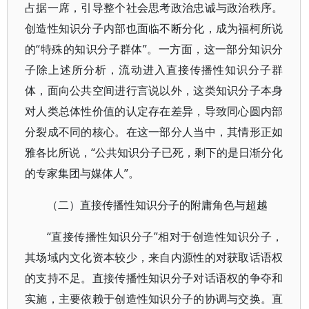
占据一席，引导整个社会思考政治忠诚与政治秩序。
创造性知识分子内部也面临不断分化，成为福柯所说
的“特殊的知识分子群体”。一方面，这一部分知识分
子除上述所分析，流动进入直接传播性知识分子群
体，面向公共空间进行言说以外，这类知识分子本身
对人类总体性价值的认定存在差异，导致同心圆内部
分裂成不同的核心。在这一部分人当中，其情形正如
雅各比所说，“公共知识分子已死，剩下的是日渐分化
的专家集团与媒体人”。
（二）直接传播性知识分子的附庸角色与超越
“直接传播性知识分子”相对于创造性知识分子，
其场域内文化资本较少，来自内源性的对获取话语权
的支持不足。直接传播性知识分子对话语权的争夺和
实施，主要依赖于创造性知识分子的协调与交换。直