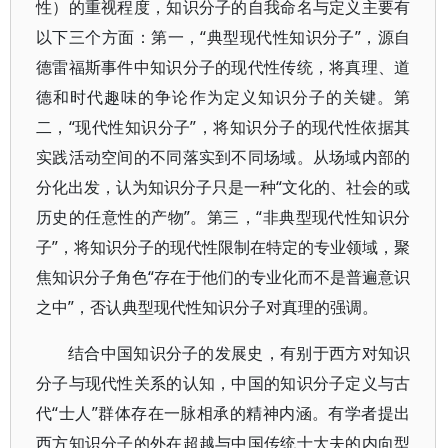
性）的重视程度，知识分子的自我命名与定义主要有
以下三个方面：第一，“典型现代性知识分子”，源自
德雷福斯事件中知识分子的现代性传统，将真理、道
德和时代趣味的争论作为定义知识分子的关键。第
二，“现代性知识分子”，将知识分子的现代性依据其
实践活动空间的不同落实到不同场域。从场域内部的
分化出发，认为知识分子只是一种“文化的、社会的或
历史的任意性的产物”。第三，“非典型现代性知识分
子”，将知识分子的现代性限制在特定的专业领域，聚
焦知识分子角色“存在于他们的专业化而不是普遍意识
之中”，否认典型现代性知识分子对真理的强调。
结合中国知识分子的发展史，有别于西方对知识
分子与现代性关系的认知，中国的知识分子定义与古
代“士人”群体存在一脉相承的精神内涵。有学者提出
西方知识分子的外在超越与中国传统士大夫的内向型