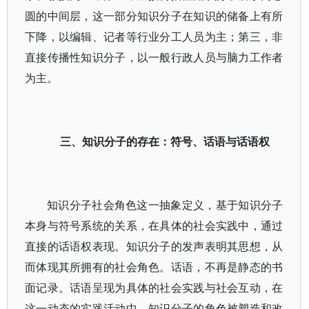
圆的中间层，这一部分知识分子在知识的储备上有所
下降，以编辑、记者等行业分工人员为主；第三，非
直接传播性知识分子，以一般行政人员与脑力工作者
为主。
三、知识分子的存在：符号、话语与话语权
知识分子社会角色这一抽象定义，基于知识分子
本身与符号系统的关系，在具体的社会实践中，通过
直接的话语权表现。知识分子的发声表明其思想，从
而体现其所拥有的社会角色。话语，不再是静态的书
面记录。话语呈现为具体的社会实践与社会互动，在
这一动态的实践活动中，知识分子的角色被塑造和改