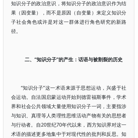
知识分子的政治意识，将知识分子的政治意识作为结
果（因变量），而不是原因（自变量）来定义知识分
子社会角色或许是对这一群体进行角色研究的新路
径。
二、“知识分子”的产生：话语与被割裂的历史
“知识分子”这一术语来源于思想运动，兴盛于社
会运动。自法国启蒙运动开始到德雷福斯事件，学术
界和社会公共领域大量使用知识分子一词，主要指涉
与知识、真理等人类理性思维活动产物有关的思想者
与行动者。自20世纪70年代以来，西方知识界对这一
术语的描述更多地集中于对现代性的批判和反思。知