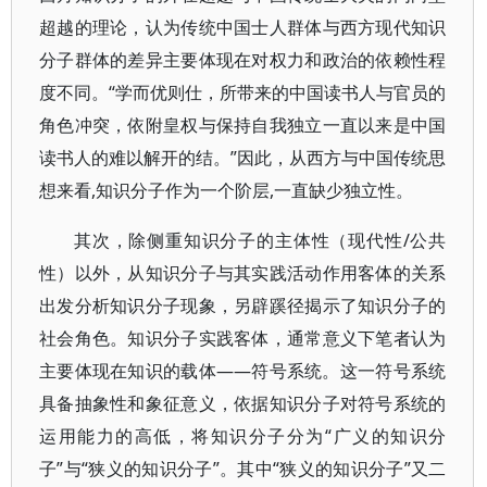
超越的理论，认为传统中国士人群体与西方现代知识
分子群体的差异主要体现在对权力和政治的依赖性程
度不同。“学而优则仕，所带来的中国读书人与官员的
角色冲突，依附皇权与保持自我独立一直以来是中国
读书人的难以解开的结。”因此，从西方与中国传统思
想来看,知识分子作为一个阶层,一直缺少独立性。
其次，除侧重知识分子的主体性（现代性/公共
性）以外，从知识分子与其实践活动作用客体的关系
出发分析知识分子现象，另辟蹊径揭示了知识分子的
社会角色。知识分子实践客体，通常意义下笔者认为
主要体现在知识的载体——符号系统。这一符号系统
具备抽象性和象征意义，依据知识分子对符号系统的
运用能力的高低，将知识分子分为“广义的知识分
子”与“狭义的知识分子”。其中“狭义的知识分子”又二