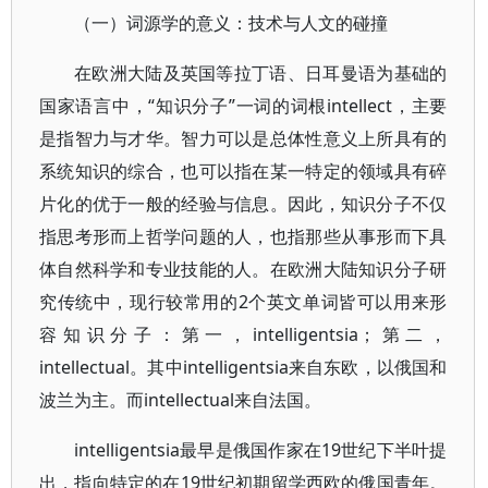
（一）词源学的意义：技术与人文的碰撞
在欧洲大陆及英国等拉丁语、日耳曼语为基础的
国家语言中，“知识分子”一词的词根intellect，主要
是指智力与才华。智力可以是总体性意义上所具有的
系统知识的综合，也可以指在某一特定的领域具有碎
片化的优于一般的经验与信息。因此，知识分子不仅
指思考形而上哲学问题的人，也指那些从事形而下具
体自然科学和专业技能的人。在欧洲大陆知识分子研
究传统中，现行较常用的2个英文单词皆可以用来形
容知识分子：第一，intelligentsia；第二，
intellectual。其中intelligentsia来自东欧，以俄国和
波兰为主。而intellectual来自法国。
intelligentsia最早是俄国作家在19世纪下半叶提
出，指向特定的在19世纪初期留学西欧的俄国青年。