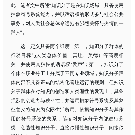
此，笔者文中所述“知识分子是在知识场域，具备使用
抽象符号系统能力，并以话语权的形式参与社会公共
事务，对人类社会总体命运抱有强烈关怀与热情的一
群人”。
这一定义具备两个维度：第一，知识分子群体的
行动目标与人类总体价值（真理、美德）等高度相
关，并使用其独特的话语权“发声”；第二，知识分子
个体在职业分工上分属于不同专业领域，知识分子群
体内部不具备正式的结构化管理运行的规则。但知识
分子群体在对知识的创造和人类理性的发现上，具备
强烈的创造力与独立性，并运用抽象符号系统及其象
征意义将知识为实际生活所用。依据知识分子与其作
用的符号系统的关系，笔者对知识分子内部进行分
类：创造性知识分子、直接传播性知识分子、间接传