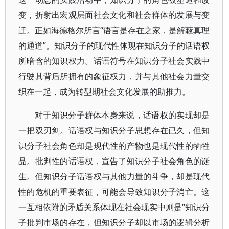
变，折射出宏观层面社会文化和社会群体的发展与变
迁。正如海德格尔所言“语言是存在之家，是解蔽真理
的通道”。知识分子的现代性体现在知识分子的话语权
所暗含的知识权力。话语符号在知识分子社会实践中
行驶其背后所拥有的象征权力，并与其他社会力量交
织在一起，成为转型期社会文化发展的助推力。
对于知识分子群体本身来说，话语权的实现却是
一把双刃剑。话语权与知识分子思想存在已久，但知
识分子社会角色却是现代性的产物也是现代性的牺牲
品。批判性的话语权，宣告了知识分子社会角色的诞
生。但知识分子话语权与其他力量的斗争，却是现代
性的危机的重要表征，可能会导致知识分子消亡。这
一互相依附的矛盾关系体现在社会现实中则是“知识分
子批判市场的存在，但知识分子却以市场的逻辑分析