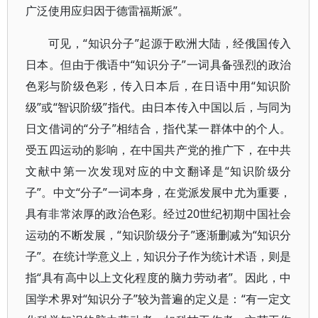
广泛使用应归因于德雷福斯派”。
可见，“知识分子”起源于欧洲大陆，经俄国传入
日本。但由于俄语中“知识分子”一词具备强烈的政治
色彩与阶级色彩，传入日本后，在日语中用“知识阶
级”或“智识阶级”指代。由日本传入中国以后，与同为
日文借词的“分子”相结合，指代某一群体中的个人。
受五四运动的影响，在中国共产党的推广下，在中共
文献中第一次发现对应的中文翻译是“知识阶级分
子”。中文“分子”一词本身，在党派发展中尤为重要，
具有非常浓厚的政治色彩。经过20世纪初期中国社会
运动的不断发展，“知识阶级分子”逐渐删减为“知识分
子”。在统计学意义上，知识分子作为统计术语，则是
指“具有高中以上文化程度的脑力劳动者”。因此，中
国学术界对“知识分子”较为普遍的定义是：“有一定文