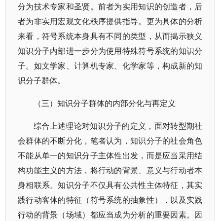
分为技术专家和圣贤。前者为实用知识的创造者，后
者为非实用宏观文化秩序提供指导。更为具体的分析
来看，符号系统本身具有不同的类型，从而揭示狭义
知识分子内部进一步分为使用特殊符号系统的知识分
子。如文学家、计算机专家、化学家等，构成新的知
识分子群体。
（三）知识分子群体的内部分化与再定义
综合上述理论对知识分子的定义，面对转型期社
会群体的不断分化，笔者认为，知识分子的社会角色
不能从单一的知识分子主体性出发，而是应当采用结
构功能主义的方法，将行动的背景、意义与行动者本
身相联系。知识分子不仅具有公共性主体特征，其实
践行动客体的特征（符号系统的抽象性），以及实践
行动的背景（场域）都应当成为分析的重要因素。因