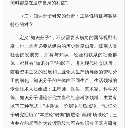
同时都是在追求自身的利益”。
（二）知识分子研究的分野：主体性特征与客体
特征的对立
定义“知识分子”，不仅需要从横向的国际视野出
发，也非常有必要从纵向的历史维度出发。综观人类
社会的发展史，所有与知识、经验相联系的社会群
体，都具有“知识分子”的影子。进入现代社会以后，
随着资本主义的发展和工业化大生产所导致的劳动分
工的细化，知识分子的主体由不同生产、生活领域的
专业技术人员组成：工程师、医生、艺术家、科学家
等。知识分子理论研究在当代社会科学领域，主要有
以下三种范式：“本质论、阶层论与场域论。”知识分
子研究经历了“本质论”转向“阶层论”再到“场域论”，三
者并存的局面作为过渡阶段常可在知识分子既有研究