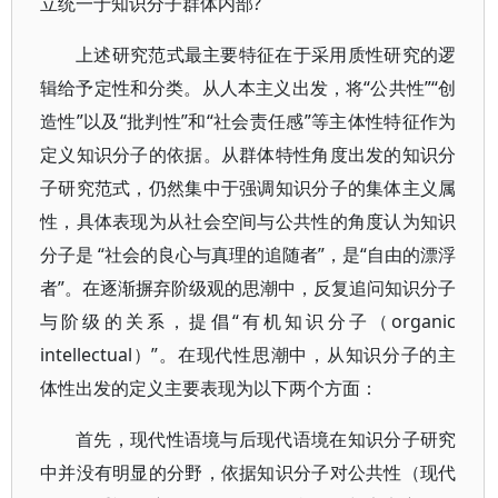
立统一于知识分子群体内部?
上述研究范式最主要特征在于采用质性研究的逻
辑给予定性和分类。从人本主义出发，将“公共性”“创
造性”以及“批判性”和“社会责任感”等主体性特征作为
定义知识分子的依据。从群体特性角度出发的知识分
子研究范式，仍然集中于强调知识分子的集体主义属
性，具体表现为从社会空间与公共性的角度认为知识
分子是 “社会的良心与真理的追随者”，是“自由的漂浮
者”。在逐渐摒弃阶级观的思潮中，反复追问知识分子
与阶级的关系，提倡“有机知识分子（organic
intellectual）”。在现代性思潮中，从知识分子的主
体性出发的定义主要表现为以下两个方面：
首先，现代性语境与后现代语境在知识分子研究
中并没有明显的分野，依据知识分子对公共性（现代