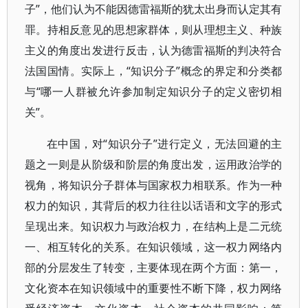
子”，他们认为不能因德雷福斯的犹太出身而认定其有
罪。持相反意见的思想家群体，则从理想主义、种族
主义的角度出发进行反击，认为德雷福斯的判决符合
法国国情。实际上，“知识分子”概念的界定和分类都
与“哪一人群被允许参加制定知识分子的定义密切相
关”。
在中国，对“知识分子”进行定义，无法回避的主
题之一则是从阶级和阶层的角度出发，运用政治学的
视角，将知识分子群体与国家权力相联系。作为一种
权力的知识，其背后的权力往往以话语和文字的形式
呈现出来。知识权力与政治权力，在结构上是二元统
一、相互转化的关系。在知识领域，这一权力网络内
部的分层发生了转变，主要体现在两个方面：第一，
文化资本在知识领域中的重要性不断下降，权力网络