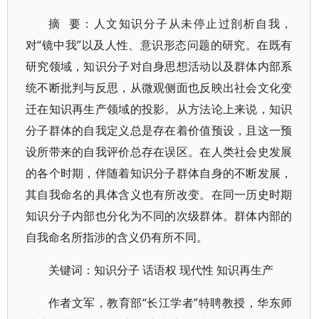
摘 要：人文知识分子从未停止过剖析自我，
对“镜中我”以及人性、意识形态问题的研究。在既有
研究领域，知识分子对自身思想活动以及群体内部系
统不断批判与反思，从微观侧面也反映出社会文化变
迁在知识再生产领域的投影。从方法论上来说，知识
分子群体的自我定义总是存在着价值预设，且这一预
设所带来的自我评价总存在误区。在人类社会史发展
的各个时期，伴随着知识分子群体自身的不断发展，
其自我命名的具体含义也有所改变。在同一历史时期
知识分子内部也分化为不同的次级群体。群体内部的
自我命名所指涉的含义仍有所不同。
关键词：知识分子 话语权 现代性 知识再生产
作者文军，教育部“长江学者”特聘教授，华东师