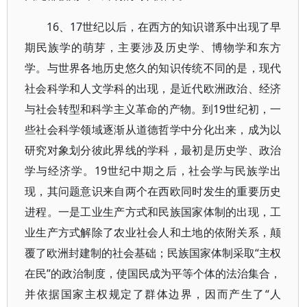
16、17世纪以后，在西方的知识谱系中出现了早
期民族学的萌芽，主要涉及历史学、博物学和东方
学。与世界各地历史悠久的知识传统不同的是，现代
社会科学和人文学科的出现，是近代欧洲政治、经济
与社会转型和科学主义革命的产物。到19世纪初，一
些社会科学领域逐渐从道德哲学中分化出来，成为以
研究对象划分彼此界线的学科，最初是历史学、政治
学与经济学。19世纪中期之后，社会学与民族学出
现，其问题意识来自两个在西欧同时发生的重要历史
进程。一是工业生产方式和民族国家体制的出现，工
业生产方式解除了农业社会人和土地的依附关系，颠
覆了欧洲封建制的社会基础；民族国家体制采取“主权
在民”的政治制度，使国民成为平等个体的法治集合，
并依据国家主权规定了群体边界，因而产生了“人