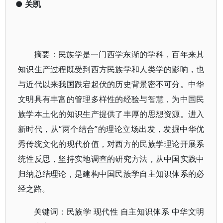
●
关凯
摘要：民族学是一门西学东渐的学科，百年来其
知识生产过程既受到西方民族学和人类学的影响，也
与近代以来我国跌宕起伏的历史背景密不可分。中华
文明具有丰富的管理多样性的经验与智慧，为中国民
族学本土化的知识生产提供了丰厚的思想资源。进入
新时代，从“两个结合”的理论立场出发，发掘中华优
秀传统文化的现代价值，对西方的民族学理论开展系
统性反思，坚持实地调查的研究方法，从中国实践中
归纳总结理论，是建构中国民族学自主知识体系的必
经之路。
关键词：民族学 现代性 自主知识体系 中华文明