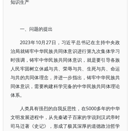
知识生产
一、问题的提出
2023年10月27日，习近平总书记在主持中央政
治局就铸牢中华民族共同体意识进行第九次集体学习
时强调，铸牢中华民族共同体意识，就是要引导各族
人民牢固树立休戚与共、荣辱与共、生死与共、命运
与共的共同体理念，并进一步指出，铸牢中华民族共
同体意识，需要构建科学完备的中华民族共同体理论
体系。
人类具有强烈的自我反思性，在5000多年的中华
文明发展进程中，从先秦诸子百家的学说到汉武帝时
司马迁著《史记》，形成了极其深厚的道德政治哲学