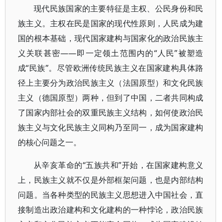
现代民族国家的主要特征是主权、公民身份和民
族主义。主权在民是国家的现代性原则，人民成为建
国的根本基础，现代国家建构与国家化的政治民族主
义关联甚密——即一定领土范围内的“人民”被塑造
成“民族”。尽管欧洲传统民族主义在国家建构具体路
径上主要分为政治民族主义（法国原型）和文化民族
主义（德国原型）两种，但到了中国，二者共同构成
了国家内部社会的双重民族主义结构，如何使政治民
族主义与文化民族主义同构乃至同一，成为国家建构
的核心问题之一。
从辛亥革命的“五族共和”开始，在国家建构意义
上，民族主义就不仅是外部框架问题，也是内部结构
问题。当各种类型的民族主义思想进入中国社会，直
接制造出政治建构和文化建构的一种悖论，政治民族