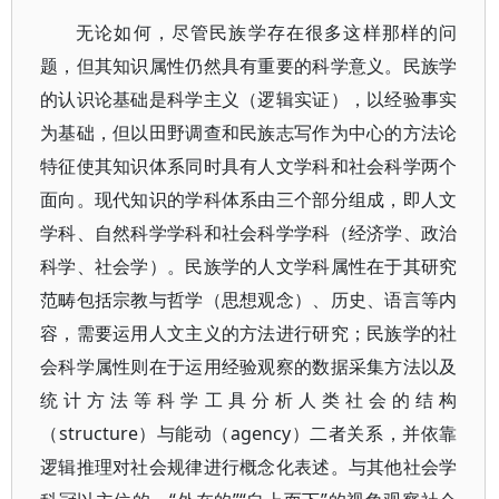
无论如何，尽管民族学存在很多这样那样的问
题，但其知识属性仍然具有重要的科学意义。民族学
的认识论基础是科学主义（逻辑实证），以经验事实
为基础，但以田野调查和民族志写作为中心的方法论
特征使其知识体系同时具有人文学科和社会科学两个
面向。现代知识的学科体系由三个部分组成，即人文
学科、自然科学学科和社会科学学科（经济学、政治
科学、社会学）。民族学的人文学科属性在于其研究
范畴包括宗教与哲学（思想观念）、历史、语言等内
容，需要运用人文主义的方法进行研究；民族学的社
会科学属性则在于运用经验观察的数据采集方法以及
统计方法等科学工具分析人类社会的结构
（structure）与能动（agency）二者关系，并依靠
逻辑推理对社会规律进行概念化表述。与其他社会学