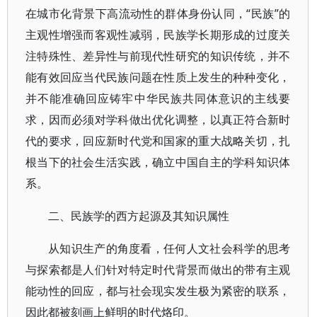
在城市化背景下高流动性的群体身份认同，“民族”的
主观性增强而客观性减弱，民族学长期形成的过度关
注特殊性、差异性与前现代性研究的知识传统，并不
能有效回应当代民族问题在性质上发生的种种变化，
并不能准确回应铸牢中华民族共同体意识的主线要
求，因而必须对学科做出优化调整，以真正符合新时
代的要求，回应新时代党和国家的重大战略关切，扎
根当下的社会生活实践，确立中国自主的学科知识体
系。
二、民族学的西方起源及其知识属性
从知识生产的角度看，任何人文社会科学的思考
与探索都是人们针对特定时代背景而做出的带有主观
能动性的回应，都与社会现实发生极为紧密的联系，
因此都被刻画上鲜明的时代烙印。