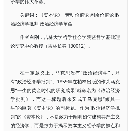
济学的伟大革命。
关键词：《资本论》 劳动价值论 剩余价值论 政
治经济学批判 政治经济学革命
作者白刚，吉林大学哲学社会学院暨哲学基础理
论研究中心教授（吉林长春 130012）。
在一定意义上，马克思没有“政治经济学”，只
有“政治经济学批判”。1859年在柏林出版的作为马克
思“一生的黄金时代的研究成果”就命名为《政治经济
学批判》，而这一标题后来又成了马克思“倾其一
生”的巨著《资本论》的副标题。作为“政治经济学批
判”的《资本论》，不是致力于阐明如何建构共产主义
的经济学，而是致力于揭示资本主义经济学的缺点和