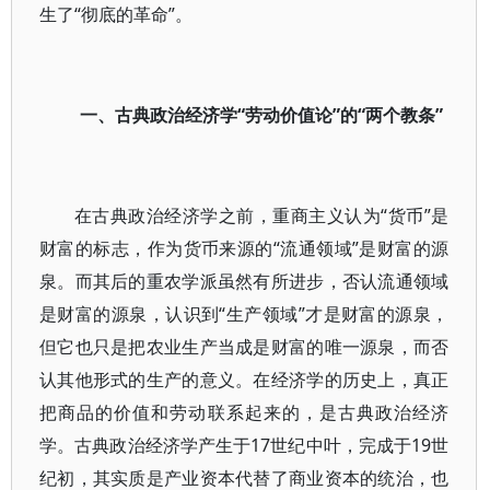
生了“彻底的革命”。
一、古典政治经济学“劳动价值论”的“两个教条”
在古典政治经济学之前，重商主义认为“货币”是
财富的标志，作为货币来源的“流通领域”是财富的源
泉。而其后的重农学派虽然有所进步，否认流通领域
是财富的源泉，认识到“生产领域”才是财富的源泉，
但它也只是把农业生产当成是财富的唯一源泉，而否
认其他形式的生产的意义。在经济学的历史上，真正
把商品的价值和劳动联系起来的，是古典政治经济
学。古典政治经济学产生于17世纪中叶，完成于19世
纪初，其实质是产业资本代替了商业资本的统治，也