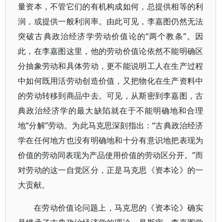
量资本，不管它们的有机构成如何，总提供相等的利
润，或提供一般利润率。由此可见，李嘉图仍然无法
突破古典政治经济学劳动价值论的“两个教条”。因
此，在李嘉图这里，他的劳动价值论依然不能明确区
分抽象劳动和具体劳动，更不能说明工人在生产过程
中如何既用活劳动创造价值，又把物化在生产资料中
的劳动转移到商品中去。可见，从斯密到李嘉图，古
典政治经济学的最大缺陷就在于不能明确地和合理
地“分解”劳动。为此马克思深刻指出：“古典政治经济
学在任何地方也没有明确地和十分有意识地把表现为
价值的劳动同表现为产品使用价值的劳动区分开。”而
对劳动的这一自觉区分，正是马克思《资本论》的一
大贡献。
在劳动价值论问题上，马克思的《资本论》确实