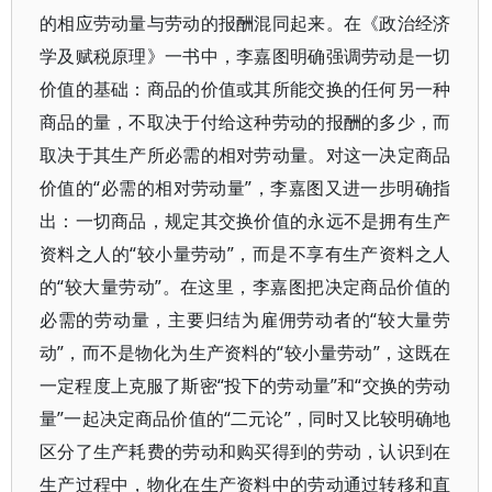
的相应劳动量与劳动的报酬混同起来。在《政治经济
学及赋税原理》一书中，李嘉图明确强调劳动是一切
价值的基础：商品的价值或其所能交换的任何另一种
商品的量，不取决于付给这种劳动的报酬的多少，而
取决于其生产所必需的相对劳动量。对这一决定商品
价值的“必需的相对劳动量”，李嘉图又进一步明确指
出：一切商品，规定其交换价值的永远不是拥有生产
资料之人的“较小量劳动”，而是不享有生产资料之人
的“较大量劳动”。在这里，李嘉图把决定商品价值的
必需的劳动量，主要归结为雇佣劳动者的“较大量劳
动”，而不是物化为生产资料的“较小量劳动”，这既在
一定程度上克服了斯密“投下的劳动量”和“交换的劳动
量”一起决定商品价值的“二元论”，同时又比较明确地
区分了生产耗费的劳动和购买得到的劳动，认识到在
生产过程中，物化在生产资料中的劳动通过转移和直