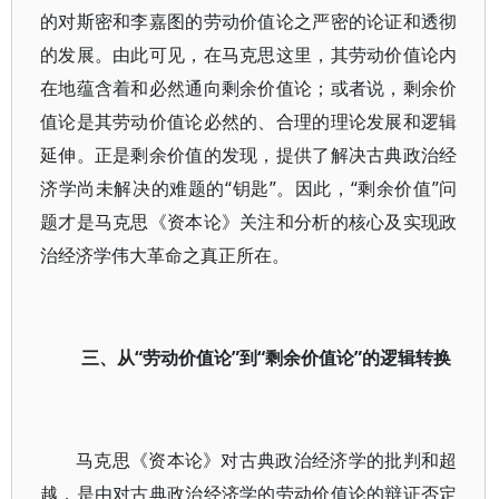
的对斯密和李嘉图的劳动价值论之严密的论证和透彻
的发展。由此可见，在马克思这里，其劳动价值论内
在地蕴含着和必然通向剩余价值论；或者说，剩余价
值论是其劳动价值论必然的、合理的理论发展和逻辑
延伸。正是剩余价值的发现，提供了解决古典政治经
济学尚未解决的难题的“钥匙”。因此，“剩余价值”问
题才是马克思《资本论》关注和分析的核心及实现政
治经济学伟大革命之真正所在。
三、从“劳动价值论”到“剩余价值论”的逻辑转换
马克思《资本论》对古典政治经济学的批判和超
越，是由对古典政治经济学的劳动价值论的辩证否定