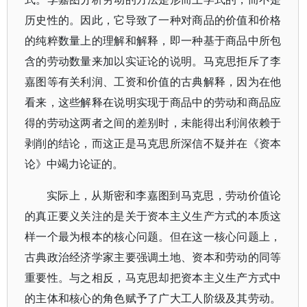
历史性的。因此，它导致了一种对商品的价值和价格
的纯粹数量上的理解和解释，即一种基于商品中所包
含的劳动数量来加以实证论的说明。马克思拒斥了李
嘉图等有关利润、工资和价值的古典解释，因为在他
看来，这些解释在说明实现于商品中的劳动和商品应
得的劳动这两者之间的差别时，未能得出利润依赖于
剥削的结论，而这正是马克思所深信不疑并在《资本
论》中竭力论证的。
实际上，从斯密和李嘉图到马克思，劳动价值论
的真正要义关注的是关于资本主义生产方式的本质这
样一个最为根本的核心问题。但在这一核心问题上，
古典政治经济学家主要强调土地、资本和劳动的同等
重要性。与之相反，马克思却把资本主义生产方式中
的主体和核心的角色赋予了广大工人阶级及其劳动。