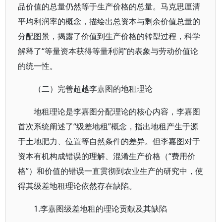
品价值的总量仍然等于生产价格的总量。马克思厘清
平均利润率的概念，描绘出总资本与剩余价值总量的
分配图景，揭露了价值到生产价格的转型过程，科学
解释了“等量资本获得等量利润”的表象与劳动价值论
的统一性。
（二）完善超越李嘉图的地租理论
地租理论是李嘉图分配理论的核心内容，李嘉图
首次系统阐述了“级差地租”概念，指出地租产生于源
于土地肥力、位置等自然条件的差异。但李嘉图对于
资本有机构成错误的理解、混淆生产价格（“费用价
格”）和价值的错误一直贯彻到农业生产的研究中，使
得其级差地租理论依然存在缺陷。
1.李嘉图级差地租的理论贡献及其缺陷