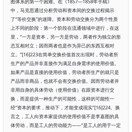
图体系的第一个困难。在《1857—1858年手稿》
中，马克思通过分析劳动和资本间的交换过程揭示
了“等价交换”的迷障。资本和劳动交换分为两个性质
上不同的阶段：第一个阶段在流通领域中进行，在这
里，“一方是资本，另一方是劳动，两者作为独立的形
态互相对立；因而两者也是作为异己的东西互相对
立。”[16]223在简单交换价值首次出现时，劳动者所
生产的产品并非直接作为满足自身需求的使用价值。
如果产品是直接的使用价值，劳动者所生产的就只是
产品而非商品，也就不会有交换价值。因而劳动者并
非用自身的具体劳动（使用价值）在跟资本进行交
换，而是提供一种生产的可能性，这样的可能性一
经“资本的要求，推动下，才能变成现实”[16]224。换
言之，工人向资本家提供的使用价值不是李嘉图的具
体劳动，而是工人的劳动能力——“是工人的用于一定