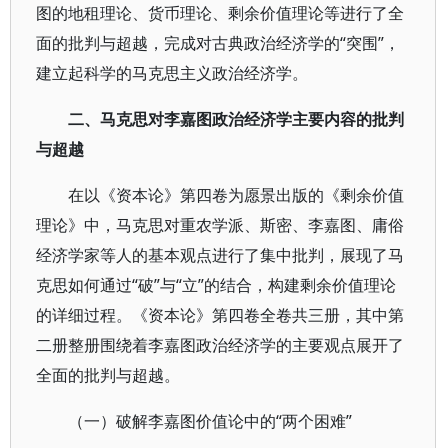
图的地租理论、货币理论、剩余价值理论等进行了全
面的批判与超越，完成对古典政治经济学的“突围”，
建立起科学的马克思主义政治经济学。
二、马克思对李嘉图政治经济学主要内容的批判
与超越
在以《资本论》第四卷为愿景出版的《剩余价值
理论》中，马克思对重农学派、斯密、李嘉图、庸俗
经济学家等人的基本观点进行了集中批判，展现了马
克思如何通过“破”与“立”的结合，构建剩余价值理论
的详细过程。《资本论》第四卷全卷共三册，其中第
二册整册围绕着李嘉图政治经济学的主要观点展开了
全面的批判与超越。
（一）破解李嘉图价值论中的“两个困难”