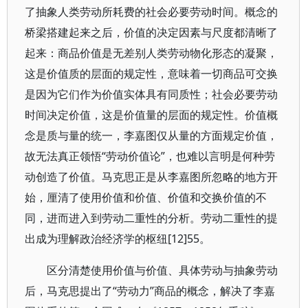
了抽象人类劳动所耗费的社会必要劳动时间。概念的
桥梁搭建起来之后，价值的决定因素与尺度都清晰了
起来：商品价值是无差别人类劳动物化形态的凝聚，
这是价值质的层面的规定性，意味着一切商品可交换
是因为它们作为价值实体具有同质性；社会必要劳动
时间决定价值，这是价值量的层面的规定性。价值概
念是质与量的统一，李嘉图仅从量的方面规定价值，
故无法真正领悟“劳动价值论”，也难以言明是何种劳
动创造了价值。马克思正是从李嘉图所忽略的地方开
始，厘清了使用价值和价值、价值和交换价值的不
同，进而进入到劳动二重性的分析。劳动二重性的提
出成为理解政治经济学的枢纽[12]55。
区分清楚使用价值与价值、具体劳动与抽象劳动
后，马克思提出了“劳动力”商品的概念，解决了李嘉