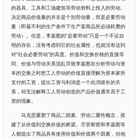
的器具、工具和工场建筑等劳动资料上投入的劳动。
决定商品价值量的并非是个别劳动量，而是必要劳动
量（即最不利的生产条件下生产某商品所必须耗费的
劳动）。但是，李嘉图的“必要劳动”只是一个不证自
明的存在，没有考虑到它的社会属性，也就没有达到
对“社会必要劳动”的高度。价值和交换价格的直接等
同、价值与劳动关系混乱导致李嘉图在分析劳动与资
本的交换之时把工人劳动的价值直接理解为资本家所
支付的工资，提出工资与利润是一个此消彼长的关
系，却无法解释工人劳动创造的产品价值通常高于工
资的现象。
马克思重塑了商品二因素、劳动二重性概念，搭
建了从价值到交换价值的桥梁。尽管斯密和李嘉图等
人都提出了商品具有使用价值和价值两个因素，但他