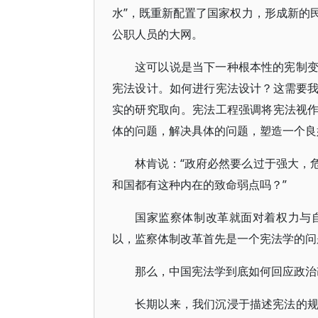
水”，既重新配置了国家权力，形成新的
公职人员的大网。
这可以说是当下一种根本性的宪制
宪法设计。如何进行宪法设计？这需要
实的研究取向。宪法工程强调将宪法视
体的问题，解决具体的问题，塑造一个良
林肯说：“政府必然要么过于强大，
和国都有这种内在的致命弱点吗？”
国家监察体制改革就面对着权力与
以，监察体制改革首先是一个宪法学的问
那么，中国宪法学到底如何回应政治
长期以来，我们沉浸于描述宪法的