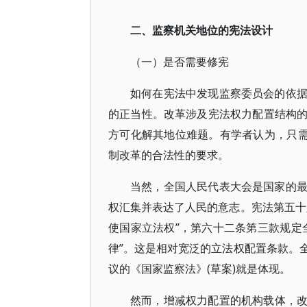
二、监察机关地位的宪法设计
（一）是否需要修宪
如何在宪法中发现监察委员会的依
的正当性。改革涉及宪法权力配置结构
方可化解其地位难题。有学者认为，只需
制改革的合法性的要求。
当然，全国人民代表大会是国家的
权汇集并表达了人民的意志。宪法第五十
使国家立法权”，第六十二条第三款规定
律”。这是相对宽泛的立法权配置条款。
议的《国家监察法》(草案)就是体现。
然而，增减权力配置的机构载体，