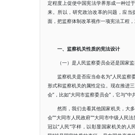
定程度上促使中国宪法学界形成一种过
来。所以，研究政治改革的问题，应当
面，把监察体制改革视作一项宪法工程，
一、监察机关性质的宪法设计
（一）是人民监察委员会还是国家监
监察机关是否应当命名为“人民监察委
形式和监察机关的属性定位。现在推进三
会”，比如“大同市监察委员会”，它与“
然而，我们去看其他国家机关，大多
会”“大同市人民政府”“大同市中级人民
冠以“人民”字样，以彰显国家机关的人