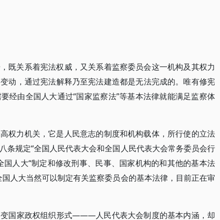
据，既关系着宪法权威，又关系着监察委员会这一机构及其权力
的变动，通过宪法解释乃至宪法建造都是无法完成的。唯有修宪
要经由全国人大通过“国家监察法”等基本法律就能满足监察体
最高权力机关，它是人民意志的制度和机构载体，所行使的立法
八条规定“全国人民代表大会和全国人民代表大会常务委员会行
全国人大“制定和修改刑事、民事、国家机构的和其他的基本法
全国人大当然可以制定有关监察委员会的基本法律，目前正在审
改变国家政权组织形式———人民代表大会制度的基本内涵，却