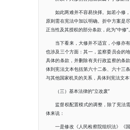
如此两难并不容易抉择。如若小修
原则需在宪法中加以明确。折中方案是
正当性及其授权的部分条款，此为“中修”
当下看来，大修并不适宜，小修亦
也涉及三个方面：其一，监察委员会的
具体的条款，并删除有关行政监察的条
体到宪法文本包括第六十二条、六十三
与其他国家机关的关系，具体到宪法文本
（三）基本法律的“立改废”
监督权配置模式的调整，除了宪法需
体来说：
一是修改《人民检察院组织法》《