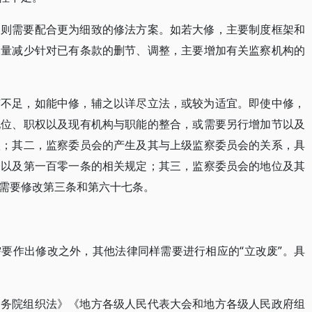
，则需要配合更为细致的修法方案。如若大修，主要制度框架和
尽量减少针对已有条款的删节、调整，主要增加有关监察机构的
。
有不足，如能中修，辅之以详尽立法，或较为适宜。即使中修，
地位、职权以及现有机构与职能的整合，或需要另行增加节以及
款；其二，监察委员会的产生及其与上级监察委员会的关系，具
条以及第一百零一条的相关规定；其三，监察委员会的地位及其
需要修改第三条和第六十七条。
要作出修改之外，其他法律同样需要进行相应的“立改废”。具
国务院组织法》《地方各级人民代表大会和地方各级人民政府组