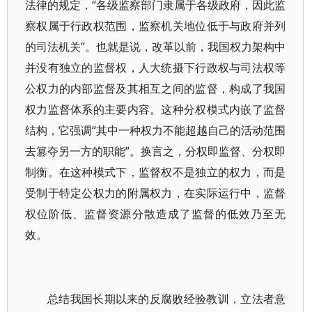
法律的规定，“各级监察部门隶属于各级政府，因此监
察权属于行政权范围，监察机关地位低于与政府并列
的司法机关”。也就是说，改革以前，我国权力架构中
并没有独立的监督权，人大统摄下行政权与司法权等
公权力的内部监督及其相互之间的监督，构成了我国
权力监督体系的主要内容。这种分权模式内嵌了监督
结构，它强调“其中一种权力不能超越自己的活动范围
去篡夺另一方的职能”。换言之，分权即监督、分权即
制衡。在这种模式下，监督权不是独立的权力，而是
受制于特定公权力的附属权力，在实际运行中，监督
权位阶低、监督资源分散造成了监督的低效乃至无
效。
总结我国长期以来的反腐败经验教训，立法者意