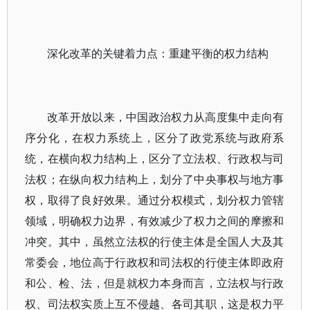
深化改革的关键着力点：重建平衡的权力结构
改革开放以来，中国政治权力从高度集中走向有
序分化，在权力系统上，区分了政党系统与政府系
统，在横向权力结构上，区分了立法权、行政权与司
法权；在纵向权力结构上，划分了中央事权与地方事
权，取得了良好效果。通过分权模式，划分权力管辖
领域，明确权力边界，有效减少了权力之间的摩擦和
冲突。其中，虽然立法权的行使主体是全国人大及其
常委会，地位高于行政权和司法权的行使主体即政府
和公、检、法，但是就权力本身而言，立法权与行政
权、司法权实质上互不侵越、各司其职，这是权力平