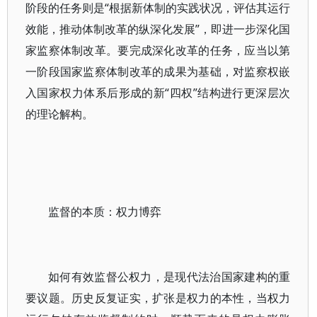
阶段的任务则是“根据新体制的实践状况，评估其运行
效能，推动体制改革的纵深化发展”，即进一步深化国
家监察体制改革。要完成深化改革的任务，应当以第
一阶段国家监察体制改革的成果为基础，对监察权嵌
入国家权力体系后形成的新“四权”结构进行更深层次
的理论解构。
监督的本质：权力博弈
如何有效监督公权力，是现代法治国家建构的重
要议题。历史反复证实，扩张是权力的本性，当权力