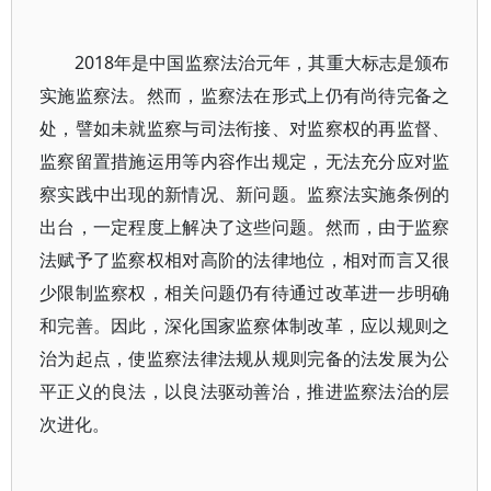
2018年是中国监察法治元年，其重大标志是颁布
实施监察法。然而，监察法在形式上仍有尚待完备之
处，譬如未就监察与司法衔接、对监察权的再监督、
监察留置措施运用等内容作出规定，无法充分应对监
察实践中出现的新情况、新问题。监察法实施条例的
出台，一定程度上解决了这些问题。然而，由于监察
法赋予了监察权相对高阶的法律地位，相对而言又很
少限制监察权，相关问题仍有待通过改革进一步明确
和完善。因此，深化国家监察体制改革，应以规则之
治为起点，使监察法律法规从规则完备的法发展为公
平正义的良法，以良法驱动善治，推进监察法治的层
次进化。