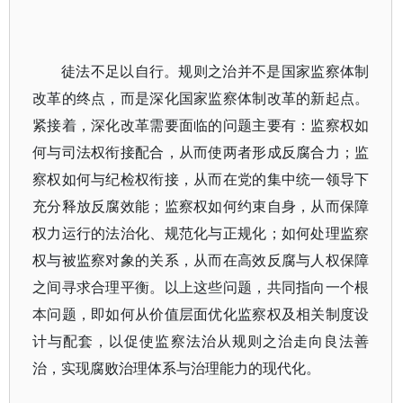
徒法不足以自行。规则之治并不是国家监察体制
改革的终点，而是深化国家监察体制改革的新起点。
紧接着，深化改革需要面临的问题主要有：监察权如
何与司法权衔接配合，从而使两者形成反腐合力；监
察权如何与纪检权衔接，从而在党的集中统一领导下
充分释放反腐效能；监察权如何约束自身，从而保障
权力运行的法治化、规范化与正规化；如何处理监察
权与被监察对象的关系，从而在高效反腐与人权保障
之间寻求合理平衡。以上这些问题，共同指向一个根
本问题，即如何从价值层面优化监察权及相关制度设
计与配套，以促使监察法治从规则之治走向良法善
治，实现腐败治理体系与治理能力的现代化。