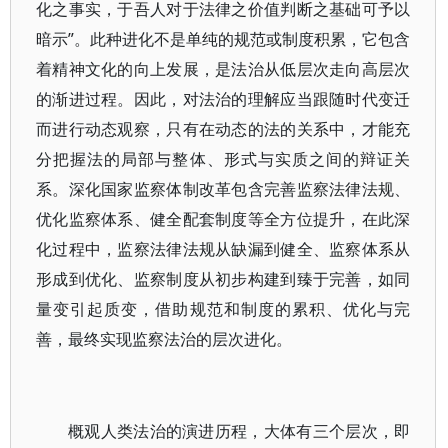
化之事实，于吾人对于法律之价值判断之基础可予以
暗示”。此种进化不是单纯的规范或制度积累，它包含
着精神文化的向上发展，是法治从低层次走向高层次
的渐进过程。因此，对法治的理解应当跟随时代变迁
而进行动态观察，只有在动态的法的关系中，才能充
分把握法的局部与整体、形式与实质之间的辩证关
系。深化国家监察体制改革包含完善监察法律法规、
优化监察体系、健全配套制度等全方位提升，在此深
化过程中，监察法律法规从缺漏到健全、监察体系从
形成到优化、监察制度从初步构建到臻于完善，如同
量变引起质变，借助规范和制度的累积、优化与完
善，最终实现监察法治的层次进化。
概观人类法治的演进历程，大体有三个层次，即