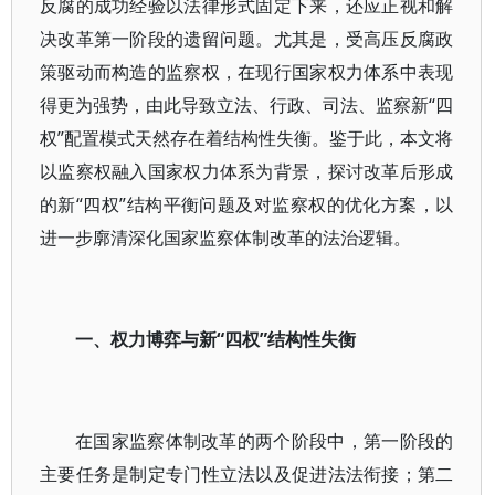
反腐的成功经验以法律形式固定下来，还应正视和解
决改革第一阶段的遗留问题。尤其是，受高压反腐政
策驱动而构造的监察权，在现行国家权力体系中表现
得更为强势，由此导致立法、行政、司法、监察新“四
权”配置模式天然存在着结构性失衡。鉴于此，本文将
以监察权融入国家权力体系为背景，探讨改革后形成
的新“四权”结构平衡问题及对监察权的优化方案，以
进一步廓清深化国家监察体制改革的法治逻辑。
一、权力博弈与新“四权”结构性失衡
在国家监察体制改革的两个阶段中，第一阶段的
主要任务是制定专门性立法以及促进法法衔接；第二