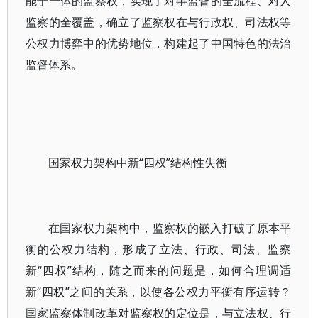
能于一体的监察权，实现了对事监督的全流程、对人
监察的全覆盖，确立了监察权在与行政权、司法权等
公权力博弈中的优势地位，构建起了中国特色的法治
监督体系。
国家权力架构中新“四权”结构性失衡
在国家权力架构中，监察权的嵌入打破了原本平
衡的公权力结构，形成了立法、行政、司法、监察
新“四权”结构，随之而来的问题是，如何合理调适
新“四权”之间的关系，以使各公权力平衡有序运转？
国家监察体制改革对监察权的定位是，与立法权、行