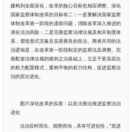
建构到全面深化，改革的核心目标也相应调整。深化
国家监察体制改革的目标有二：一是要解决国家监察
体制改革第一阶段的遗留问题，消除改革深入推进的
潜在法治风险；二是完善监察法律法规及相关制度体
系，塑造形式完备且实质善良的良法。两者共同的法
治逻辑是，在改革第一阶段制定的监察法及调整、完
善配套法律法规的规则之治基础上，立足于更高层次
的权力配置模式，重构平衡的权力结构，促进监察法
治的层次进化。
图片深化改革的实质：以良法善治推进监察法治
进化
法治应时而生、因势而动，具有可进化性，“其进