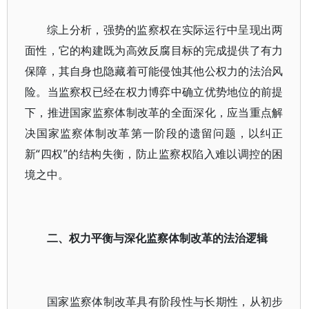
综上分析，强势的监察权在实际运行中呈现出两
面性，它的构建既为高效反腐目标的完成提供了有力
保障，其自身也隐藏着可能侵蚀其他公权力的法治风
险。当监察权已经在权力博弈中确立优势地位的前提
下，推进国家监察体制改革的全面深化，应当重点解
决国家监察体制改革第一阶段的遗留问题，以纠正
新“四权”的结构失衡，防止监察权陷入难以调控的困
境之中。
二、权力平衡与深化监察体制改革的法治逻辑
国家监察体制改革具有阶段性与长期性，从初步