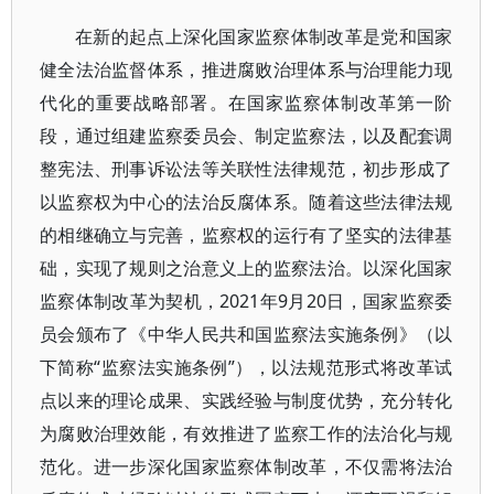
在新的起点上深化国家监察体制改革是党和国家
健全法治监督体系，推进腐败治理体系与治理能力现
代化的重要战略部署。在国家监察体制改革第一阶
段，通过组建监察委员会、制定监察法，以及配套调
整宪法、刑事诉讼法等关联性法律规范，初步形成了
以监察权为中心的法治反腐体系。随着这些法律法规
的相继确立与完善，监察权的运行有了坚实的法律基
础，实现了规则之治意义上的监察法治。以深化国家
监察体制改革为契机，2021年9月20日，国家监察委
员会颁布了《中华人民共和国监察法实施条例》（以
下简称“监察法实施条例”），以法规范形式将改革试
点以来的理论成果、实践经验与制度优势，充分转化
为腐败治理效能，有效推进了监察工作的法治化与规
范化。进一步深化国家监察体制改革，不仅需将法治