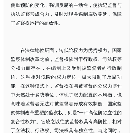
侧重预防的变化，强调反腐的主动性，使执纪监督与
执法监察形成合力，及时发现并遏制腐败蔓延，保障
了监察权运行的高效性。
在法律地位层面，转低阶权力为优势权力。国家
监察体制改革之前，监督权依附于行政权、司法权等
公权力而存在，在编制上又受到被监督者的行政制
约。这种相对低阶的权力定位，极大限制了反腐功
能。在这种模式下，监督权在与被监督的公权力博弈
中天然处于劣势地位，体现了权力配置的不均衡，也
意味着监督者无法对被监督者形成有效制衡。国家监
察体制改革重塑的监察权，则是“一种高位阶独立性的
复合性权力”。它较之以往的监督权具有高阶性，相对
于立法权、行政权、司法权具有独立性。与此同时，