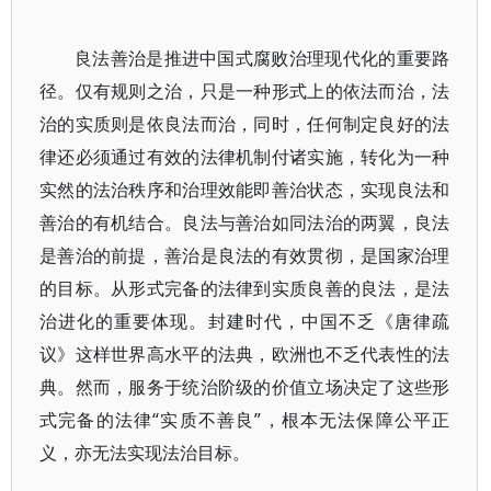
良法善治是推进中国式腐败治理现代化的重要路
径。仅有规则之治，只是一种形式上的依法而治，法
治的实质则是依良法而治，同时，任何制定良好的法
律还必须通过有效的法律机制付诸实施，转化为一种
实然的法治秩序和治理效能即善治状态，实现良法和
善治的有机结合。良法与善治如同法治的两翼，良法
是善治的前提，善治是良法的有效贯彻，是国家治理
的目标。从形式完备的法律到实质良善的良法，是法
治进化的重要体现。封建时代，中国不乏《唐律疏
议》这样世界高水平的法典，欧洲也不乏代表性的法
典。然而，服务于统治阶级的价值立场决定了这些形
式完备的法律“实质不善良”，根本无法保障公平正
义，亦无法实现法治目标。