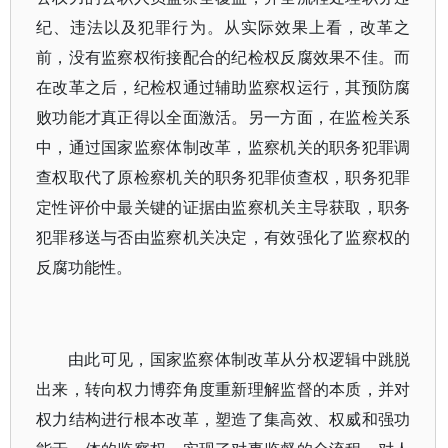
纪、违法以及犯罪行为。从实际效果上看，改革之
前，没有监察权衔接配合的纪检权反腐效果不佳。而
在改革之后，纪检权通过辅助监察权运行，其预防腐
败功能才真正得以全面激活。另一方面，在监检关系
中，通过国家监察体制改革，监察机关的职务犯罪调
查权取代了原检察机关的职务犯罪侦查权，职务犯罪
定性评价中最关键的证据由监察机关主导获取，职务
犯罪移送与否由监察机关决定，有效强化了监察权的
反腐功能性。
由此可见，国家监察体制改革从分权逻辑中跳脱
出来，转向权力博弈角度重新理解监督的本质，并对
权力结构进行根本改革，塑造了集高效、权威和强功