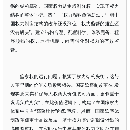
衡的结构基础。国家权力从集权到分权，实现了权力
结构的整体平衡。然而，“权力腐败愈演愈烈，证明中
国权力制衡结构的改革还没到位，权力监督的难点还
没有解决”。建立结构合理、配置科学、体系完备、程
序顺畅的权力运行机制，尚需强化对权力的有效监
督。
监察权的运行问题，根源于权力结构失衡，这与
改革早期的价值立场紧密相关。国家监察制改革在“发
现实质真实和保障人权两大价值取向方面，更侧重于
发现实质真实”，在此价值逻辑下，构建了在国家权力
体系中具有“高阶地位”的监察权。然而，国家监察体
制改革侧重于高效反腐，基于权力博弈逻辑设计出的
高阶监察权，在实际运行中与其他公权力之间存在难