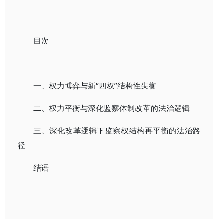
目次
一、权力博弈与新“四权”结构性失衡
二、权力平衡与深化监察体制改革的法治逻辑
三、深化改革逻辑下监察权结构再平衡的法治路
径
结语