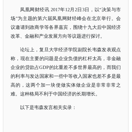
凤凰网财经讯 2017年12月2日3日，以“决策与市
场”为主题的第六届凤凰网财经峰会在北京举行。会
议邀请到政商学等各界嘉宾，围绕十九大后中国经济
改革、金融和产业发展方向等议题进行探讨。
论坛上，复旦大学经济学院副院长韦森发表观点
称，现在主要的问题是企业负债的杠杆太高，非金融
企业的贷款占GDP的比重差不多世界最高的，而我们
的利率与发达国家和一些中等收入国家也差不多是最
高的，这两个加一块使做实体做企业是非常非常之
难。这种格局不利于中国经济的长期增长。
以下是韦森发言相关实录：