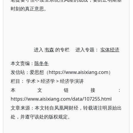
时刻的真正意思。
进入
韦森
的专栏 进入专题：
实体经济
本文责编：
陈冬冬
发信站：爱思想（https://www.aisixiang.com）
栏目：
学术
>
经济学
>
经济学演讲
本文链接：
https://www.aisixiang.com/data/107255.html
文章来源：本文转自凤凰网财经，转载请注明原始出
处，并遵守该处的版权规定。