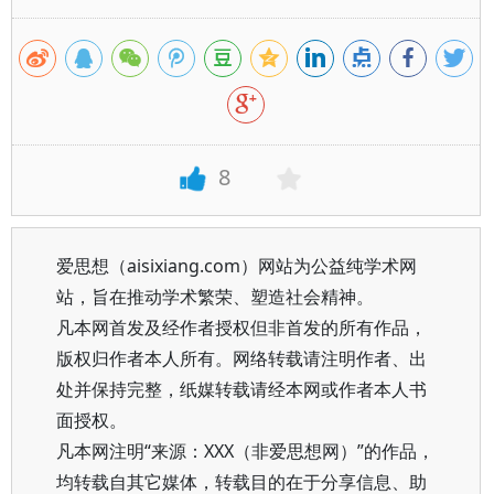
8
爱思想（aisixiang.com）网站为公益纯学术网
站，旨在推动学术繁荣、塑造社会精神。
凡本网首发及经作者授权但非首发的所有作品，
版权归作者本人所有。网络转载请注明作者、出
处并保持完整，纸媒转载请经本网或作者本人书
面授权。
凡本网注明“来源：XXX（非爱思想网）”的作品，
均转载自其它媒体，转载目的在于分享信息、助