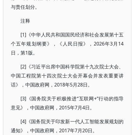
与责任划分。
注释
[1]《中华人民共和国国民经济和社会发展第十五
个五年规划纲要》，《人民日报》，2026年3月14
日，第1版。
[2]《习近平出席中国科学院第十九次院士大会、
中国工程院第十四次院士大会开幕会并发表重要讲
话》，中国政府网，2018年5月28日。
[3]《国务院关于积极推进“互联网+”行动的指导
意见》，中国政府网，2015年7月4日。
[4]《国务院关于印发新一代人工智能发展规划的
通知》，中国政府网，2017年7月20日。