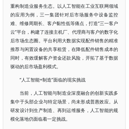
重构制造业服务生态。以人工智能在工业互联网领域
的应用为例，三一集团针对后市场服务中设备监控
难、维修周期长、客户黏性低等痛点，打造“三一客户
云”平台，构建了连接主机厂、代理商与客户的数字化
后市场生态圈。平台利用大数据实现配件销售的精准
推荐与闲置设备的共享租赁，在降低配件销售成本的
同时，有效缓解客户资金还款风险，开拓了基于数据
驱动的后市场盈利模式。
“人工智能+制造”面临的现实挑战
当前，人工智能与制造业深度融合的创新实践多
集中于头部企业与特定场景，尚未形成普惠效应。从
研发设计到生产制造、再到运维服务，人工智能的规
模化落地仍面临着一定挑战。