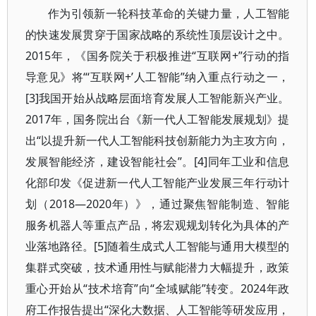
作为引领新一轮科技革命的关键力量，人工智能
的快速发展贯穿于国家战略的系统性顶层设计之中。
2015年，《国务院关于积极推进“互联网+”行动的指
导意见》将“‘互联网+’人工智能”纳入重点行动之一，
[3]我国开始从战略层面培育发展人工智能新兴产业。
2017年，国务院出台《新一代人工智能发展规划》提
出“以提升新一代人工智能科技创新能力为主攻方向，
发展智能经济，建设智能社会”。[4]同年工业和信息
化部印发《促进新一代人工智能产业发展三年行动计
划（2018—2020年）》，通过聚焦智能制造、智能
服务机器人等重点产品，将宏观规划转化为具体的产
业落地路径。[5]随着生成式人工智能与通用大模型的
集群式突破，技术通用性与赋能潜力大幅提升，政策
重心开始从“技术培育”向“全域赋能”转变。2024年政
府工作报告提出“深化大数据、人工智能等研发应用，