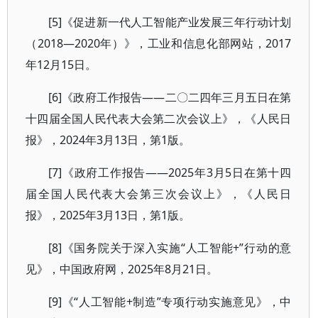
[5]《促进新一代人工智能产业发展三年行动计划
（2018—2020年）》，工业和信息化部网站，2017
年12月15日。
[6]《政府工作报告——二〇二四年三月五日在第
十四届全国人民代表大会第二次会议上》，《人民日
报》，2024年3月13日，第1版。
[7]《政府工作报告——2025年3月5日在第十四
届全国人民代表大会第三次会议上》，《人民日
报》，2025年3月13日，第1版。
[8]《国务院关于深入实施“人工智能+”行动的意
见》，中国政府网，2025年8月21日。
[9]《“人工智能+制造”专项行动实施意见》，中