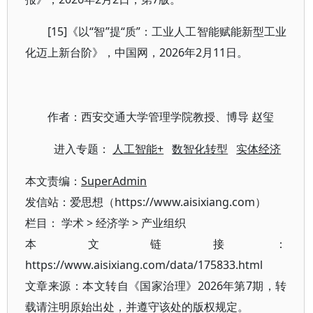
[15]《以“智”提“质”：工业人工智能赋能新型工业
化迈上新台阶》，中国网，2026年2月11日。
作者：西安交通大学管理学院教授、博导 赵玺
进入专题：
人工智能+
数智化转型
实体经济
本文责编：
SuperAdmin
发信站：爱思想（https://www.aisixiang.com）
栏目：
学术
>
经济学
>
产业组织
本文链接：
https://www.aisixiang.com/data/175833.html
文章来源：本文转自《国家治理》2026年第7期，转
载请注明原始出处，并遵守该处的版权规定。