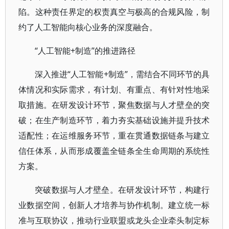
陷。这种责任界定的权责真空与极高的合规风险，制
约了人工智能向核心业务的深度融合。
“人工智能+制造”的推进路径
深入推进“人工智能+制造”，需结合不同环节的具
体情况和实际需求，有计划、有重点、有针对性地采
取措施。在研发设计环节，聚焦数据与人才壁垒的突
破；在生产制造环节，着力夯实基础设施并提升技术
适配性；在运维服务环节，重在贯通数据链条与建立
信任体系，从而形成覆盖全链条全生命周期的系统性
方案。
突破数据与人才壁垒。在研发设计环节，构建行
业数据空间，创新人才培养与协作机制。建立统一标
准与互联协议，推动行业联盟或龙头企业牵头制定标