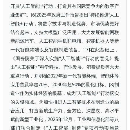
开展‘人工智能+’行动，打造具有国际竞争力的数字产
业集群”。[6]2025年政府工作报告提出“持续推进‘人工
智能+’行动，将数字技术与制造优势、市场优势更好
结合起来，支持大模型广泛应用，大力发展智能网联
新能源汽车、人工智能手机和电脑、智能机器人等新
一代智能终端以及智能制造装备。”[7]在此基础上，
《国务院关于深入实施“人工智能+”行动的意见》提
出“人工智能+”科学科技、产业发展、消费提质等六大
重点行动，并明确2027年新一代智能终端、智能体等
应用普及率超70%、2030年超90%的量化目标。[8]制
造业作为实体经济的根基，成为“人工智能+”行动落实
的关键领域。为加快推进人工智能技术在制造业的融
合应用，打造新质生产力，全方位、深层次、高水平
赋能新型工业化，2025年12月，工业和信息化部等八
部门联合制定《“人工智能+制造”专项行动实施意