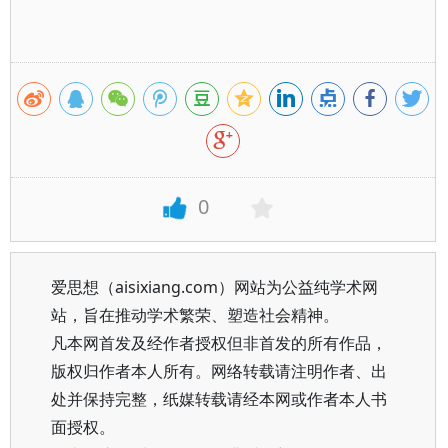
0
爱思想（aisixiang.com）网站为公益纯学术网
站，旨在推动学术繁荣、塑造社会精神。
凡本网首发及经作者授权但非首发的所有作品，
版权归作者本人所有。网络转载请注明作者、出
处并保持完整，纸媒转载请经本网或作者本人书
面授权。