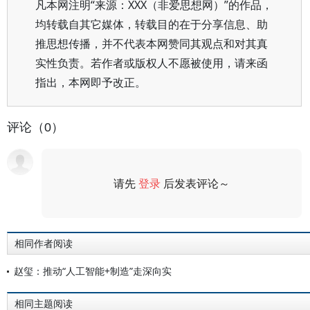
凡本网注明“来源：XXX（非爱思想网）”的作品，
均转载自其它媒体，转载目的在于分享信息、助
推思想传播，并不代表本网赞同其观点和对其真
实性负责。若作者或版权人不愿被使用，请来函
指出，本网即予改正。
评论（0）
请先
登录
后发表评论～
评论
相同作者阅读
赵玺：推动“人工智能+制造”走深向实
相同主题阅读