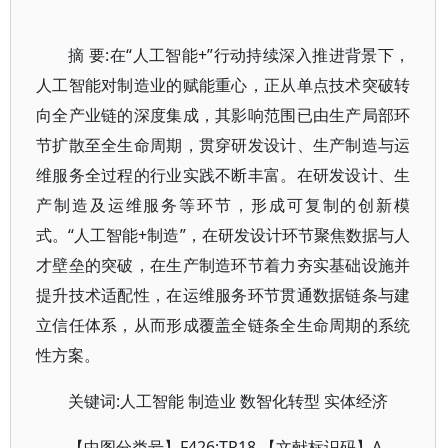
摘 要:在“人工智能+”行动持续深入推进背景下，
人工智能对制造业的赋能重心，正从单点技术突破转
向全产业链的深度集成，其影响范围已由生产局部环
节扩散至全生命周期，贯穿研发设计、生产制造与运
维服务全过程的行业实践不断丰富。在研发设计、生
产制造及运维服务等环节，形成可复制的创新模
式。“人工智能+制造”，在研发设计环节聚焦数据与人
才壁垒的突破，在生产制造环节着力夯实基础设施并
提升技术适配性，在运维服务环节贯通数据链条与建
立信任体系，从而形成覆盖全链条全生命周期的系统
性方案。
关键词:人工智能 制造业 数智化转型 实体经济
【中图分类号】F426;TP18 【文献标识码】A