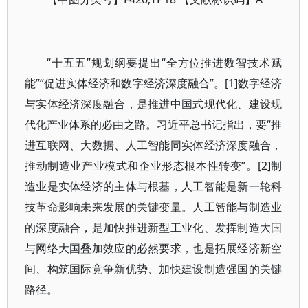
“十五五”规划纲要提出“全方位推进数智技术赋
能”“促进实体经济和数字经济深度融合”。[1]数字经济
与实体经济深度融合，是推进中国式现代化、建设现
代化产业体系的必由之路。习近平总书记指出，要“推
进互联网、大数据、人工智能同实体经济深度融合，
推动制造业产业模式和企业形态根本性转变”。[2]制
造业是实体经济的主体与根基，人工智能是新一轮科
技革命影响未来发展的关键变量。人工智能与制造业
的深度融合，是加快推进新型工业化、发挥制造大国
与网络大国叠加效应的必然要求，也是拓展经济新空
间、构筑国际竞争新优势、加快建设制造强国的关键
路径。