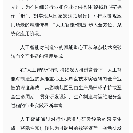
见》，为不同细分行业和企业提供具体“路线图”与“操
作手册”，[9]实现从国家宏观顶层设计向行业微观应
用场景的精准传导，“人工智能+制造”步入全方位、系
统化应用阶段。
人工智能对制造业的赋能重心正从单点技术突破
转向全产业链的深度集成
在“人工智能+”行动持续深入推进背景下，人工智
能对制造业的赋能重心正从单点技术突破转向全产业
链的深度集成，其影响范围已由生产局部环节扩散至
全生命周期，贯穿研发设计、生产制造与运维服务全
过程的行业实践不断丰富。
人工智能通过对行业标准与研发经验的深度集
成，将隐性知识转化为可调用的数字资产，驱动研发