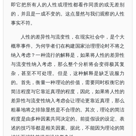
即它把所有人的人性或理性都看作同质的或无差别
的，并且是一成不变的。这点显然与我们观察的人性
事实不符。
人性的差异性与流变性，在现实社会中，是个大
概率事件。为何学者们在构建国家治理理论时不将之
纳入考虑？一种流行的解释是，如果将人性的差异性
与流变性纳入考虑，那么整个分析将会变得极其复
杂，甚至不可处理。但是，这种解释是缺乏说服力
的。首先，衡量一种理论的价值，需要同时权衡它的
简洁程度与它靠近真理的程度，因此，如果将人性的
差异性与流变性纳入考虑会让理论更靠近真理，那么
粗暴地将之排除显然是不合理的。其次，理论的简洁
程度是由多种因素共同决定的。前提假设的设定、表
述的技巧等都是相关因素。据此，不能因为理论的简