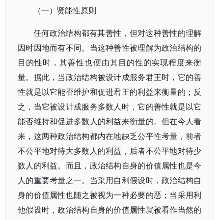
（一）贤能性原则
任何政治结构都有其善性，但对这种善性的理解
因时因地而有不同。当这种善性被理解为政治结构的
目的性时，其善性也便由其目的性的实现程度来衡
量。据此，当政治结构被设计成服务君王时，它的善
性就是以它能否维护和促进君王的利益来衡量的；反
之，当它被设计成服务多数人时，它的善性就是以它
能否维持和促进多数人的利益来衡量的。但在今人看
来，这两种政治结构都内在地缺乏公平性考量，前者
不公平地对待大多数人的利益，后者不公平地对待少
数人的利益。而且，政治结构自身的价值属性也是今
人的重要考量之一。当采用自利假设时，政治结构自
身的价值属性也随之被视为一种必要的恶；当采用利
他假设时，政治结构自身的价值属性就被看作当然的