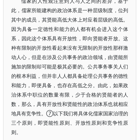
儒家的人性观注意到人与人之间的差异，基于
此，儒家所能建构的政治体系是一种层级制度，位列
其中的成员，其贤能高低大体上对应着层级的高低。
因为具备一定德性和能力的人都有机会进入这个体
系，因此这个体系具有开放性，即向贤能者开放。这
种有限制的开放性看起来没有无限制的开放性那样激
动人心，但是在涉及公共事务的政治领域，由贤能所
施加的限制却可能是极其必要的。公共事务事关人们
的根本利益，但并非人人都具备处理公共事务的德性
和能力，即便具备，也存在高低之分。由此，如果政
治体系中职位的数量有限，少于合格的贤能者的人
数，那么，具有开放性和贤能性的政治体系也就相应
地具有竞争性。⑦以下我们将具体化儒家国家治理的
三个原则，即贤能性原则、开放性原则和竞争性原
则。