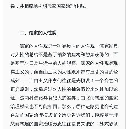
径，并相应地构想儒家国家治理体系。
二、儒家的人性观
儒家的人性观是一种异质性的人性观；儒家经典
对人性的总结不是基于抽象的建构和想象获得的，而
是基于对日常生活中的人的观察。儒家的人性观是现
实主义的，而自由主义的人性观则带有显著的目的论
成分——自由主义作家们往往是先预设了一个合意的
正义原则，然后通过对人性的抽象假设来对其加以论
证。这两种进路具有很大的差异，由此而构建的国家
治理模式也不可能相同。那么，哪种进路更适合构建
合意的国家治理模式呢？历史告诉我们，纯粹基于理
想而构建的国家治理形态往往是要失败的；苏式教条