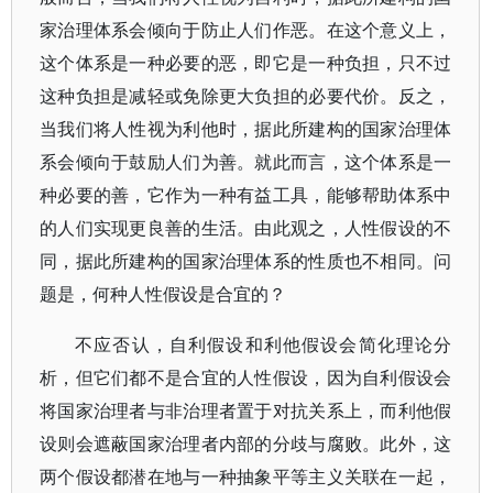
家治理体系会倾向于防止人们作恶。在这个意义上，
这个体系是一种必要的恶，即它是一种负担，只不过
这种负担是减轻或免除更大负担的必要代价。反之，
当我们将人性视为利他时，据此所建构的国家治理体
系会倾向于鼓励人们为善。就此而言，这个体系是一
种必要的善，它作为一种有益工具，能够帮助体系中
的人们实现更良善的生活。由此观之，人性假设的不
同，据此所建构的国家治理体系的性质也不相同。问
题是，何种人性假设是合宜的？
不应否认，自利假设和利他假设会简化理论分
析，但它们都不是合宜的人性假设，因为自利假设会
将国家治理者与非治理者置于对抗关系上，而利他假
设则会遮蔽国家治理者内部的分歧与腐败。此外，这
两个假设都潜在地与一种抽象平等主义关联在一起，