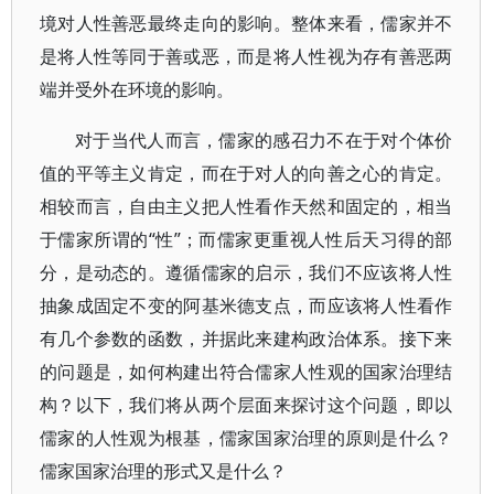
境对人性善恶最终走向的影响。整体来看，儒家并不
是将人性等同于善或恶，而是将人性视为存有善恶两
端并受外在环境的影响。
对于当代人而言，儒家的感召力不在于对个体价
值的平等主义肯定，而在于对人的向善之心的肯定。
相较而言，自由主义把人性看作天然和固定的，相当
于儒家所谓的“性”；而儒家更重视人性后天习得的部
分，是动态的。遵循儒家的启示，我们不应该将人性
抽象成固定不变的阿基米德支点，而应该将人性看作
有几个参数的函数，并据此来建构政治体系。接下来
的问题是，如何构建出符合儒家人性观的国家治理结
构？以下，我们将从两个层面来探讨这个问题，即以
儒家的人性观为根基，儒家国家治理的原则是什么？
儒家国家治理的形式又是什么？