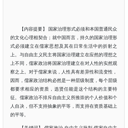
【内容提要】 国家治理形式必须和本国普通民众
的文化心理相契合；就中国而言，持久的国家治理形
式必须建立在儒家思想及其在日常生活中的折射之
上。与自由主义民主将国家治理建立在应然的理想之
上不同，儒家政治将国家治理建立在对人性的实然观
察之上。对于儒家来说，人性具有差异性和流变性，
因而，儒家政治结构必然是一种层级制度，每个层级
都要求相应的资质，选贤任能是这个结构的主要特
征。儒家政治不排斥自由主义所推崇的个人价值和个
人自决，但不支持抽象的平等，而支持在资质基础上
的平等。
【关键词】 儒家政治,自由主义批判,儒家自由主