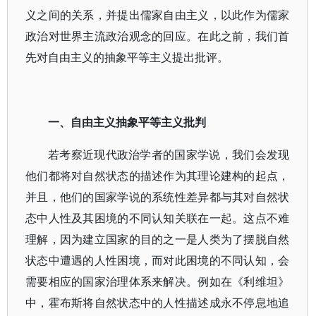
义之间的关系，并提出儒家自由主义，以此作为儒家
政治对世界主流政治观念的回应。在此之前，我们首
先对自由主义的抽象平等主义提出批评。
一、自由主义抽象平等主义批判
若考察近现代政治学者的国家学说，我们会发现
他们都将对自然状态的描述作为其理论建构的起点，
并且，他们的国家学说的系统性差异都与其对自然状
态中人性及其困境的不同认知关联在一起。这点不难
理解，因为建立国家的目的之一是人类为了摆脱自然
状态中遭遇的人性困境，而对此困境的不同认知，会
需要相应的国家治理体系来解决。例如在《利维坦》
中，霍布斯将自然状态中的人性描述成永不停息地追