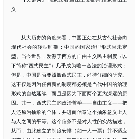
义
从大历史的角度来看，中国正处在从古代社会向
现代社会的转型时期；中国的国家治理形式尚未定
型。当今世界，发源于西方的自由主义民主制度（以
下简称“西式民主”）几乎成为唯一合法的治理形式；
但是，中国是否要照搬西式民主，尚待仔细的研究。
这不仅是因为任何新的制度都必须是当代中国的治理
形式的自然延续，而且是因为下面两个更为深远的原
因。其一，西式民主的政治哲学——自由主义——把
人还原为抽象的个体，并进而信奉这个抽象意义上人
与人之间的平等。这个信条不是对人性的实然描述，
从而，由此建立的制度安排（如一人一票）并不适应