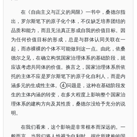
在《自由主义与正义的局限》一书中，桑德尔指
出，罗尔斯笔下的原子化个体，不仅缺乏培养团结的
品质和能力，而且无法真正形成自我的价值目标。因
为任何价值目标的形成，总是与群体认同关联在一
起，而赤裸裸的个体不可能做到这一点。由此，依桑
德尔之见，在确立构筑国家治理体系的基础阶段，就
应该考虑共同体的价值。换言之，国家治理体系所依
托的主体不应是罗尔斯笔下的原子化自利人，而是内
涵多元的生成性主体。④问题是，这种在基础阶段发
生的主体内涵的转变，在多大程度上影响整个国家治
理体系的建构方向及其性质，桑德尔没给予充分的说
明。
在我们看来，这个影响是非常根本而深远的。一
般而言，当我们将人性视为自利时，据此所建构的国