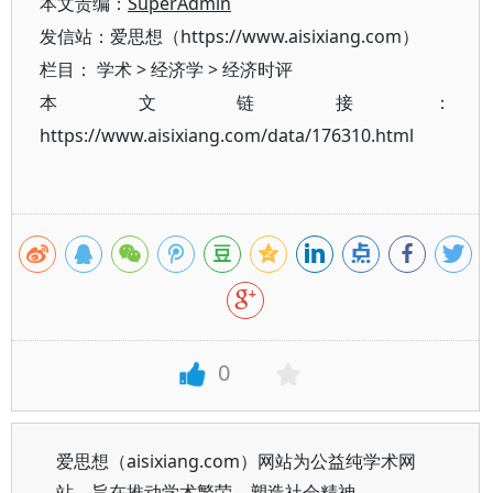
本文责编：
SuperAdmin
发信站：爱思想（https://www.aisixiang.com）
栏目：
学术
>
经济学
>
经济时评
本文链接：
https://www.aisixiang.com/data/176310.html
0
爱思想（aisixiang.com）网站为公益纯学术网
站，旨在推动学术繁荣、塑造社会精神。