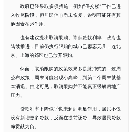
政府已经采取多项措施，例如“保交楼”工作已进
入收尾阶段，但居民信心尚未恢复，说明可能还有其
他因素在起作用。
也有建议提出取消限购、降低贷款利率，政府也
陆续推进，目前仍执行限购的城市已寥寥无几，连北
京、上海的郊区也已放开限购。
然而，取消限购的政策效果多是脉冲式的：这周
公布政策，周末可能出现小高峰，到第二个周末就基
本消退。由此可见，取消限购并不能真正缓解房地产
压力。
贷款利率下降似乎也未起到明显作用，居民不仅
没有新增更多贷款，反而在提前还贷，导致居民贷款
净贡献为负。