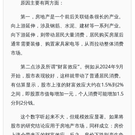
原因主要有两方面：
第一，房地产是一个前后关联链条很长的产业。
向上游延伸，涉及钢筋、水泥、建材等一系列产业。
向下游延伸，则带动居民大量消费，居民购买房屋后
通常需要装修、购置家具家电等，从而拉动整体消费
市场。
第二点涉及所谓“财富效应”。例如从2024年9月
开始，股市表现较好，这样就带动了普通居民消费。
有估算显示，股市上涨的财富效应大约在1.5%到2%
之间，即股票市值每增加一元，个人消费可能增加1.5
分到2分钱。
这个数字听起来不大，但规模效应显著。如果将
股市的研究结论应用于房地产市场，同样成立：房价
上涨会带来正的财富效应，反之，房价下跌则产生负