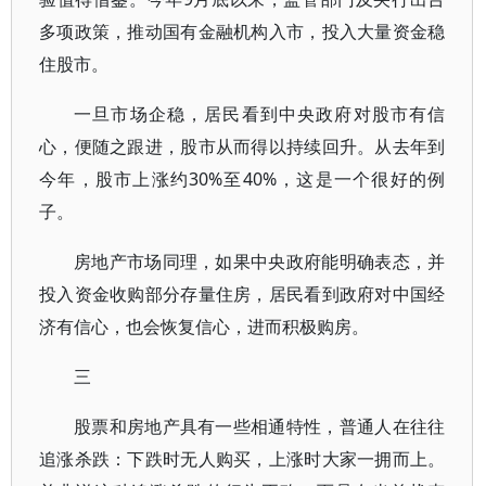
多项政策，推动国有金融机构入市，投入大量资金稳
住股市。
一旦市场企稳，居民看到中央政府对股市有信
心，便随之跟进，股市从而得以持续回升。从去年到
今年，股市上涨约30%至40%，这是一个很好的例
子。
房地产市场同理，如果中央政府能明确表态，并
投入资金收购部分存量住房，居民看到政府对中国经
济有信心，也会恢复信心，进而积极购房。
三
股票和房地产具有一些相通特性，普通人在往往
追涨杀跌：下跌时无人购买，上涨时大家一拥而上。