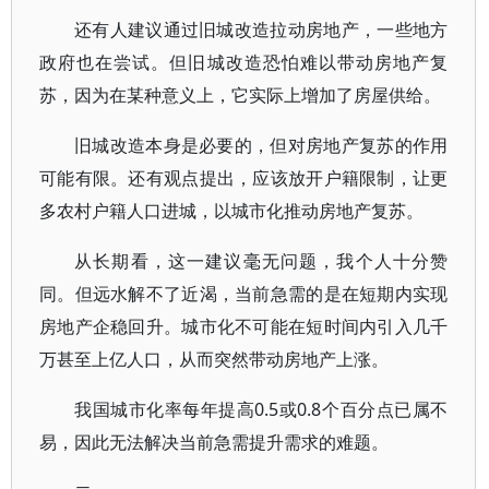
还有人建议通过旧城改造拉动房地产，一些地方
政府也在尝试。但旧城改造恐怕难以带动房地产复
苏，因为在某种意义上，它实际上增加了房屋供给。
旧城改造本身是必要的，但对房地产复苏的作用
可能有限。还有观点提出，应该放开户籍限制，让更
多农村户籍人口进城，以城市化推动房地产复苏。
从长期看，这一建议毫无问题，我个人十分赞
同。但远水解不了近渴，当前急需的是在短期内实现
房地产企稳回升。城市化不可能在短时间内引入几千
万甚至上亿人口，从而突然带动房地产上涨。
我国城市化率每年提高0.5或0.8个百分点已属不
易，因此无法解决当前急需提升需求的难题。