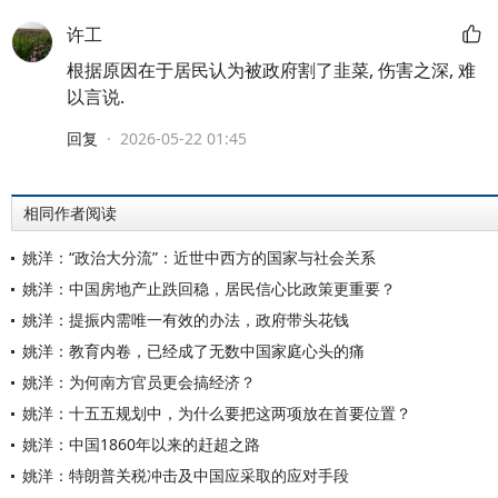
许工
根据原因在于居民认为被政府割了韭菜, 伤害之深, 难
以言说.
回复
·
2026-05-22 01:45
相同作者阅读
姚洋：“政治大分流”：近世中西方的国家与社会关系
姚洋：中国房地产止跌回稳，居民信心比政策更重要？
姚洋：提振内需唯一有效的办法，政府带头花钱
姚洋：教育内卷，已经成了无数中国家庭心头的痛
姚洋：为何南方官员更会搞经济？
姚洋：十五五规划中，为什么要把这两项放在首要位置？
姚洋：中国1860年以来的赶超之路
姚洋：特朗普关税冲击及中国应采取的应对手段