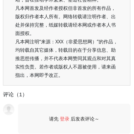
凡本网首发及经作者授权但非首发的所有作品，
版权归作者本人所有。网络转载请注明作者、出
处并保持完整，纸媒转载请经本网或作者本人书
面授权。
凡本网注明“来源：XXX（非爱思想网）”的作品，
均转载自其它媒体，转载目的在于分享信息、助
推思想传播，并不代表本网赞同其观点和对其真
实性负责。若作者或版权人不愿被使用，请来函
指出，本网即予改正。
评论（1）
请先
登录
后发表评论～
评论