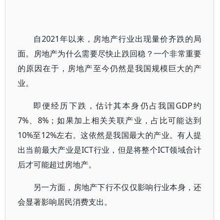
自2021年以来，房地产行业出现量价齐跌的局
面。房地产为什么需要尽快止跌回稳？一个非常重要
的原因在于，房地产至今仍然是我国规模巨大的产
业。
即便经历下跌，估计其本身仍占我国GDP约
7%、8%；如果加上相关关联产业，占比可能达到
10%至12%左右。这依然是我国最大的产业。有人提
出当前最大产业是ICT行业，但是将整个ICT领域合计
后才可能超过房地产。
另一方面，房地产下行不仅仅影响行业本身，还
会显著影响居民消费支出。