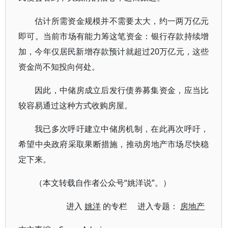
估计所需资金规模并不需要太大，约一两万亿元
即可。当前市场有能力筹这笔资金：银行存款持续增
加，今年仅居民新增存款预计就超过20万亿元，这些
资金尚不知投向何处。
因此，中储房成立后发行债券募集资金，应当比
较容易通过这种方式收购房屋。
我已多次呼吁建立中储房机制，在此再次呼吁，
希望中央政府采取果断措施，推动房地产市场尽快稳
定下来。
（本文转载自作者公众号“姚洋说”。）
进入
姚洋
的专栏 进入专题：
房地产