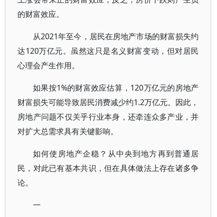
的财富效应。
从2021年至今，居民在房地产市场的财富损失约
达120万亿元。虽然这只是名义财富变动，但对居民
心理会产生作用。
如果按1%的财富效应估算，120万亿元的房地产
财富损失可能导致居民消费减少约1.2万亿元。因此，
房地产问题不仅关乎行业本身，还牵连众多产业，并
对扩大总需求具有关键影响。
如何使房地产企稳？从中央到地方再到普通居
民，对此已有基本共识，但在具体做法上存在诸多争
论。
一