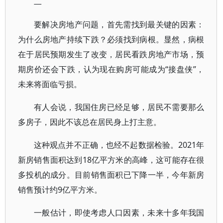
二
要解决房地产问题，首先需找到最关键的因素：
为什么房地产持续下跌？必须找到病根。显然，病根
在于居民预期发生了改变，居民看跌房地产市场，预
期房价还会下跌，认为现在购房可能成为“接盘侠”，
未来将面临亏损。
有人会说，我国住房已经足够，居民不需要那么
多房子，因此不该总在居民身上打主意。
这种观点并不正确，也经不起数据检验。2021年
新房销售面积达到18亿平方米的高峰，这可能存在很
多投机的成分。目前销售面积已下降一半，今年新房
销售预计约9亿平方米。
一般估计，即使考虑人口因素，未来十多年我国