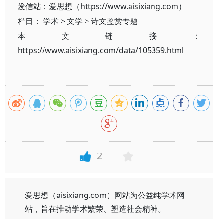
发信站：爱思想（https://www.aisixiang.com）
栏目：
学术
>
文学
>
诗文鉴赏专题
本文链接：
https://www.aisixiang.com/data/105359.html
2
爱思想（aisixiang.com）网站为公益纯学术网
站，旨在推动学术繁荣、塑造社会精神。