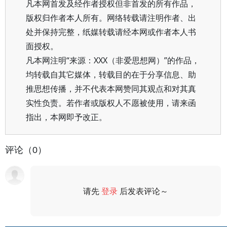
凡本网首发及经作者授权但非首发的所有作品，
版权归作者本人所有。网络转载请注明作者、出
处并保持完整，纸媒转载请经本网或作者本人书
面授权。
凡本网注明“来源：XXX（非爱思想网）”的作品，
均转载自其它媒体，转载目的在于分享信息、助
推思想传播，并不代表本网赞同其观点和对其真
实性负责。若作者或版权人不愿被使用，请来函
指出，本网即予改正。
评论（0）
请先
登录
后发表评论～
评论