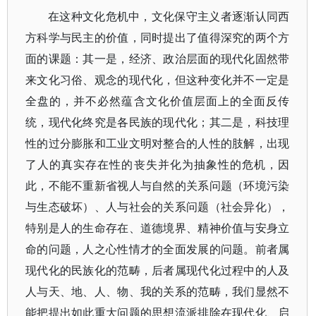
在这种文化危机中，文化保守主义者逐渐认同西
方科学与民主的价值，同时提出了值得深究的两个方
面的课题：其一是，经济、政治层面的现代化固然带
来文化习俗、观念的现代化，但这种变化并不一定是
全盘的，并不必然蕴含文化价值层面上的全面反传
统，现代化终究是各民族的现代化；其二是，科技理
性的过分膨胀和工业文明对整合的人性的肢解，出现
了人的真实存在性的丧失并化为抽象性的危机，因
此，不能不重新省视人与自然的关系问题（环境污染
与生态破坏）、人与社会的关系问题（社会异化），
特别是人的生命存在、道德境界、精神价值与安身立
命的问题，人之心性情才的全面发展的问题。前者属
现代化的民族化的范畴，后者属现代化过程中的人及
人与天、地、人、物、我的关系的范畴，我们显然不
能把提出如此重大问题的思想流派排除在现代化、启