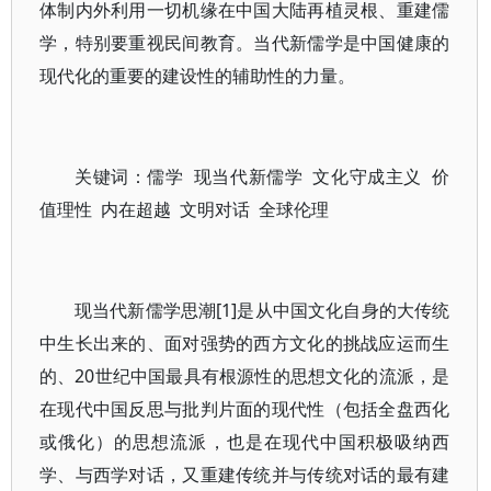
体制内外利用一切机缘在中国大陆再植灵根、重建儒
学，特别要重视民间教育。当代新儒学是中国健康的
现代化的重要的建设性的辅助性的力量。
关键词：儒学 现当代新儒学 文化守成主义 价
值理性 内在超越 文明对话 全球伦理
现当代新儒学思潮[1]是从中国文化自身的大传统
中生长出来的、面对强势的西方文化的挑战应运而生
的、20世纪中国最具有根源性的思想文化的流派，是
在现代中国反思与批判片面的现代性（包括全盘西化
或俄化）的思想流派，也是在现代中国积极吸纳西
学、与西学对话，又重建传统并与传统对话的最有建