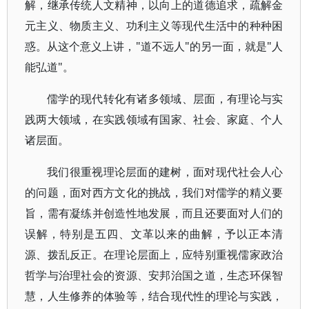
解，继承传统人文精神，以向上的道德追求，疏解金
元主义、物质主义、功利主义等现代生活中的种种困
惑。从这个意义上讲，"道不远人"的另一面，就是"人
能弘道"。
儒学的现代转化有诸多领域、层面，有理论与实
践两大领域，在实践领域有国家、社会、家庭、个人
诸层面。
我们很重视理论层面的建树，面对现代社会人心
的问题，面对西方文化的挑战，我们对儒学的精义要
旨，需有凝练并创造性地发展，而且还要面对人们的
误解，特别是五四、文革以来的曲解，予以正本清
源、拨乱反正。在理论层面上，应特别重视儒家政治
哲学与治理社会的资源、安邦治国之道，生态环保智
慧，人生修养的体验等，结合现代性的理论与实践，