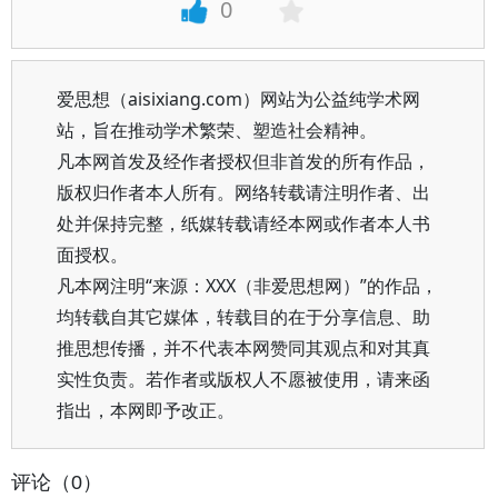
0
爱思想（aisixiang.com）网站为公益纯学术网
站，旨在推动学术繁荣、塑造社会精神。
凡本网首发及经作者授权但非首发的所有作品，
版权归作者本人所有。网络转载请注明作者、出
处并保持完整，纸媒转载请经本网或作者本人书
面授权。
凡本网注明“来源：XXX（非爱思想网）”的作品，
均转载自其它媒体，转载目的在于分享信息、助
推思想传播，并不代表本网赞同其观点和对其真
实性负责。若作者或版权人不愿被使用，请来函
指出，本网即予改正。
评论（0）