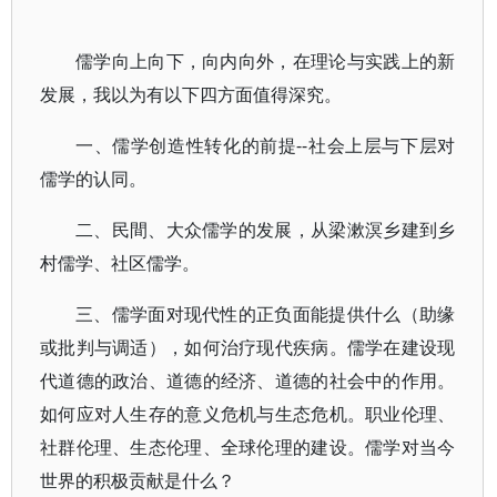
儒学向上向下，向内向外，在理论与实践上的新
发展，我以为有以下四方面值得深究。
一、儒学创造性转化的前提--社会上层与下层对
儒学的认同。
二、民間、大众儒学的发展，从梁漱溟乡建到乡
村儒学、社区儒学。
三、儒学面对现代性的正负面能提供什么（助缘
或批判与调适），如何治疗现代疾病。儒学在建设现
代道德的政治、道德的经济、道德的社会中的作用。
如何应对人生存的意义危机与生态危机。职业伦理、
社群伦理、生态伦理、全球伦理的建设。儒学对当今
世界的积极贡献是什么？