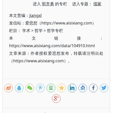
进入
郭齐勇
的专栏 进入专题：
儒家
本文责编：
jiangxl
发信站：爱思想（https://www.aisixiang.com）
栏目：
学术
>
哲学
>
哲学专栏
本文链接：
https://www.aisixiang.com/data/104910.html
文章来源：作者授权爱思想发布，转载请注明出处
（https://www.aisixiang.com）。