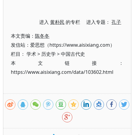
进入
黄朴民
的专栏 进入专题：
孔子
本文责编：
陈冬冬
发信站：爱思想（https://www.aisixiang.com）
栏目：
学术
>
历史学
>
中国古代史
本文链接：
https://www.aisixiang.com/data/103602.html