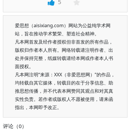
5
爱思想（aisixiang.com）网站为公益纯学术网
站，旨在推动学术繁荣、塑造社会精神。
凡本网首发及经作者授权但非首发的所有作品，
版权归作者本人所有。网络转载请注明作者、出
处并保持完整，纸媒转载请经本网或作者本人书
面授权。
凡本网注明“来源：XXX（非爱思想网）”的作品，
均转载自其它媒体，转载目的在于分享信息、助
推思想传播，并不代表本网赞同其观点和对其真
实性负责。若作者或版权人不愿被使用，请来函
指出，本网即予改正。
评论（0）