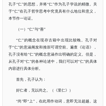
孔子“仁”的思想，并将“仁”作为孔子学说的精微。关
于“仁”在孔子哲学思考中究竟具有什么地位和意义，
本节作一论证。
（一）
“仁”与“善”
“仁”的概念在现存古籍中出现比较晚。孔子对
于“仁”的意涵阐发和推崇可谓空前。遍查《论语》，
孔子没有给“仁”的概念意涵作出明确的定义。但是，
从孔子对“仁”的各种论述中，我们可以对“仁”的具体
内容进行具体分析。
首先，孔子认为：
好仁者，无以尚之。（《里仁》）
“尚”即“上”，在此用作动词，意即无法超越。这