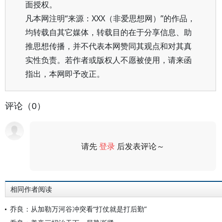
面授权。
凡本网注明“来源：XXX（非爱思想网）”的作品，
均转载自其它媒体，转载目的在于分享信息、助
推思想传播，并不代表本网赞同其观点和对其真
实性负责。若作者或版权人不愿被使用，请来函
指出，本网即予改正。
评论（0）
请先
登录
后发表评论～
评论
相同作者阅读
乔良：从加勒万河谷冲突看“打仗就是打后勤”