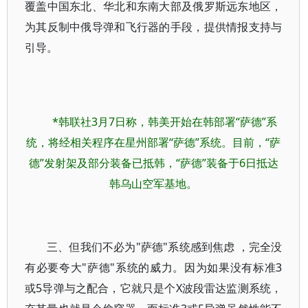
覆盖中国东北、华北和东南大部及俄罗斯远东地区，
为其反制中俄导弹和飞行器的手段，提供情报支持与
引导。
*韩联社3月7日称，韩美开始在韩部署“萨德”系
统，将经相关程序在星州部署“萨德”系统。目前，“萨
德”发射架及部分装备已抵韩，“萨德”装备于6日抵达
韩乌山空军基地。
三、但我们不必为"萨德"系统感到焦虑 ，完全没
有必要夸大"萨德"系统的威力。因为如果没有标准3
或5导弹与之配合，它就只是个X波段雷达监测系统，