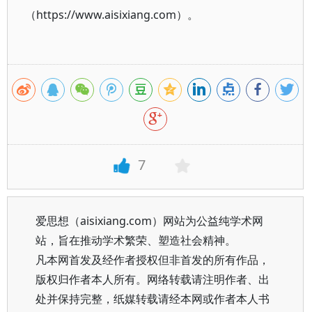
（https://www.aisixiang.com）。
7
爱思想（aisixiang.com）网站为公益纯学术网
站，旨在推动学术繁荣、塑造社会精神。
凡本网首发及经作者授权但非首发的所有作品，
版权归作者本人所有。网络转载请注明作者、出
处并保持完整，纸媒转载请经本网或作者本人书