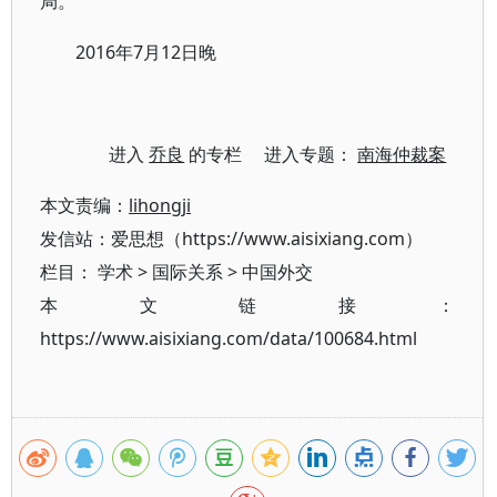
局。
2016年7月12日晚
进入
乔良
的专栏 进入专题：
南海仲裁案
本文责编：
lihongji
发信站：爱思想（https://www.aisixiang.com）
栏目：
学术
>
国际关系
>
中国外交
本文链接：
https://www.aisixiang.com/data/100684.html