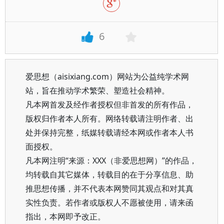
6
爱思想（aisixiang.com）网站为公益纯学术网
站，旨在推动学术繁荣、塑造社会精神。
凡本网首发及经作者授权但非首发的所有作品，
版权归作者本人所有。网络转载请注明作者、出
处并保持完整，纸媒转载请经本网或作者本人书
面授权。
凡本网注明“来源：XXX（非爱思想网）”的作品，
均转载自其它媒体，转载目的在于分享信息、助
推思想传播，并不代表本网赞同其观点和对其真
实性负责。若作者或版权人不愿被使用，请来函
指出，本网即予改正。