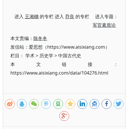
进入
王湘穗
的专栏 进入
乔良
的专栏 进入专题：
军官素质论
本文责编：
陈冬冬
发信站：爱思想（https://www.aisixiang.com）
栏目：
学术
>
历史学
>
中国古代史
本文链接：
https://www.aisixiang.com/data/104276.html