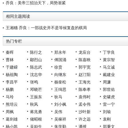
乔良：美帝三招治天下，局势渐紧
相同主题阅读
王湘穗 乔良：一部战史并不是等候复盘的棋局
热门专栏
秦晖
陈行之
郑永年
龙应台
丁学良
曹林
鄢烈山
傅国涌
陈嘉映
黄宗智
于建嵘
陈志武
徐贲
郭宇宽
马立诚
杨祖陶
沈志华
向继东
赵汀阳
戴建业
李昌平
张鸣
杨奎松
王海光
周濂
杨鹏
邓晓芒
王缉思
陈奉孝
郭世佑
马玲
王振东
狄马
袁伟时
史啸虎
熊培云
秋风
刘小枫
孟令伟
雷一宁
周枫
蒋兆勇
吴伟
沙叶新
刘瑜
葛剑雄
储昭根
吴稼祥
许之远
袁刚
杨小凯
吴励生
朱学勤
潘维
郑秉文