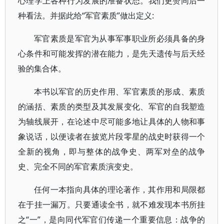
心理学上各种行为发展的准备状态。我们更赞同后一
种看法。并据此给“军官素质”做出定义:
军官素质是军官为从事军事职业所必须具备的身
心条件和可能发挥的潜在能力，是先天遗传与后天经
验的集合体。
本书以军官的历史作用、军官素质的形成、素质
的涵括、素质的类型及其发展变化、军官的自我塑造
为轴线展开，在论述中尽可能多地让具体的人物和事
象说话，以便读者在披览片段零星的战史时获得一个
全新的视角，即与整体的战争史、两军对垒的战争
史、完全不同的军官素质演变史。
任何一本指向具体的理论著作，其作用和局限都
在于挂一漏万。只要通读全书，就不难发现本书所挂
之“一”，是向同代军官们传递一个重要信息：战争的