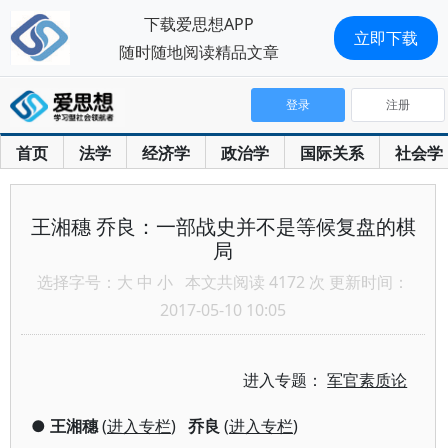
下载爱思想APP
立即下载
随时随地阅读精品文章
登录
注册
首页
法学
经济学
政治学
国际关系
社会学
王湘穗 乔良：一部战史并不是等候复盘的棋
局
选择字号：
大
中
小
本文共阅读 4172 次 更新时间：
2017-05-10 10:05
进入专题：
军官素质论
●
王湘穗
(
进入专栏
)
乔良
(
进入专栏
)