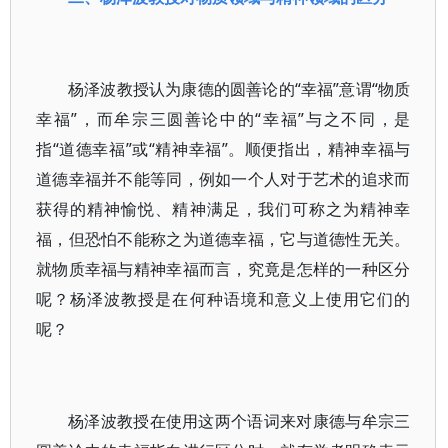
杨泽波教授认为康德的圆善论的“幸福”意谓“物质
幸福”，而牟宗三圆善论中的“幸福”与之不同，是
指“道德幸福”或“精神幸福”。顺便指出，精神幸福与
道德幸福并不能等同，例如一个人对于艺术的追求而
获得的精神愉悦、精神满足，我们可称之为精神幸
福，但恐怕不能称之为道德幸福，它与道德性无关。
就物质幸福与精神幸福而言，究竟是怎样的一种区分
呢？杨泽波教授是在何种语境和意义上使用它们的
呢？
杨泽波教授在使用这两个语词来对康德与牟宗三