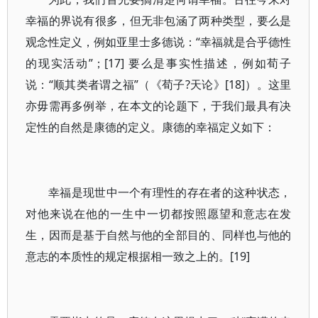
幸福的界说有很多，但无非包涵了两种类型，要么是
观念性定义，例如亚里士多德说：“幸福就是合乎德性
的现实活动”；[17] 要么是事实性描述，例如荀子
说：“顺其类者谓之福”（《荀子?天论》[18]）。这里
亦毋需再多例举，在本文的论题下，于我们最具有决
定性的自然是康德的定义。康德的幸福定义如下：
幸福是现世中一个有理性的存在者的这种状态，
对他来说在他的一生中一切都按照愿望和意志在发
生，因而是基于自然与他的全部目的、同样也与他的
意志的本质性的规定根据相一致之上的。[19]