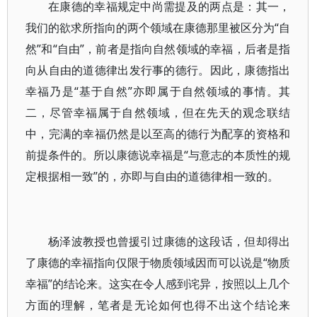
在康德的幸福规定中尚需提及的两点是：其一，
我们的欲求所指向的两个领域在康德那里被区分为“自
然”和“自由”，前者是指向自然领域的幸福，后者是指
向从自由的道德律出发行事的德行。因此，康德指出
幸福乃是“基于自然”亦即属于自然领域的事情。其
二，尽管幸福属于自然领域，但在先天的观念联结
中，完满的幸福仍然是以至高的德行为配享的资格和
前提条件的。所以康德说幸福是“与意志的本质性的规
定根据相一致”的，亦即与自由的道德律相一致的。
杨泽波教授也曾援引过康德的这段话，但却得出
了康德的幸福指向仅限于物质领域因而可以说是“物质
幸福”的结论来。这实在令人感到诧异，按照以上几个
方面的理解，笔者是无论如何也得不出这个结论来