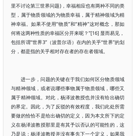
里不讨论第三世界问题)，幸福相应也有两种不同的类
型，属于物质领域的为物质幸福，属于精神领域为精
神幸福。如果不使用“物质”和“精神”这对概念，那如
何将这两种性质的幸福区分开来呢？”[16] 显而易见，
包括所谓“世界3”（波普尔语）在内的关乎“世界”的划
分，都是指的关乎相对存在者的存在者领域。
进一步，问题的关键在于我们如何区分物质领域
与精神领域，或者说哪些事物属于物质领域，哪些又
属于精神领域。对此，杨泽波教授也并没有给出确切
的界定。因此，为了反驳的有效程度，我们此处所需
要做的恰恰不是给出确切的定义，因为本文所下的定
义在杨泽波教授那里是有其予以否认的可能性的，这
乃是说：杨泽波教授并没有事先下一个定义，如果我