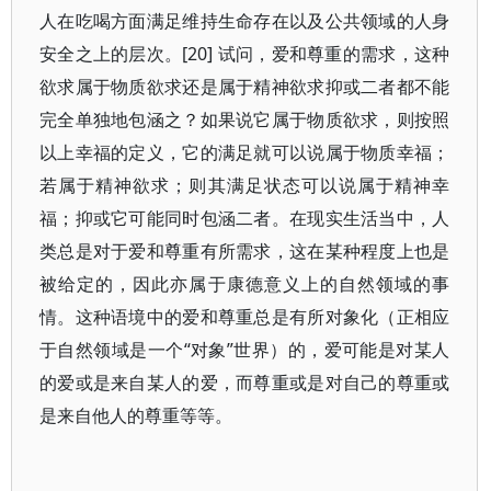
人在吃喝方面满足维持生命存在以及公共领域的人身
安全之上的层次。[20] 试问，爱和尊重的需求，这种
欲求属于物质欲求还是属于精神欲求抑或二者都不能
完全单独地包涵之？如果说它属于物质欲求，则按照
以上幸福的定义，它的满足就可以说属于物质幸福；
若属于精神欲求；则其满足状态可以说属于精神幸
福；抑或它可能同时包涵二者。在现实生活当中，人
类总是对于爱和尊重有所需求，这在某种程度上也是
被给定的，因此亦属于康德意义上的自然领域的事
情。这种语境中的爱和尊重总是有所对象化（正相应
于自然领域是一个“对象”世界）的，爱可能是对某人
的爱或是来自某人的爱，而尊重或是对自己的尊重或
是来自他人的尊重等等。