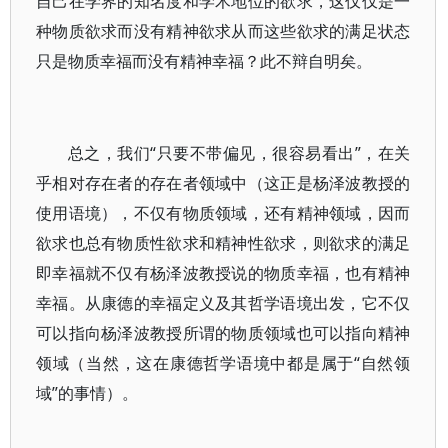
自己在学界的知名度和学术地位的欲求，这仅仅是一
种物质欲求而没有精神欲求从而这些欲求的满足状态
只是物质幸福而没有精神幸福？此不辩自明矣。
总之，我们“只要不带偏见，很容易看出”，在关
乎相对存在者的存在者领域中（这正是杨泽波教授的
使用语境），不仅有物质领域，还有精神领域，因而
欲求也总有物质性欲求和精神性欲求，则欲求的满足
即幸福就不仅有杨泽波教授说的物质幸福，也有精神
幸福。从康德的幸福定义及其哲学语境出发，它不仅
可以指向杨泽波教授所谓的物质领域也可以指向精神
领域（当然，这在康德哲学语境中都是属于“自然领
域”的事情）。