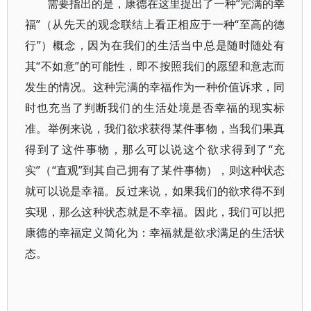
需要指出的是，康德在这里提出了一种“完满的幸
福”（从先天的观念联结上看正相应于一种“至高的德
行”）概念，因为在我们的生活当中总是随时随处有
其“不如意”的可能性，即不按照我们的愿望和意志而
发生的情况。这种完满的幸福作为一种价值诉求，同
时也充当了判断我们的生活处境是否幸福的现实标
准。举例来说，我们欲求获得某件事物，当我们果真
得到了这件事物，那么可以说这个欲求得到了“充
实”（“直观”到其自己拥有了某件事物），则这种状态
就可以说是幸福。反过来说，如果我们的欲求得不到
实现，那么这种状态就是不幸福。因此，我们可以把
康德的幸福定义简化为：幸福就是欲求满足的生活状
态。