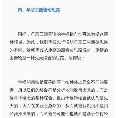
四、牟宗三圆善论思路
同样，牟宗三圆善论的幸福指向也可以包涵这两
种领域。为此，我们需要先行说明牟宗三与康德思路
的不同。这就需要从康德的圆善论思路说起，康德的
圆善论是一种先天综合的思路。康德说：
幸福和德性是至善的两个在种类上完全不同的要
素，所以它们的结合不是分析地能看得出来的，而是
这两个概念的某种综合。但由于这种结合被认为是先
天的，因而在实践上必然的，从而就被认识到不是由
经验推出来的，而至善的可能性也就不是基于任何经