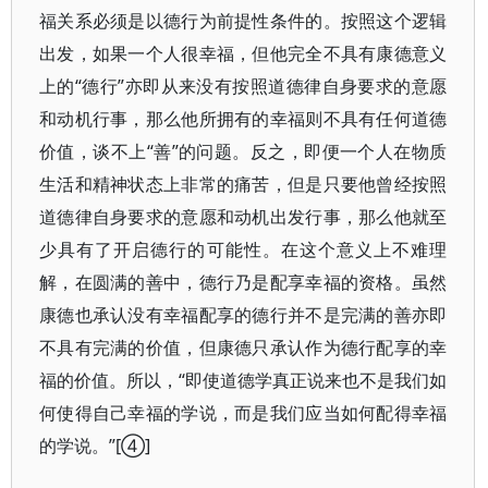
福关系必须是以德行为前提性条件的。按照这个逻辑
出发，如果一个人很幸福，但他完全不具有康德意义
上的“德行”亦即从来没有按照道德律自身要求的意愿
和动机行事，那么他所拥有的幸福则不具有任何道德
价值，谈不上“善”的问题。反之，即便一个人在物质
生活和精神状态上非常的痛苦，但是只要他曾经按照
道德律自身要求的意愿和动机出发行事，那么他就至
少具有了开启德行的可能性。在这个意义上不难理
解，在圆满的善中，德行乃是配享幸福的资格。虽然
康德也承认没有幸福配享的德行并不是完满的善亦即
不具有完满的价值，但康德只承认作为德行配享的幸
福的价值。所以，“即使道德学真正说来也不是我们如
何使得自己幸福的学说，而是我们应当如何配得幸福
的学说。”[④]