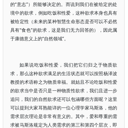
的“意志”）所能够决定的。而说到我们在被给定的处
境中的欲求，例如吃饭和性爱，这种欲求本身也具有
被给定性（未来的某种智慧生命形态是否可以不必然
具有“食色”的欲求，这是我们无力回答的），因此属
于康德意义上的“自然领域”。
如果说吃饭和性爱，我们把它们归之于物质欲
求，那么这种欲求满足的生活状态就可以按照杨泽波
教授的术语称之为物质幸福。就姑且不论吃饭和性爱
的欲求当中是否只是一种物质性欲求，我们且进一步
追问，我们的自然欲求还可以包涵哪些方面呢？这里
可以提到大家耳熟能详的一位心理学家马斯洛，他的
需求层次理论是非常有意义的。其中，爱和尊重的需
求被马斯洛规定为人类需求的第三和第四个层次，即