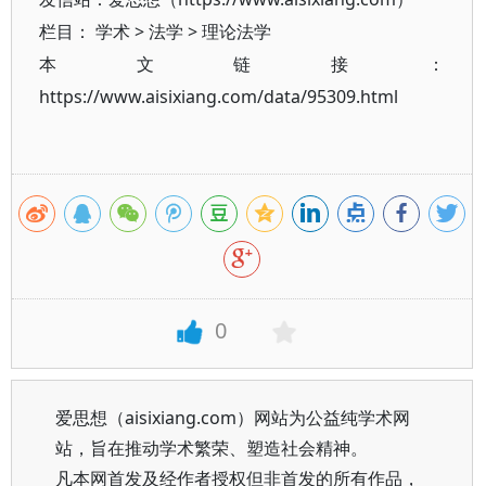
栏目：
学术
>
法学
>
理论法学
本文链接：
https://www.aisixiang.com/data/95309.html
0
爱思想（aisixiang.com）网站为公益纯学术网
站，旨在推动学术繁荣、塑造社会精神。
凡本网首发及经作者授权但非首发的所有作品，