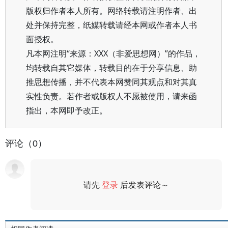
版权归作者本人所有。网络转载请注明作者、出
处并保持完整，纸媒转载请经本网或作者本人书
面授权。
凡本网注明“来源：XXX（非爱思想网）”的作品，
均转载自其它媒体，转载目的在于分享信息、助
推思想传播，并不代表本网赞同其观点和对其真
实性负责。若作者或版权人不愿被使用，请来函
指出，本网即予改正。
评论（0）
请先
登录
后发表评论～
评论