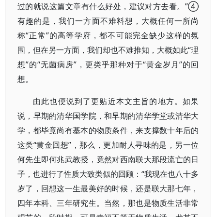
过的就说这篇文章有什么好处，建议对方去看。”④
有趣的是，我们一方面不难料想，大概任何一所尚
称“正常”的高等学府，都不可能完全缺少这样的氛
围，但在另一方面，我们却也不难推知，大概如此“理
想”的“无菌病房”，更类乎那种对于“黄金岁月”的回
想。
由此也便说到了更贴近本文主旨的地方。如果
说，早期的清华国学院，和早期的清华学堂或清华大
学，都毕竟尚有基本的物质条件，来支撑数十年后的
这类“黄金回想”，那么，更加耐人寻味的是，另一位
何先生即何兆武教授，竟然对西南联大那段流亡的日
子，也进行了性质大致类似的回顾：“我现在也八十多
岁了，回想这一生最美好的时候，还是联大那七年，
四年本科、三年研究生。当然，那也是物质生活非常