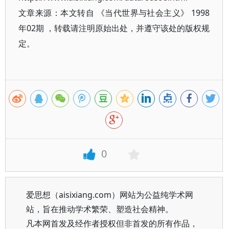
文章来源：本文转自 《当代世界与社会主义》 1998
年02期 ，转载请注明原始出处，并遵守该处的版权规
定。
0
爱思想（aisixiang.com）网站为公益纯学术网
站，旨在推动学术繁荣、塑造社会精神。
凡本网首发及经作者授权但非首发的所有作品，