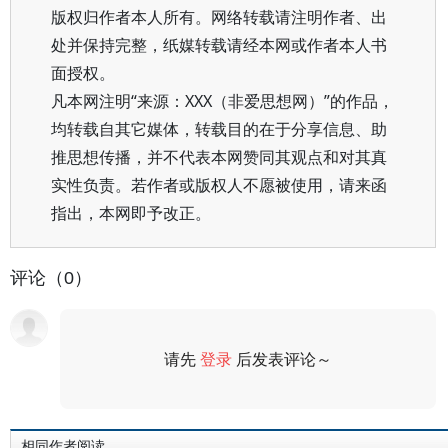
版权归作者本人所有。网络转载请注明作者、出
处并保持完整，纸媒转载请经本网或作者本人书
面授权。
凡本网注明“来源：XXX（非爱思想网）”的作品，
均转载自其它媒体，转载目的在于分享信息、助
推思想传播，并不代表本网赞同其观点和对其真
实性负责。若作者或版权人不愿被使用，请来函
指出，本网即予改正。
评论（0）
请先
登录
后发表评论～
评论
相同作者阅读