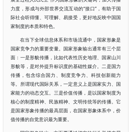
力度，形成与外部世界交流互动的“接口”，有助于国
际社会听得懂、可理解、易接受，更好地反映中国国
家制度的本质和特色。
在当下全球信息体系和市场流通中，国家形象是
国家竞争力的重要变量。国家形象输出通常有三个层
面：一是形貌传播，比如代表性历史地理、国家山川
形貌等，是对外提升标识度的基础性媒介。二是国力
传播，包含综合国力、制度竞争力、科技创新能力
等。所谓现代国际关系，一定意义上是国家实力、国
家能力的动态交互。三是价值传播，是以国家制度为
核心的制度精神、民族精神、文明传统等的传播。它
是国家形象传播的最高层面，在国家形象体系中，价
值传播的自觉意识最为重要。