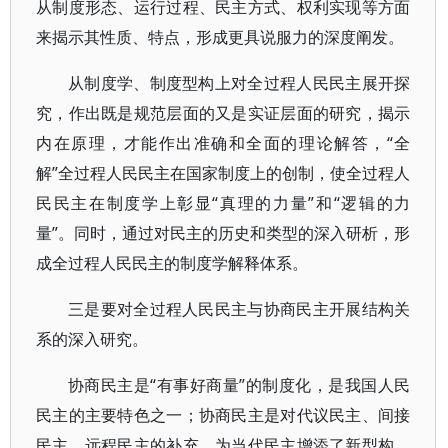
从制度形态、运行过程、民主方式、权利实现等方面
来揭示其性质、特点，形成更具说服力的深度阐发。
从制度学、制度型构上对全过程人民民主展开探
究，作出既是规范层面的又是实证层面的研究，揭示
内在原理，才能作出准确和全面的理论解答，“全
解”全过程人民民主在国家制度上的创制，使全过程人
民民主在制度学上彰显“真理的力量”和“逻辑的力
量”。同时，通过对民主的历史和类型的深入研析，形
成全过程人民民主的制度学解释体系。
三是要对全过程人民民主与协商民主开展结构关
系的深入研究。
协商民主是“有事好商量”的制度化，是我国人民
民主的主要特色之一；协商民主是对代议民主、间接
民主、远程民主的补充，为当代民主增添了新型构，