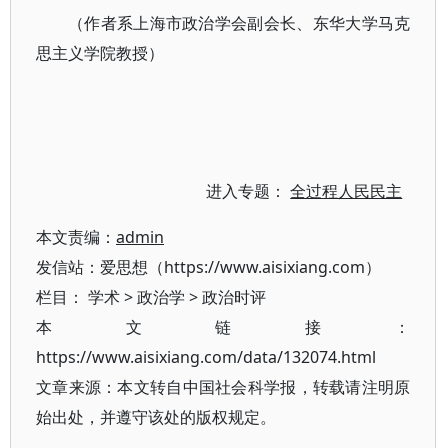
（作者系上海市政治学会副会长、东华大学马克
思主义学院教授）
进入专题：
全过程人民民主
本文责编：
admin
发信站：爱思想（https://www.aisixiang.com）
栏目：
学术
>
政治学
>
政治时评
本文链接：
https://www.aisixiang.com/data/132074.html
文章来源：本文转自中国社会科学报，转载请注明原
始出处，并遵守该处的版权规定。