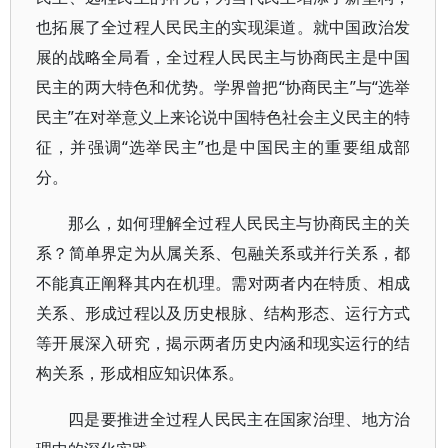
也拓展了全过程人民民主的实现渠道。就中国政治发
展的战略全局看，全过程人民民主与协商民主是中国
民主的两大特色和优势。学界曾把“协商民主”与“选举
民主”在对举意义上来论说中国特色社会主义民主的特
征，并强调“选举民主”也是中国民主的重要组成部
分。
那么，如何理解全过程人民民主与协商民主的关
系？简单界定为从属关系、包融关系或并行关系，都
不能真正阐释其内在机理。需对两者内在特质、相成
关系、形成过程以及历史根脉、结构形态、运行方式
等开展深入研究，揭示两者历史内涵和现实运行的结
构关系，形成相应知识体系。
四是要推进全过程人民民主在国家治理、地方治