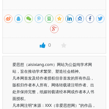
0
爱思想（aisixiang.com）网站为公益纯学术网
站，旨在推动学术繁荣、塑造社会精神。
凡本网首发及经作者授权但非首发的所有作品，
版权归作者本人所有。网络转载请注明作者、出
处并保持完整，纸媒转载请经本网或作者本人书
面授权。
凡本网注明“来源：XXX（非爱思想网）”的作品，