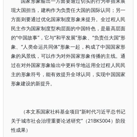
国家形象输出一方面要通过切实的行为举措来展
现大国担当，建构作为负责任大国的国际认同；另一
方面则要通过优化国家制度形象来提升。全过程人民
民主作为国家制度型构层面的中国特色，是最高层面
的“中国故事”，它与“和平发展”形象、“负责任大国”形
象、“人类命运共同体”形象一起，构成了中国国家形
象的风景线，可以作为对外国家形象传播的主线。通
过在对外国家形象输出中更科学地运用全过程人民民
主的形象符号，能有效提升全球认同，实现中国国家
形象建设的新提升。
（本文系国家社科基金项目“新时代习近平总书记
关于城市社会治理重要论述研究”（21BKS004）阶段
性成果）