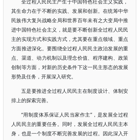
全过程人民民主产生于中国特色社会主义实践，
其生命力在于不断的实践、发展和创新。在统筹中华
民族伟大复兴战略全局和世界百年未有之大变局中推
进中国特色社会主义，就是要不断创新全过程人民民
主的实现方式和实践方式，尤其要在重点领域、重点
方面推进深化。要围绕全过程人民民主政治发展的重
点、渠道、动力机制以及理念价值、程序建构、政策
创制等方面，对新的历史条件下这一民主形态的发展
形势及任务，开展深入研究。
五是要推进全过程人民民主在制度设计、体制安
排上的探索完善。
“用制度体系保证人民当家作主”，是发展全过程
人民民主的重要任务。同时，发展全过程人民民主本
身，也是一个制度不断完善发展的过程。因此深入开