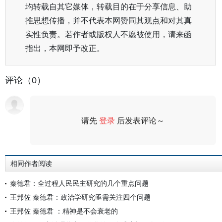
均转载自其它媒体，转载目的在于分享信息、助
推思想传播，并不代表本网赞同其观点和对其真
实性负责。若作者或版权人不愿被使用，请来函
指出，本网即予改正。
评论（0）
请先
登录
后发表评论～
评论
相同作者阅读
秦德君：全过程人民民主研究的几个重点问题
王邦佐 秦德君：政治学研究亟需关注四个问题
王邦佐 秦德君 ：精神是不会衰老的