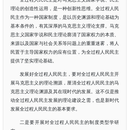
理论的创造性运用，是一种创新性思维。全过程人民
民主作为一种国家制度，是以历史渊源和理论基础为
基本条件的，有其深厚的马克思主义理论支撑。马克
思主义国家学说和民主理论廓清了国家权力的本质、
来源以及国家与社会关系等问题上的重重迷雾，将人
民置于主导国家权力的应有位置，为全过程人民民主
提供了坚实理论基础。
发展好全过程人民民主，要对全过程人民民主开
展马克思主义的理论溯源，厘清全过程人民民主的马
克思主义理论渊源及其在现时代的发展。这不仅是推
动全过程人民民主发展的理论建设之需，也是新时代
发展全过程人民民主的基本要求。
二是要开展对全过程人民民主的制度类型学研