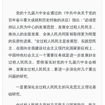
党的十九届六中全会通过的《中共中央关于党的
百年奋斗重大成就和历史经验的决议》指出：“必须坚
持以人民为中心的发展思想，发展全过程人民民主，
推动人的全面发展、全体人民共同富裕取得更为明显
的实质性进展。”全过程人民民主是发展型、实践型民
主，在面向全面建设社会主义现代化国家新征程上，
中国特色社会主义一个重要任务就是进一步发展好全
过程人民民主。贯彻落实好党的十九届六中全会精
神，发展全过程人民民主，要进一步深化对几个重点
问题的研究。
一是要深化全过程人民民主的马克思主义理论基
础研究。
全过程人民民主是对马克思主义国家学说、民主