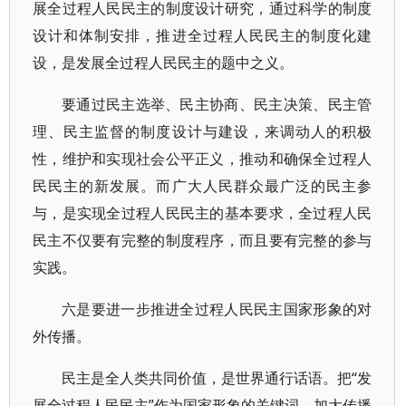
展全过程人民民主的制度设计研究，通过科学的制度
设计和体制安排，推进全过程人民民主的制度化建
设，是发展全过程人民民主的题中之义。
要通过民主选举、民主协商、民主决策、民主管
理、民主监督的制度设计与建设，来调动人的积极
性，维护和实现社会公平正义，推动和确保全过程人
民民主的新发展。而广大人民群众最广泛的民主参
与，是实现全过程人民民主的基本要求，全过程人民
民主不仅要有完整的制度程序，而且要有完整的参与
实践。
六是要进一步推进全过程人民民主国家形象的对
外传播。
民主是全人类共同价值，是世界通行话语。把“发
展全过程人民民主”作为国家形象的关键词，加大传播