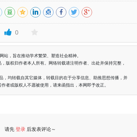
0
益纯学术网站，旨在推动学术繁荣、塑造社会精神。
品，版权归作者本人所有。网络转载请注明作者、出处并保持完整，
的作品，均转载自其它媒体，转载目的在于分享信息、助推思想传播，并
若作者或版权人不愿被使用，请来函指出，本网即予改正。
请先
登录
后发表评论～
评论