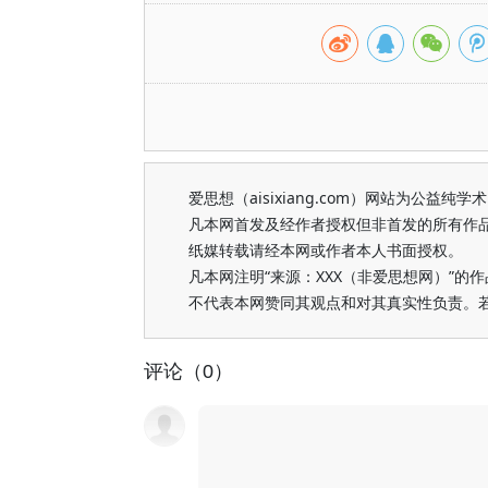
爱思想（aisixiang.com）网站为公
凡本网首发及经作者授权但非首发的所有作
纸媒转载请经本网或作者本人书面授权。
凡本网注明“来源：XXX（非爱思想网）”
不代表本网赞同其观点和对其真实性负责。
评论（0）