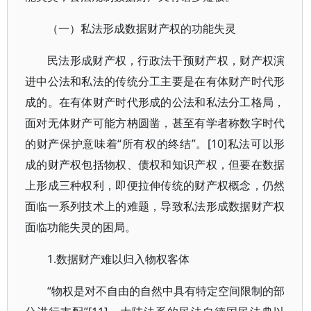
（一）私法形成数据财产权的功能失灵
民法形成财产权，行政法干预财产权，财产权演
进中公法和私法的传统分工主要是在有体财产时代形
成的。在有体财产时代形成的公法和私法分工格局，
面对无体财产可能方枘圆凿，甚至有学者称数字时代
的财产保护意味着“所有权的终结”。[10]私法可以形
成的财产权包括物权、债权和知识产权，但要在数据
上形成三种权利，即便拉伸传统的财产权概念，仍然
面临一系列技术上的难题，导致私法形成数据财产权
面临功能失灵的困局。
1.数据财产难以归入物权客体
“物权是对不自由的自然中具有特定空间限制的部