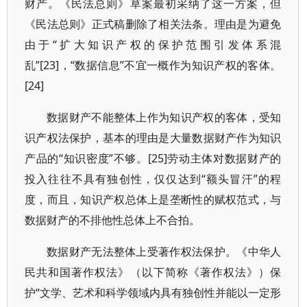
财产。《民法总则》草案最初采纳了这一方案，但
《民法总则》正式稿删除了相关法条。理由是为避免
由于“扩大知识产权的保护范围引发体系混
乱”[23]，“数据信息”不宜一概作为知识产权的客体。
[24]
数据财产不能整体上作为知识产权的客体，受知
识产权法保护，基本的理由是大量数据财产作为知识
产品的“知识密度”不够。[25]劳动主体对数据财产的
投入往往不具有独创性，仅仅达到“额头冒汗”的程
度，而且，知识产权总体上是垄断性的赋权范式，与
数据财产的不排他性总体上不合拍。
数据财产无法整体上受著作权法保护。《中华人
民共和国著作权法》（以下简称《著作权法》）保
护“文学、艺术和科学领域内具有独创性并能以一定形