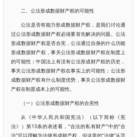
二、公法形成数据财产权的可能性
公法是否有能力形成数据财产权，是我们讨论通
过公法形成数据财产权必须要首先解决的问题。公法
形成数据财产权是否合宪，公法通过自身的什么功能
形成数据财产权，事关公法形成数据财产权在制度上
的可能性；中国法上有没有公法形成财产权的历史，
事关公法形成数据财产权在事实上的可能性；公法形
成数据财产权有什么制度优势，事关公法形成数据财
产权在制度成本上的可能性。
（一）公法形成数据财产权的合宪性
从《中华人民共和国宪法》（以下简称《宪
法》）第13条的表述看，“合法的私有财产”中的“合
法”可以理解为法律形成财产权，但这里的“法律”从字