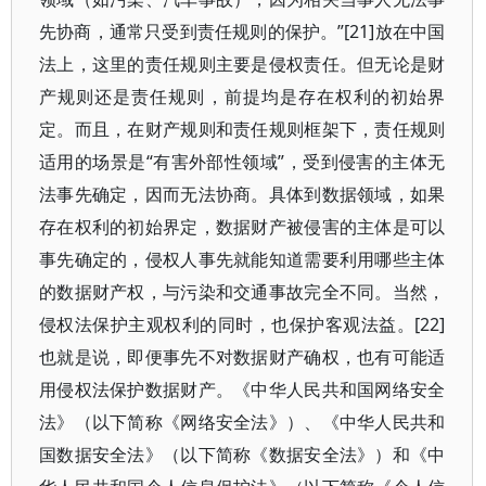
先协商，通常只受到责任规则的保护。”[21]放在中国
法上，这里的责任规则主要是侵权责任。但无论是财
产规则还是责任规则，前提均是存在权利的初始界
定。而且，在财产规则和责任规则框架下，责任规则
适用的场景是“有害外部性领域”，受到侵害的主体无
法事先确定，因而无法协商。具体到数据领域，如果
存在权利的初始界定，数据财产被侵害的主体是可以
事先确定的，侵权人事先就能知道需要利用哪些主体
的数据财产权，与污染和交通事故完全不同。当然，
侵权法保护主观权利的同时，也保护客观法益。[22]
也就是说，即便事先不对数据财产确权，也有可能适
用侵权法保护数据财产。《中华人民共和国网络安全
法》（以下简称《网络安全法》）、《中华人民共和
国数据安全法》（以下简称《数据安全法》）和《中