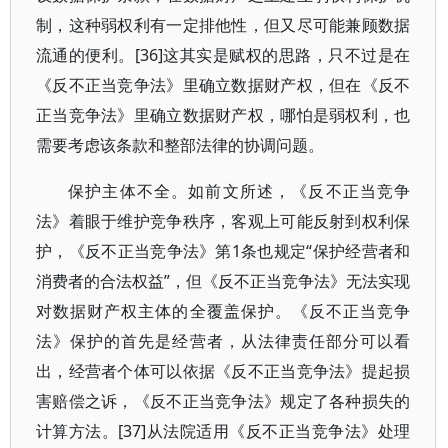
制，这种弱权利有一定排他性，但又尽可能兼顾数据
流通的便利。[36]这其实是赋权的思路，只不过是在
《反不正当竞争法》里确立数据财产权，但在《反不
正当竞争法》里确立数据财产权，哪怕是弱权利，也
需要考虑该条款和整部法律的协调问题。
保护主体不全。如前文所述，《反不正当竞争
法》着眼于维护竞争秩序，客观上可能反射到权利保
护，《反不正当竞争法》第1条也规定“保护经营者和
消费者的合法权益”，但《反不正当竞争法》无法实现
对数据财产权主体的全覆盖保护。《反不正当竞争
法》保护的首先是经营者，从法律责任部分可以看
出，经营者个体可以依据《反不正当竞争法》提起损
害赔偿之诉，《反不正当竞争法》规定了各种损失的
计算方法。[37]从法院适用《反不正当竞争法》处理