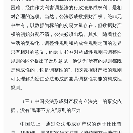
困难，经由作为利害调整法的行政法形成权利，是相
对合理的选项。当然，公法形成数据财产权，绝非无
中生有，以数据为标的的交易大量存在，但数据财产
权的初始分配不清，公法必须出场。其实，随着社会
生活的复杂化，调整性规则和构成性规则之间的边界
只有相对的意义，约瑟夫·拉兹对构成性规则与调整性
规则的区分提出了反对意见，他认为“所有的规则都既
是构成性的，也是调整性的”。[53]数据财产权的规则
可以理解为经由公法形成的兼具调整性功能的构成性
规则。
（三）中国公法形成财产权有立法史上的事实依
据，没有“民事不介入”原则的压力
中国法上，通过公法形成财产权的例子比比皆
是。1990年，国务院的行政法规《城镇国有土地使用