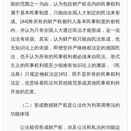
留的范围之一为由，认为包括财产权在内的民事权利
属于基本民事制度，只能由全国人大制定的民法来形
成。[44]将所有的财产权都列入基本民事制度的射程
内，并认为只有全国人大通过民法才能形成，这一说
法没有依据。其实，认为财产权只能由民法形成，也
无知识论上的依据，即便坚持严格物权法定的德国民
法，也不认为所有的民事权利都必须来自民法。形式
主义的民事权利观至少很难有知识论上的渊源，《民
法典》只规定物权法定[45]，而不是所有的民事权利
法定，也意味着民法对其他规范形成其他民事权利持
开放的态度。
（二）形成数据财产权是公法作为利害调整法的
功能体现
公法能否形成财产权，涉及公法和私法的功能边