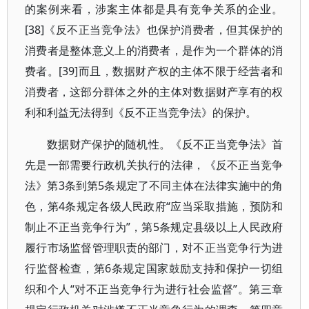
的案例来看，涉案主体都是具有竞争关系的企业。
[38]《反不正当竞争法》也保护消费者，但其保护的
消费者是整体意义上的消费者，是作为一个群体的消
费者。[39]而且，数据财产权的主体不限于经营者和
消费者，这部分群体之外的主体对数据财产享有的权
利和利益无法得到《反不正当竞争法》的保护。
数据财产保护的随机性。《反不正当竞争法》首
先是一部需要行政机关执行的法律，《反不正当竞争
法》第3条到第5条规定了不同主体在法律实施中的角
色，第4条规定各级人民政府“应当采取措施，预防和
制止不正当竞争行为”，第5条规定县级以上人民政府
履行市场监督管理职责的部门，对不正当竞争行为进
行监督检查，第6条规定国家鼓励支持和保护一切组
织和个人“对不正当竞争行为进行社会监督”。第三章