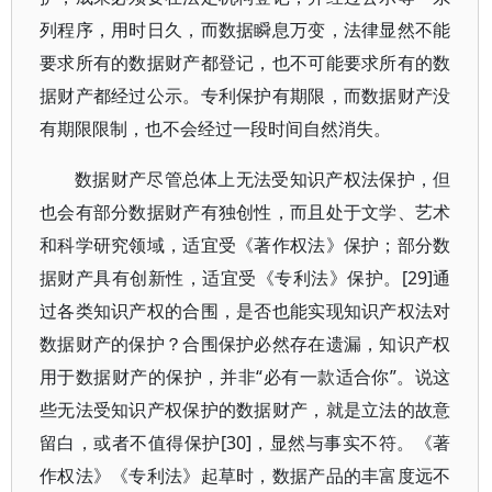
列程序，用时日久，而数据瞬息万变，法律显然不能
要求所有的数据财产都登记，也不可能要求所有的数
据财产都经过公示。专利保护有期限，而数据财产没
有期限限制，也不会经过一段时间自然消失。
数据财产尽管总体上无法受知识产权法保护，但
也会有部分数据财产有独创性，而且处于文学、艺术
和科学研究领域，适宜受《著作权法》保护；部分数
据财产具有创新性，适宜受《专利法》保护。[29]通
过各类知识产权的合围，是否也能实现知识产权法对
数据财产的保护？合围保护必然存在遗漏，知识产权
用于数据财产的保护，并非“必有一款适合你”。说这
些无法受知识产权保护的数据财产，就是立法的故意
留白，或者不值得保护[30]，显然与事实不符。《著
作权法》《专利法》起草时，数据产品的丰富度远不