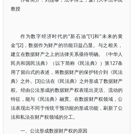
教授
作为数字经济时代的“新石油”[1]和“未来的黄
金”[2]，数据作为财产的功能日益凸显。与之相关，
建立在数据财产之上的法律关系亟待明确。《中华人
民共和国民法典》（以下简称《民法典》）第127条
用了留白式的表述，将数据财产的保护转介到《民法
典》之外。[3]公法在《民法典》之外形成了数据财产
权。经由公法形成的数据财产权表现出灵活、流动的
特征，能与《民法典》融贯。在数据财产权领域，公
法表现出不同于传统干预功能的形成功能，刷新了公
法和私法在财产权领域的分工。
一、公法形成数据财产权的原因