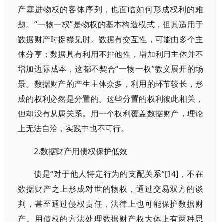
产塞进物权的客体序列，也面临如何形成权利的难
题。“一物一权”是物权的基本构造模式，但其适用于
数据财产时捉襟见肘。数据有交互性，可能由多个主
体分享；数据具有利用不排他性，增加利用主体并不
增加边际成本，这都不契合“一物一权”教义展开的场
景。数据财产的产生主体众多，利用的环节较长，形
成的权利必然是分置的。这些分置的权利彼此相关，
但却没有从属关系。用一个权利覆盖数据财产，理论
上无法自洽，实践中也不可行。
2.数据财产用债权保护低效
债是“对于他人特定行为的支配关系”[14]，不在
数据财产之上形成对世的物权，通过交易双方的谈
判，甚至通过侵权责任，法律上也可能保护数据财
产。用债权的方法处理数据财产权大体上有两种思