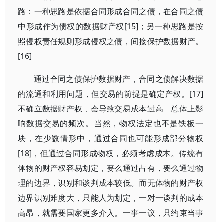
路：一种思路是依据合同形成合同之债，在合同之债
中形成作为债权的数据财产权[15]；另一种思路是按
照侵权责任规则形成侵权之债，间接保护数据财产。
[16]
通过合同之债保护数据财产，合同之债解决数据
的流通和利用问题，但交易的前提是确定产权。[17]
不确立数据财产权，会导致交易成本过高，总体上影
响数据交易的频次。当然，物权法定也不是铁板一
块，在少数情形中，通过合同也可能形成部分物权
[18]，但通过合同形成物权，必须考虑成本。传统有
体物的财产权容易划定，要么通过占有，要么通过物
理的边界，识别和谈判成本较低。而无体物的财产权
边界识别难度大，只能人为划定，一对一谈判的成本
高昂，就需要国家更多介入。一事一议，只约束当事