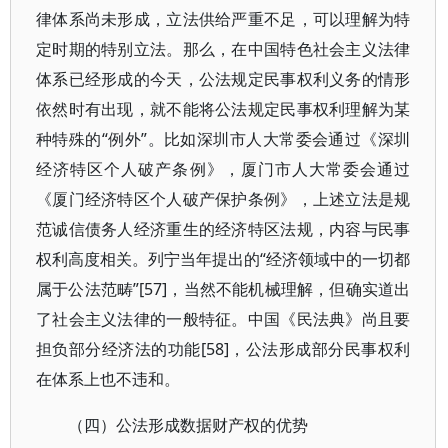
律体系尚未形成，立法供给严重不足，可以理解为特
定时期的特别立法。那么，在中国特色社会主义法律
体系已经形成的今天，公法规定民事权利义务的情形
依然时有出现，就不能将公法规定民事权利理解为某
种特殊的“例外”。比如深圳市人大常委会通过《深圳
经济特区个人破产条例》，厦门市人大常委会通过
《厦门经济特区个人破产保护条例》，上述立法是规
范诚信债务人经济重生的经济特区法规，内容与民事
权利高度相关。列宁当年提出的“经济领域中的一切都
属于公法范畴”[57]，当然不能机械理解，但确实道出
了社会主义法律的一般特征。中国《民法典》尚且要
担负部分经济法的功能[58]，公法形成部分民事权利
在体系上也不违和。
（四）公法形成数据财产权的优势