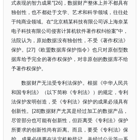
式表现的智力成果”[26]，数据财产整体上并不都具有
独创性，也不都处于文学、艺术和科学领域，往往处
于纯商业领域。在“北京精某科技有限公司诉上海奈某
电子科技有限公司侵害计算机软件著作权纠纷案”中，
法院认为，原始数据没有独创性，不受《著作权法》
保护。[27]《欧盟数据库保护指令》也只对原创型数
据库给予完全的著作权保护，对非原创的数据库不给
予著作权保护。
数据财产无法受专利法保护。根据《中华人民共
和国专利法》（以下简称《专利法》）的规定，专利
法保护发明创造，受《专利法》保护的成果必须具有
创新性。[28]数据财产尤其是经过加工的数据产品，
尽管部分也可能有创新性，但距离受《专利法》保护
所要求的创新性尚有距离。而且，要受《专利法》保
护，成果必须要在法定机构登记，并经过公示等一系