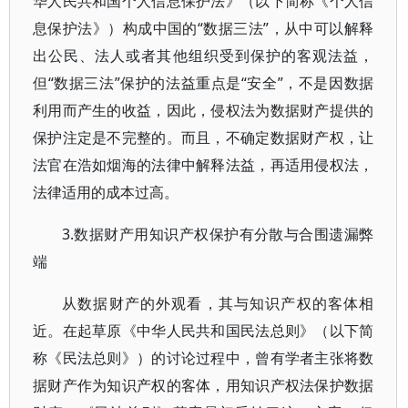
华人民共和国个人信息保护法》（以下简称《个人信
息保护法》）构成中国的“数据三法”，从中可以解释
出公民、法人或者其他组织受到保护的客观法益，
但“数据三法”保护的法益重点是“安全”，不是因数据
利用而产生的收益，因此，侵权法为数据财产提供的
保护注定是不完整的。而且，不确定数据财产权，让
法官在浩如烟海的法律中解释法益，再适用侵权法，
法律适用的成本过高。
3.数据财产用知识产权保护有分散与合围遗漏弊
端
从数据财产的外观看，其与知识产权的客体相
近。在起草原《中华人民共和国民法总则》（以下简
称《民法总则》）的讨论过程中，曾有学者主张将数
据财产作为知识产权的客体，用知识产权法保护数据