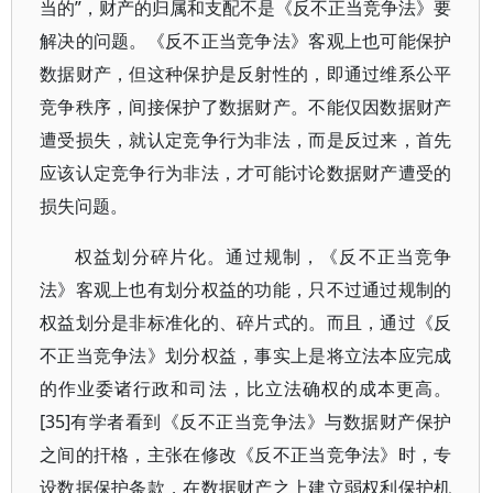
当的”，财产的归属和支配不是《反不正当竞争法》要
解决的问题。《反不正当竞争法》客观上也可能保护
数据财产，但这种保护是反射性的，即通过维系公平
竞争秩序，间接保护了数据财产。不能仅因数据财产
遭受损失，就认定竞争行为非法，而是反过来，首先
应该认定竞争行为非法，才可能讨论数据财产遭受的
损失问题。
权益划分碎片化。通过规制，《反不正当竞争
法》客观上也有划分权益的功能，只不过通过规制的
权益划分是非标准化的、碎片式的。而且，通过《反
不正当竞争法》划分权益，事实上是将立法本应完成
的作业委诸行政和司法，比立法确权的成本更高。
[35]有学者看到《反不正当竞争法》与数据财产保护
之间的扞格，主张在修改《反不正当竞争法》时，专
设数据保护条款，在数据财产之上建立弱权利保护机