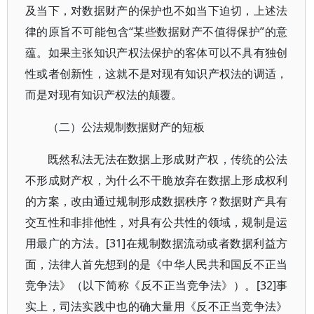
及当下，对数据财产的保护也不如当下迫切，上述法
律的原旨不可能包含“某些数据财产不值得保护”的意
蕴。如果主张知识产权法保护的客体可以不具有独创
性或者创新性，这就不是对现有知识产权法的调适，
而是对现有知识产权法的颠覆。
（二）公法规制数据财产的短板
既然私法无法在数据上形成财产权，传统的公法
不形成财产权，为什么不干脆放弃在数据上形成权利
的方案，改由通过规制形成数据秩序？数据财产具有
交互性和非排他性，对具有公共性的领域，规制是运
用最广的方法。[31]在规制数据流动或者数据利益方
面，法律人首先想到的是《中华人民共和国反不正当
竞争法》（以下简称《反不正当竞争法》）。[32]事
实上，司法实践中也的确大量用《反不正当竞争法》