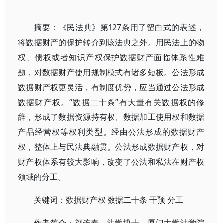
摘要：《民法典》第127条用了留白式的表述，
将数据财产的保护转介到该法典之外。用民法上的物
权、债权或者知识产权保护数据财产面临体系性难
题，对数据财产使用规制模式有诸多短板。公法形成
数据财产权更灵活，有制度优势，应当通过公法形成
数据财产权。“数据二十条”有大量有关数据权的修
辞，形成了数据资源持有权、数据加工使用权和数据
产品经营权等权利类型。经由公法形成的数据财产
权，整体上与民法典融贯。公法形成数据财产权，对
财产权体系有较大影响，改变了公法和私法在财产权
领域的分工。
关键词：数据财产权 数据二十条 干预 分工
作者简介：刘连泰，法学博士，厦门大学法学院