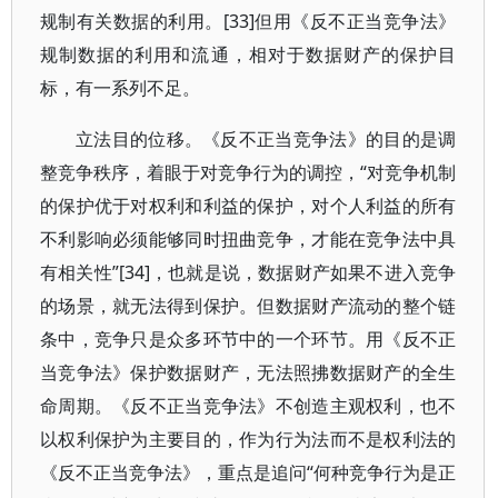
规制有关数据的利用。[33]但用《反不正当竞争法》
规制数据的利用和流通，相对于数据财产的保护目
标，有一系列不足。
立法目的位移。《反不正当竞争法》的目的是调
整竞争秩序，着眼于对竞争行为的调控，“对竞争机制
的保护优于对权利和利益的保护，对个人利益的所有
不利影响必须能够同时扭曲竞争，才能在竞争法中具
有相关性”[34]，也就是说，数据财产如果不进入竞争
的场景，就无法得到保护。但数据财产流动的整个链
条中，竞争只是众多环节中的一个环节。用《反不正
当竞争法》保护数据财产，无法照拂数据财产的全生
命周期。《反不正当竞争法》不创造主观权利，也不
以权利保护为主要目的，作为行为法而不是权利法的
《反不正当竞争法》，重点是追问“何种竞争行为是正