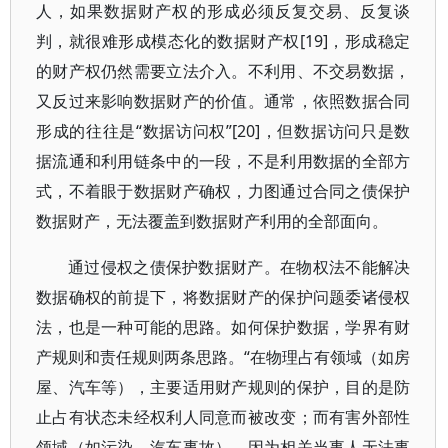
人，如果数据财产权的形成必须反复交易、反复谈
判，就很难形成模态化的数据财产权[19]，形成稳定
的财产权仍然需要立法介入。不利用、不交易数据，
又反过来影响数据财产的价值。通常，依照数据合同
形成的往往是“数据访问权”[20]，但数据访问只是数
据流通和利用链条中的一段，不是利用数据的全部方
式，不着眼于数据财产确权，力图通过合同之债保护
数据财产，无法覆盖到数据财产利用的全部面向。
通过侵权之债保护数据财产。在物权法不能解决
数据确权的前提下，将数据财产的保护问题委诸侵权
法，也是一种可能的思路。如何保护数据，学界有财
产规则和责任规则两条思路。“在物理占有领域（如房
屋、汽车等），主要适用财产规则的保护，目的是防
止占有状态未经权利人同意而被改变；而有害外部性
领域（如污染、汽车事故），因为相关当事人无法事