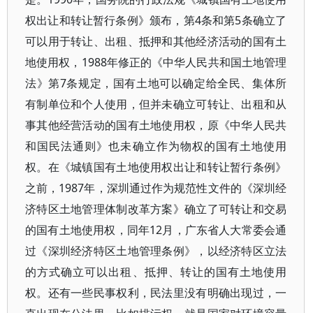
权出让和转让暂行条例》颁布，第4条和第5条确立了
可以用于转让、出租、抵押和其他经济活动的国有土
地使用权，1988年修正的《中华人民共和国土地管理
法》第7条规定，国有土地可以确定给全民、集体所
有制单位和个人使用，但并未确立可转让、出租和从
事其他经营活动的国有土地使用权，原《中华人民共
和国民法通则》也未确立作为物权的国有土地使用
权。在《城镇国有土地使用权出让和转让暂行条例》
之前，1987年，深圳通过作为规范性文件的《深圳经
济特区土地管理体制改革方案》确立了可转让和交易
的国有土地使用权，同年12月，广东省人大常委会通
过《深圳经济特区土地管理条例》，以经济特区立法
的方式确立可以出租、抵押、转让的国有土地使用
权。还有一些民事权利，民法里没有明确出现过，一