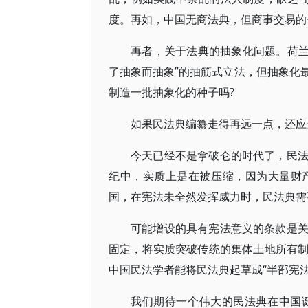
度。再如，中国无商法典，但商事交易的
再者，关于法典的抽象化问题。荷兰
了抽象而抽象”的抽筋式立法，但抽象化
制造一批抽象化的种子吗?
如果民法典编纂走得再远一点，还应
今天已经不是拿破仑的时代了，民
纪中，实质上是在被压缩，因为大量财
国，在宪法未全然发挥威力时，民法典需
可能增设的具有宪法意义的条款是
固定，将实质突破传统的集体土地所有
中国民法学者能将民法典起草成“半部宪法
我们期待一个伟大的民法典在中国