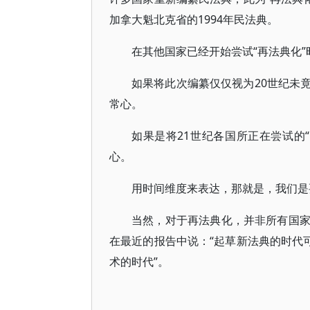
加拿大魁北克省的1994年民法典。
在其他国家已经开始尝试“再法典化
如果将此次编纂仅仅视为20世纪未
常心。
如果是将21世纪各国所正在尝试的
心。
用时间维度来表达，那就是，我们是
当然，对于再法典化，并非所有国
在最近的报告中说：“起草新法典的时代
术的时代”。