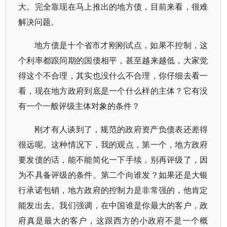
大。完全靠现在马上推出的地方债，目前来看，很难
解决问题。
地方债是十个省市才刚刚试点，如果不控制，这
个利率都跟同期的国债相平，甚至越来越低，大家觉
得这个不合理，其实也没什么不合理，你仔细去看一
看，现在地方政府到底是一个什么样的主体？它有没
有一个一般评级主体对象的条件？
刚才有人谈到了，规范的政府资产负债表还差得
很远呢。这种情况下，我的观点，第一个，地方政府
要发债的话，能不能简化一下手续，别再评级了，因
为不具备评级的条件。第二个向谁发？如果还是大银
行承诺包销，地方政府的控制力是非常强的，他肯定
能发出去。我们强调，在中国谁是你最大的客户，政
府真是最大的客户，这跟西方的小政府不是一个概