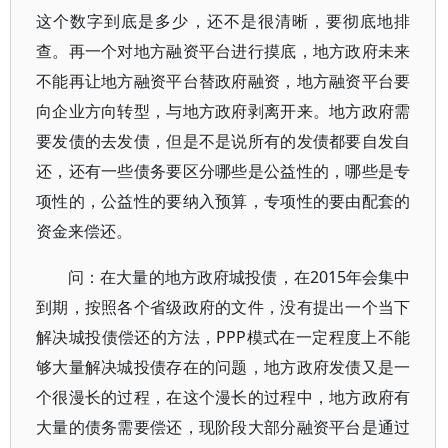
这个数字到底是多少，还不是很清晰，要彻底地排
查。再一个对地方融资平台进行摸底，地方政府未来
不能再让地方融资平台替政府融资，地方融资平台要
向企业方向转型，与地方政府剥离开来。地方政府需
要发债的去发债，但是不是说所有的发债都要自发自
还，还有一些债务要区分哪些是公益性的，哪些是专
项性的，公益性的要纳入预算，专项性的要由配套的
资金来偿还。
问：在大量的地方政府城投债，在2015年会集中
到期，按照各个省级政府的文件，没有提出一个当下
解决城投债偿还的方法，PPP模式在一定程度上不能
够大量解决城投债存在的问题，地方政府发债又是一
个很漫长的过程，在这个漫长的过程中，地方政府有
大量的债务需要偿还，现阶段大部分融资平台是通过