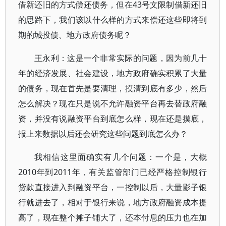
借新还旧的方式偿还债务，但在43号文限制借新还旧
的思路下，我们该以什么样的方式来偿还这些即将到
期的城投债、地方政府债务呢？
王永利：这是一个非常实际的问题，因为前几十
年的经济发展、社会建设，地方政府确实积累了大量
的债务，现在首先是要清理，摸清到底有多少，然后
怎么解决？现在只是说不允许融资平台再去替政府融
资，并没有说融资平台到底怎么样，现在还是摸底，
报上来数据以后还会研究这些问题到底怎么办？
我相信这里面确实有几个问题：一个是，大概
2010年到2011年，有关监管部门已经严格控制银行
贷款直接进入到融资平台，一控制以后，大量影子银
行就进去了，相对于银行来说，地方政府融资成本提
高了，现在整个摊子铺大了，还本付息的压力也在加