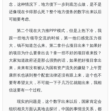
念，这种情况下，地方债下一步到底怎么做，是不是
还像现在卡得那么死？整个地方债务的数字出来以后
可能要考虑。
第二个现在大力推PPP模式，但是上热下冷，我
跟一些地方领导交流的时候，第一他们感觉压力很
大，钱不知道怎么来。第二拿什么项目出来？如果好
的项目为什么要拿出去？拿一些不好的项目谁来投？
大家知道政府还是那么强势的话，如果把好项目拿出
来，未来有没有被认为国有资产流失的嫌疑？上午贾
康所长也谈到整个配套法律还没有跟上来，这个也不
要寄希望太大，不可能一下子几万亿就能出来，我相
信这要有一个过程。
现实的问题是，这个数字出来以后，国家肯定会
组织相关方面认真地去探讨，中国的事情没关系，都