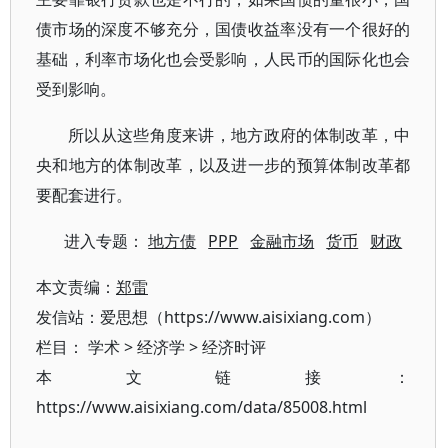
债市场的深度不够充分，国债收益率没有一个很好的
基础，利率市场化也会受影响，人民币的国际化也会
受到影响。
所以从这些角度来讲，地方政府的体制改革，中
央和地方的体制改革，以及进一步的预算体制改革都
要配套进行。
进入专题：
地方债
PPP
金融市场
货币
财政
本文责编：
郑雷
发信站：爱思想（https://www.aisixiang.com）
栏目：
学术
>
经济学
>
经济时评
本文链接：
https://www.aisixiang.com/data/85008.html