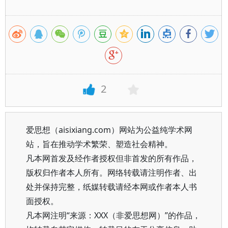
2
爱思想（aisixiang.com）网站为公益纯学术网
站，旨在推动学术繁荣、塑造社会精神。
凡本网首发及经作者授权但非首发的所有作品，
版权归作者本人所有。网络转载请注明作者、出
处并保持完整，纸媒转载请经本网或作者本人书
面授权。
凡本网注明“来源：XXX（非爱思想网）”的作品，