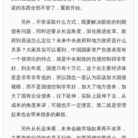
诺的东西全部不管了，重新开始。
另外，不管采取什么方式，既要解决眼前的到期
债务问题，同时还要从长远角度，深化推进改革。政
府到底该怎么定位？未来中央政府和地方政府是什么
关系？大家其实可以看到，中国国家资产负债表里有
一个很突出的特点，就是中央财政的负债控制得非常
好，到去年底，国债只有十万亿，这个在主要经济体
里是非常非常低的，所以我也一直认为应该加大国债
规模，而不是国债控制非常好，加大了地方债务，加
大了国有企业债务，往下延伸，实际上延伸下去，从
成本的角度来讲，可能也不一定便宜。第二就是管理
起来也会带来很多的麻烦。
另外从长远来看，未来金融市场如果再不改革，
主要靠银行贷款也是不行的，如果国债的量很小，国