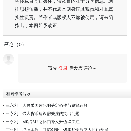
均转载自其它媒体，转载目的在于分享信息、助
推思想传播，并不代表本网赞同其观点和对其真
实性负责。若作者或版权人不愿被使用，请来函
指出，本网即予改正。
评论（0）
请先
登录
后发表评论～
评论
相同作者阅读
王永利：人民币国际化的决定条件与路径选择
王永利：强大货币建设需关注的突出问题
王永利：M0占M2之比由降反升值得关注
王永利：把握本质、开拓创新，切实加快数字人民币发展