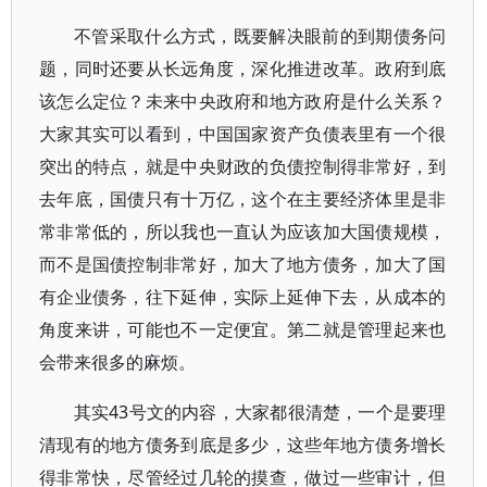
不管采取什么方式，既要解决眼前的到期债务问
题，同时还要从长远角度，深化推进改革。政府到底
该怎么定位？未来中央政府和地方政府是什么关系？
大家其实可以看到，中国国家资产负债表里有一个很
突出的特点，就是中央财政的负债控制得非常好，到
去年底，国债只有十万亿，这个在主要经济体里是非
常非常低的，所以我也一直认为应该加大国债规模，
而不是国债控制非常好，加大了地方债务，加大了国
有企业债务，往下延伸，实际上延伸下去，从成本的
角度来讲，可能也不一定便宜。第二就是管理起来也
会带来很多的麻烦。
其实43号文的内容，大家都很清楚，一个是要理
清现有的地方债务到底是多少，这些年地方债务增长
得非常快，尽管经过几轮的摸查，做过一些审计，但